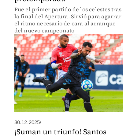
Fue el primer partido de los celestes tras
la final del Apertura. Sirvió para agarrar
el ritmo necesario de cara al arranque
del nuevo campeonato
30.12.2025/
¡Suman un triunfo! Santos