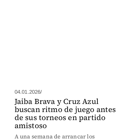
04.01.2026/
Jaiba Brava y Cruz Azul
buscan ritmo de juego antes
de sus torneos en partido
amistoso
A una semana de arrancar los