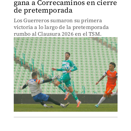
gana a Correcaminos en cierre
de pretemporada
Los Guerreros sumaron su primera
victoria a lo largo de la pretemporada
rumbo al Clausura 2026 en el TSM.