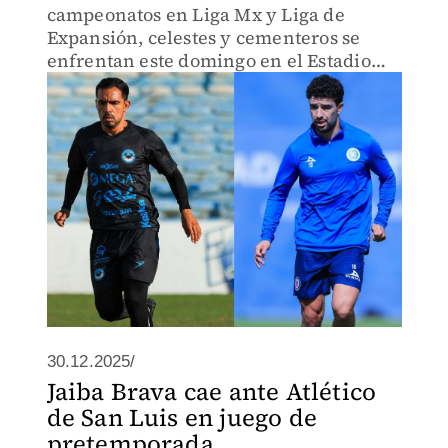
campeonatos en Liga Mx y Liga de
Expansión, celestes y cementeros se
enfrentan este domingo en el Estadio
Tamaulipas
30.12.2025/
Jaiba Brava cae ante Atlético
de San Luis en juego de
pretemporada