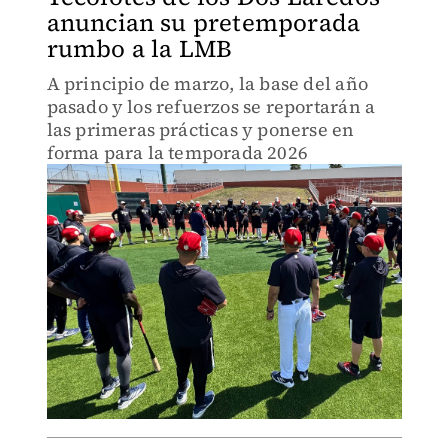
anuncian su pretemporada
rumbo a la LMB
A principio de marzo, la base del año
pasado y los refuerzos se reportarán a
las primeras prácticas y ponerse en
forma para la temporada 2026