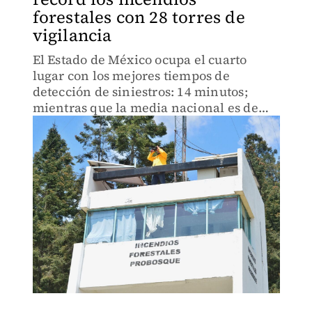
forestales con 28 torres de
vigilancia
El Estado de México ocupa el cuarto
lugar con los mejores tiempos de
detección de siniestros: 14 minutos;
mientras que la media nacional es de
una hora con 51 minutos.