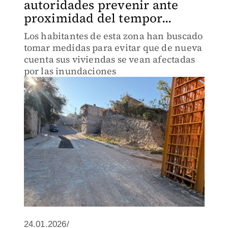
autoridades prevenir ante
proximidad del tempor...
Los habitantes de esta zona han buscado
tomar medidas para evitar que de nueva
cuenta sus viviendas se vean afectadas
por las inundaciones
24.01.2026/