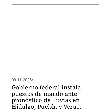
08.11.2025/
Gobierno federal instala
puestos de mando ante
pronóstico de lluvias en
Hidalgo, Puebla y Vera...