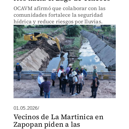
OCAVM afirmó que colaborar con las
comunidades fortalece la seguridad
hídrica y reduce riesgos por lluvias.
01.05.2026/
Vecinos de La Martinica en
Zapopan piden a las