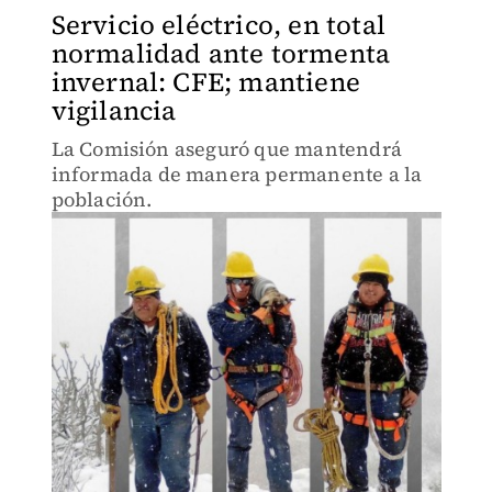
Servicio eléctrico, en total
normalidad ante tormenta
invernal: CFE; mantiene
vigilancia
La Comisión aseguró que mantendrá
informada de manera permanente a la
población.