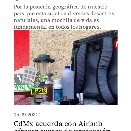
Por la posición geográfica de nuestro
país que está sujeto a diversos desastres
naturales, una mochila de vida es
fundamental en todos los hogares.
15.09.2021/
CdMx acuerda con Airbnb