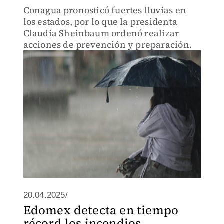
Conagua pronosticó fuertes lluvias en
los estados, por lo que la presidenta
Claudia Sheinbaum ordenó realizar
acciones de prevención y preparación.
20.04.2025/
Edomex detecta en tiempo
récord los incendios