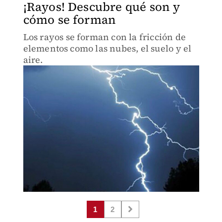
¡Rayos! Descubre qué son y
cómo se forman
Los rayos se forman con la fricción de
elementos como las nubes, el suelo y el
aire.
1
2