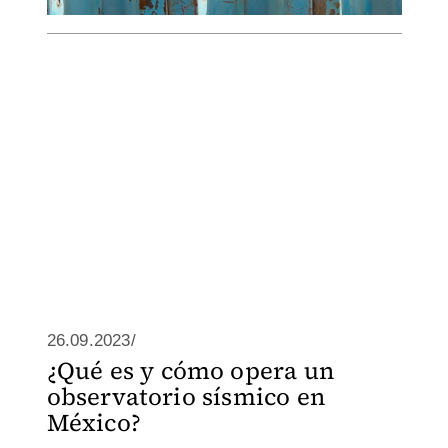
26.09.2023/
¿Qué es y cómo opera un
observatorio sísmico en
México?