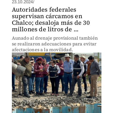
23.10.2024/
Autoridades federales
supervisan cárcamos en
Chalco; desaloja más de 30
millones de litros de ...
Aunado al drenaje provisional también
se realizaron adecuaciones para evitar
afectaciones a la movilidad.