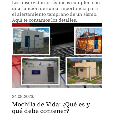
Los observatorios sísmicos cumplen con
una función de suma importancia para
el alertamiento temprano de un sismo.
Aquí te contamos los detalles.
24.08.2023/
Mochila de Vida: ¿Qué es y
qué debe contener?