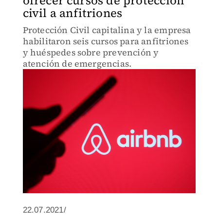
ofrecer cursos de protección
civil a anfitriones
Protección Civil capitalina y la empresa
habilitaron seis cursos para anfitriones
y huéspedes sobre prevención y
atención de emergencias.
22.07.2021/