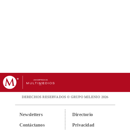
DERECHOS RESERVADOS © GRUPO MILENIO 2026
Newsletters
Directorio
Contáctanos
Privacidad