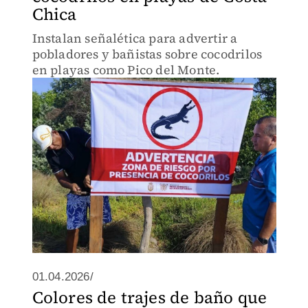
Chica
Instalan señalética para advertir a
pobladores y bañistas sobre cocodrilos
en playas como Pico del Monte.
01.04.2026/
Colores de trajes de baño que