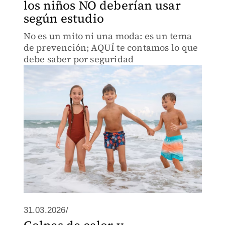
los niños NO deberían usar
según estudio
No es un mito ni una moda: es un tema
de prevención; AQUÍ te contamos lo que
debe saber por seguridad
31.03.2026/