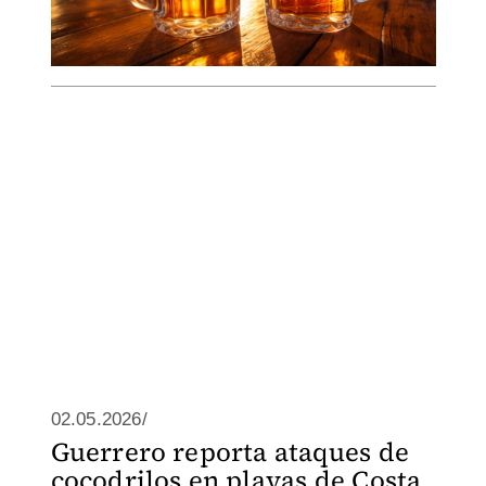
02.05.2026/
Guerrero reporta ataques de
cocodrilos en playas de Costa