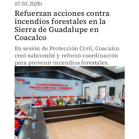
07.03.2026/
Refuerzan acciones contra
incendios forestales en la
Sierra de Guadalupe en
Coacalco
En sesión de Protección Civil, Coacalco
creó subcomité y reforzó coordinación
para prevenir incendios forestales.