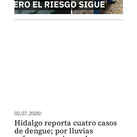
02.07.2026/
Hidalgo reporta cuatro casos
de dengue; por lluvias