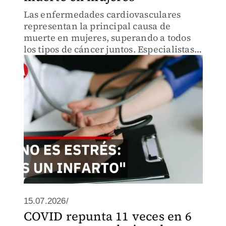
Las enfermedades cardiovasculares
representan la principal causa de
muerte en mujeres, superando a todos
los tipos de cáncer juntos. Especialistas
urgen a realizar revisiones periódicas.
15.07.2026/
COVID repunta 11 veces en 6