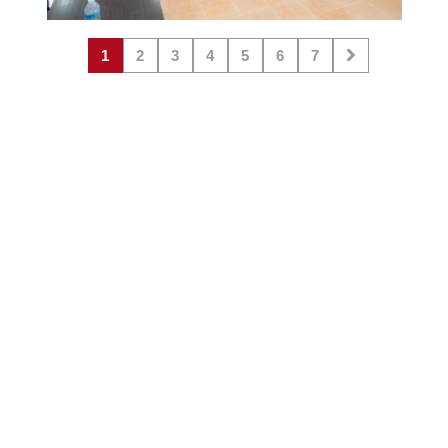
1
2
3
4
5
6
7