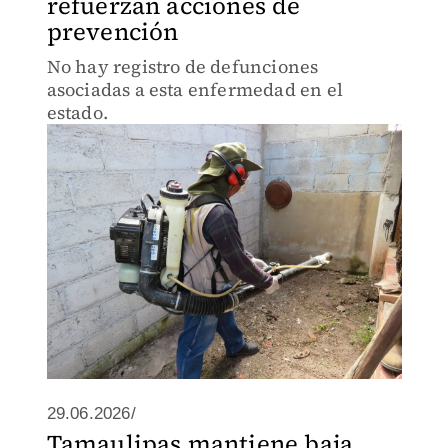
refuerzan acciones de
prevención
No hay registro de defunciones
asociadas a esta enfermedad en el
estado.
29.06.2026/
Tamaulipas mantiene baja