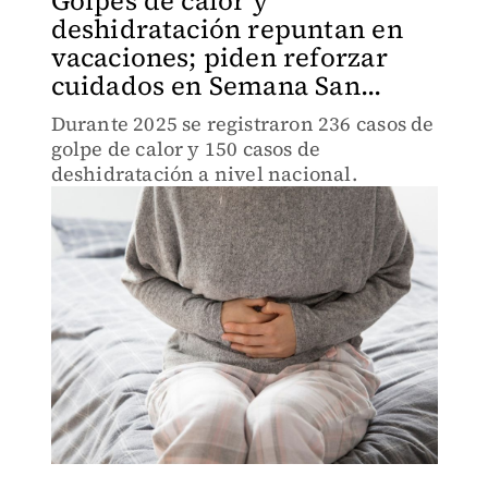
Golpes de calor y
deshidratación repuntan en
vacaciones; piden reforzar
cuidados en Semana San...
Durante 2025 se registraron 236 casos de
golpe de calor y 150 casos de
deshidratación a nivel nacional.