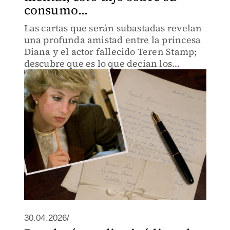
consumo...
Las cartas que serán subastadas revelan
una profunda amistad entre la princesa
Diana y el actor fallecido Teren Stamp;
descubre que es lo que decían los
mensajes.
30.04.2026/