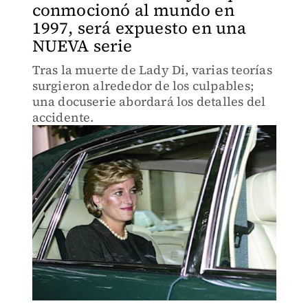
conmocionó al mundo en
1997, será expuesto en una
NUEVA serie
Tras la muerte de Lady Di, varias teorías
surgieron alrededor de los culpables;
una docuserie abordará los detalles del
accidente.