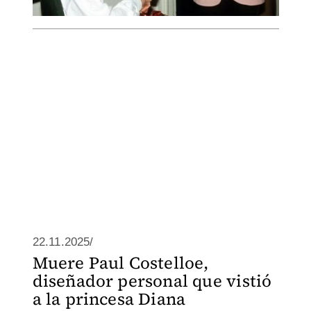
22.11.2025/
Muere Paul Costelloe,
diseñador personal que vistió
a la princesa Diana