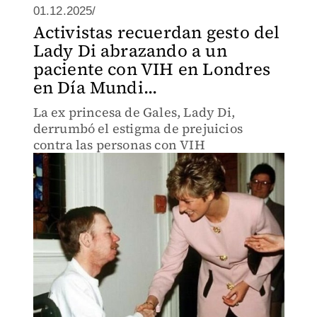
01.12.2025/
Activistas recuerdan gesto del
Lady Di abrazando a un
paciente con VIH en Londres
en Día Mundi...
La ex princesa de Gales, Lady Di,
derrumbó el estigma de prejuicios
contra las personas con VIH