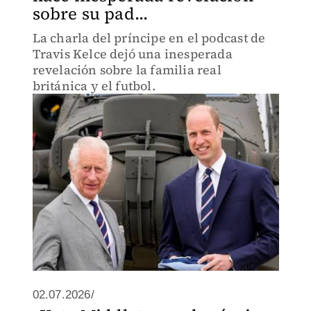
sobre su pad...
La charla del príncipe en el podcast de
Travis Kelce dejó una inesperada
revelación sobre la familia real
británica y el futbol.
02.07.2026/