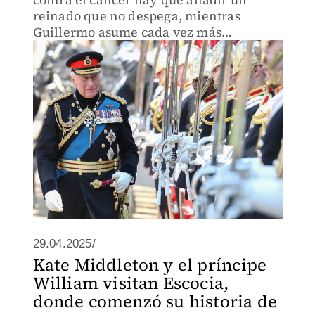
reinado que no despega, mientras
Guillermo asume cada vez más
relevancia en el plano público.
29.04.2025/
Kate Middleton y el príncipe
William visitan Escocia,
donde comenzó su historia de