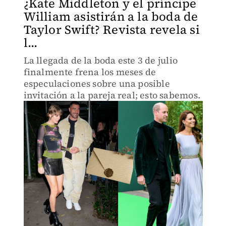
¿Kate Middleton y el príncipe
William asistirán a la boda de
Taylor Swift? Revista revela si
l...
La llegada de la boda este 3 de julio
finalmente frena los meses de
especulaciones sobre una posible
invitación a la pareja real; esto sabemos.