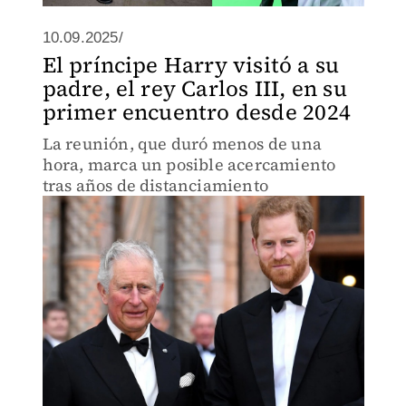
10.09.2025/
El príncipe Harry visitó a su
padre, el rey Carlos III, en su
primer encuentro desde 2024
La reunión, que duró menos de una
hora, marca un posible acercamiento
tras años de distanciamiento