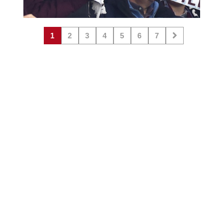
1
2
3
4
5
6
7