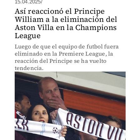
15.04.2025/
Así reaccionó el Principe
William a la eliminación del
Aston Villa en la Champions
League
Luego de que el equipo de futbol fuera
eliminado en la Premiere League, la
reacción del Príncipe se ha vuelto
tendencia.