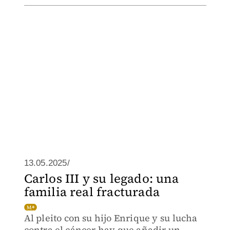
13.05.2025/
Carlos III y su legado: una
familia real fracturada
Al pleito con su hijo Enrique y su lucha
contra el cáncer hay que añadir un