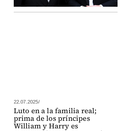
22.07.2025/
Luto en a la familia real;
prima de los príncipes
William y Harry es