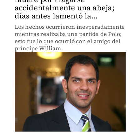
accidentalmente una abeja;
días antes lamentó la...
Los hechos ocurrieron inesperadamente
mientras realizaba una partida de Polo;
esto fue lo que ocurrió con el amigo del
príncipe William.