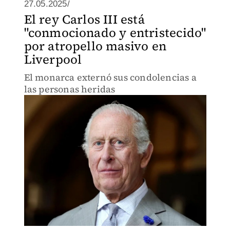
27.05.2025/
El rey Carlos III está
"conmocionado y entristecido"
por atropello masivo en
Liverpool
El monarca externó sus condolencias a
las personas heridas