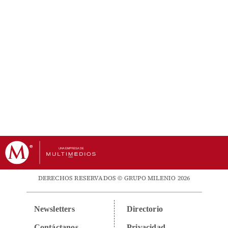
DERECHOS RESERVADOS © GRUPO MILENIO 2026
Newsletters
Directorio
Contáctanos
Privacidad