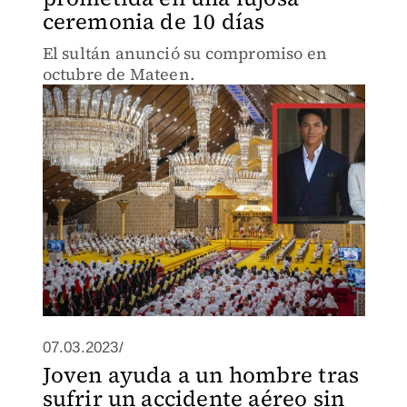
ceremonia de 10 días
El sultán anunció su compromiso en
octubre de Mateen.
07.03.2023/
Joven ayuda a un hombre tras
sufrir un accidente aéreo sin