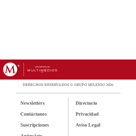
DERECHOS RESERVADOS © GRUPO MILENIO 2026
Newsletters
Directorio
Contáctanos
Privacidad
Suscripciones
Aviso Legal
Anúnciate