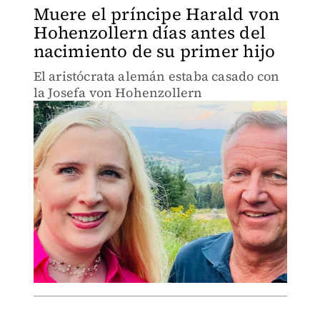
Muere el príncipe Harald von
Hohenzollern días antes del
nacimiento de su primer hijo
El aristócrata alemán estaba casado con
la Josefa von Hohenzollern