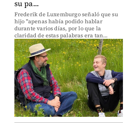
su pa...
Frederik de Luxemburgo señaló que su
hijo "apenas había podido hablar
durante varios días, por lo que la
claridad de estas palabras era tan
sorprendente".