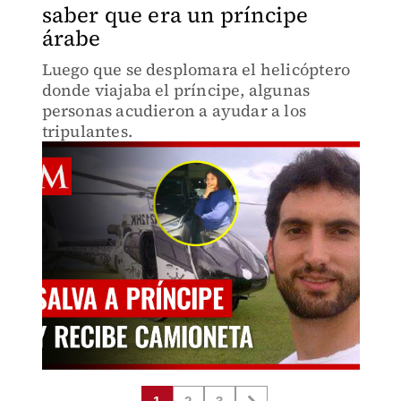
saber que era un príncipe
árabe
Luego que se desplomara el helicóptero
donde viajaba el príncipe, algunas
personas acudieron a ayudar a los
tripulantes.