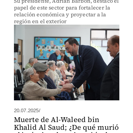
Su presidente, Adrián Barbón, destacó el
papel de este sector para fortalecer la
relación económica y proyectar a la
región en el exterior
20.07.2025/
Muerte de Al-Waleed bin
Khalid Al Saud; ¿De qué murió