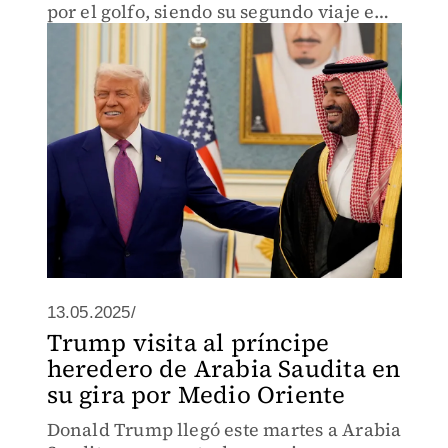
por el golfo, siendo su segundo viaje en
su segundo mandato.
13.05.2025/
Trump visita al príncipe
heredero de Arabia Saudita en
su gira por Medio Oriente
Donald Trump llegó este martes a Arabia