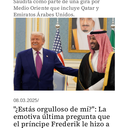
Saudita como parte de una gira por
Medio Oriente que incluye Qatar y
Emiratos Árabes Unidos.
08.03.2025/
"¿Estás orgulloso de mí?": La
emotiva última pregunta que
el príncipe Frederik le hizo a