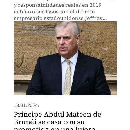
y responsabilidades reales en 2019
debido a sus lazos con el difunto
empresario estadounidense Jeffrey
Epstein.
13.01.2024/
Príncipe Abdul Mateen de
Brunéi se casa con su
prometida en una lujosa