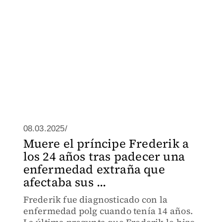
08.03.2025/
Muere el príncipe Frederik a
los 24 años tras padecer una
enfermedad extraña que
afectaba sus ...
Frederik fue diagnosticado con la
enfermedad polg cuando tenía 14 años.