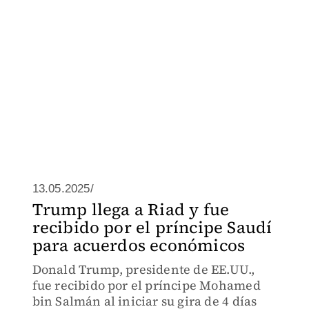
13.05.2025/
Trump llega a Riad y fue
recibido por el príncipe Saudí
para acuerdos económicos
Donald Trump, presidente de EE.UU.,
fue recibido por el príncipe Mohamed
bin Salmán al iniciar su gira de 4 días