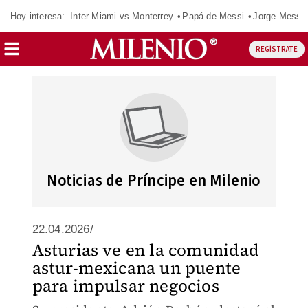
Hoy interesa:
Inter Miami vs Monterrey
Papá de Messi
Jorge Messi
REGÍSTRATE
Noticias de Príncipe en Milenio
22.04.2026/
Asturias ve en la comunidad
astur-mexicana un puente
para impulsar negocios