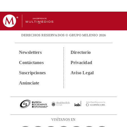
DERECHOS RESERVADOS © GRUPO MILENIO 2026
Newsletters
Directorio
Contáctanos
Privacidad
Suscripciones
Aviso Legal
Anúnciate
VISÍTANOS EN