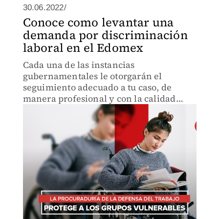
30.06.2022/
Conoce como levantar una
demanda por discriminación
laboral en el Edomex
Cada una de las instancias
gubernamentales le otorgarán el
seguimiento adecuado a tu caso, de
manera profesional y con la calidad
humana por delante.