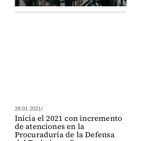
28.01.2021/
Inicia el 2021 con incremento
de atenciones en la
Procuraduría de la Defensa