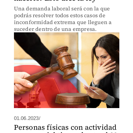
Una demanda laboral será con la que
podrás resolver todos estos casos de
inconformidad extrema que lleguen a
suceder dentro de una empresa.
01.06.2023/
Personas físicas con actividad