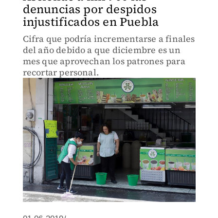
denuncias por despidos
injustificados en Puebla
Cifra que podría incrementarse a finales
del año debido a que diciembre es un
mes que aprovechan los patrones para
recortar personal.