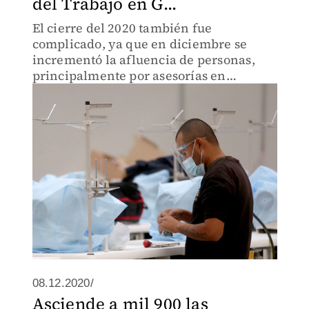
del Trabajo en G...
El cierre del 2020 también fue
complicado, ya que en diciembre se
incrementó la afluencia de personas,
principalmente por asesorías en
relación al aguinaldo.
08.12.2020/
Asciende a mil 900 las