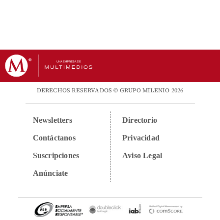
DERECHOS RESERVADOS © GRUPO MILENIO 2026
Newsletters
Directorio
Contáctanos
Privacidad
Suscripciones
Aviso Legal
Anúnciate