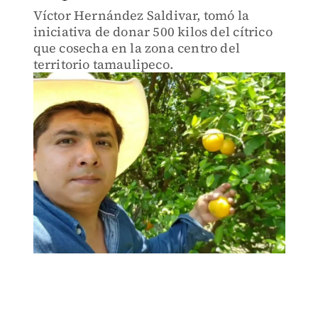
Víctor Hernández Saldivar, tomó la
iniciativa de donar 500 kilos del cítrico
que cosecha en la zona centro del
territorio tamaulipeco.