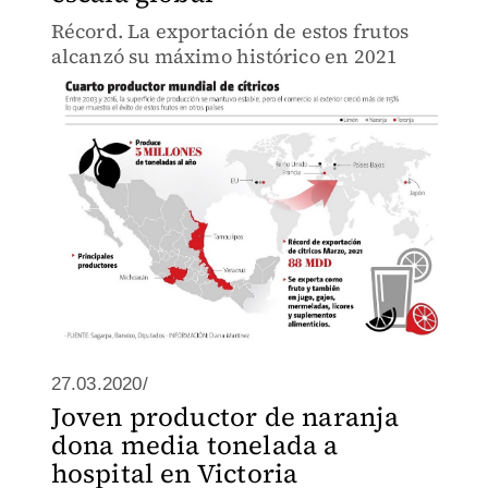
Récord. La exportación de estos frutos
alcanzó su máximo histórico en 2021
27.03.2020/
Joven productor de naranja
dona media tonelada a
hospital en Victoria