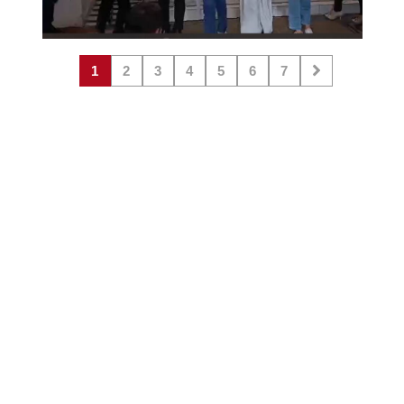
1
2
3
4
5
6
7