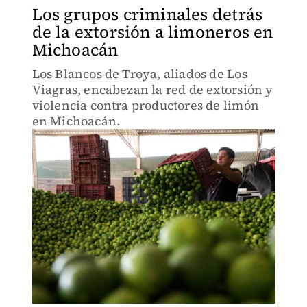
Los grupos criminales detrás
de la extorsión a limoneros en
Michoacán
Los Blancos de Troya, aliados de Los
Viagras, encabezan la red de extorsión y
violencia contra productores de limón
en Michoacán.