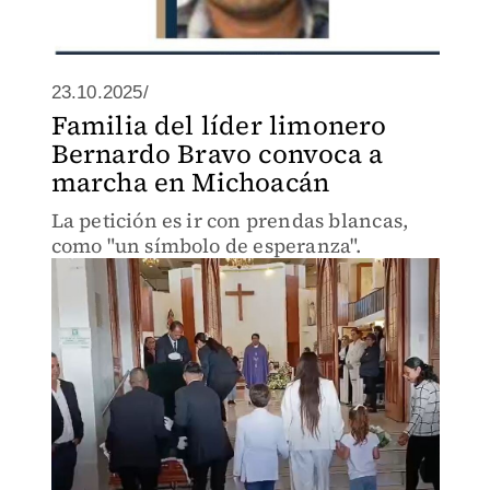
23.10.2025/
Familia del líder limonero
Bernardo Bravo convoca a
marcha en Michoacán
La petición es ir con prendas blancas,
como "un símbolo de esperanza".