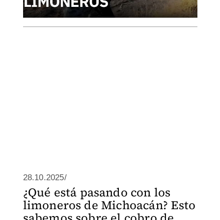
28.10.2025/
¿Qué está pasando con los
limoneros de Michoacán? Esto
sabemos sobre el cobro de