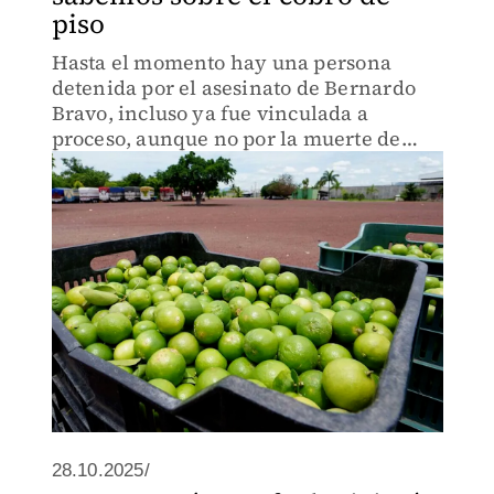
piso
Hasta el momento hay una persona
detenida por el asesinato de Bernardo
Bravo, incluso ya fue vinculada a
proceso, aunque no por la muerte de
éste.
28.10.2025/