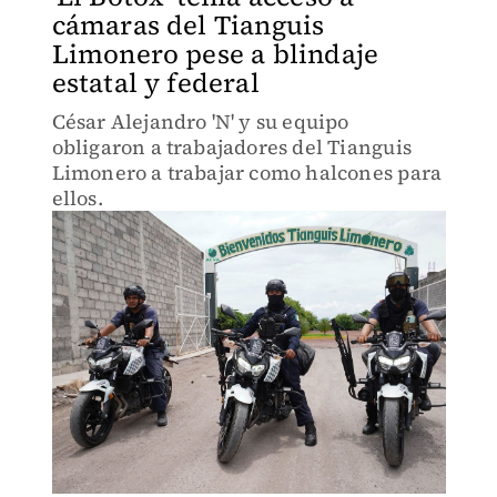
cámaras del Tianguis
Limonero pese a blindaje
estatal y federal
César Alejandro 'N' y su equipo
obligaron a trabajadores del Tianguis
Limonero a trabajar como halcones para
ellos.