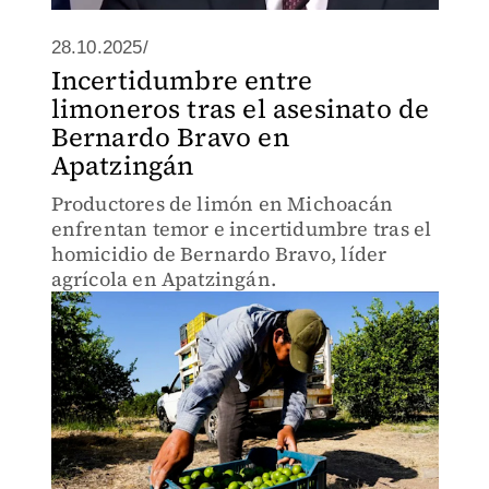
28.10.2025/
Incertidumbre entre
limoneros tras el asesinato de
Bernardo Bravo en
Apatzingán
Productores de limón en Michoacán
enfrentan temor e incertidumbre tras el
homicidio de Bernardo Bravo, líder
agrícola en Apatzingán.