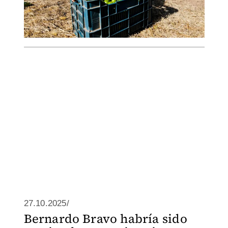
27.10.2025/
Bernardo Bravo habría sido