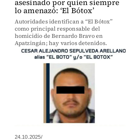
asesinado por quien siempre
lo amenazó: ‘El Bótox’
Autoridades identifican a “El Bótox”
como principal responsable del
homicidio de Bernardo Bravo en
Apatzingán; hay varios detenidos.
24.10.2025/