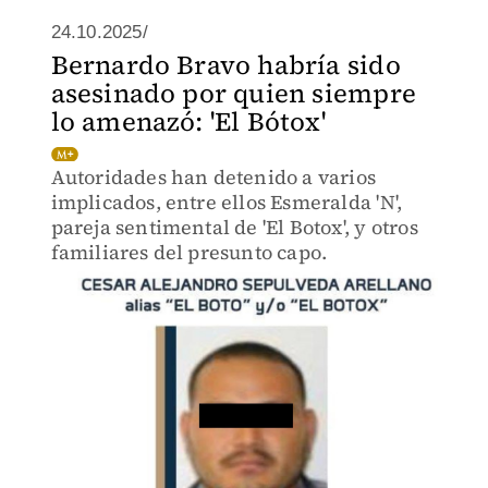
24.10.2025/
Bernardo Bravo habría sido
asesinado por quien siempre
lo amenazó: 'El Bótox'
Autoridades han detenido a varios
implicados, entre ellos Esmeralda 'N',
pareja sentimental de 'El Botox', y otros
familiares del presunto capo.