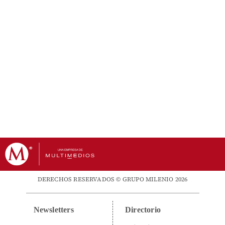
DERECHOS RESERVADOS © GRUPO MILENIO 2026
Newsletters
Directorio