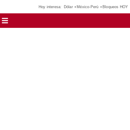
Hoy interesa:
Dólar
México-Perú
Bloqueos HOY