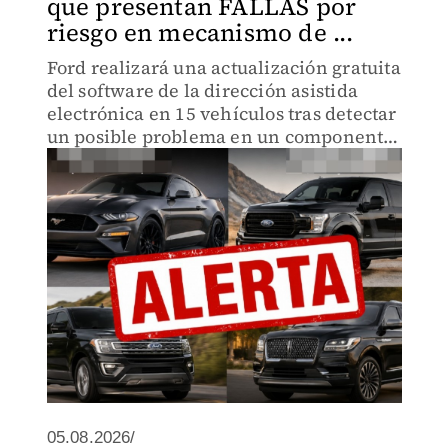
que presentan FALLAS por
riesgo en mecanismo de ...
Ford realizará una actualización gratuita
del software de la dirección asistida
electrónica en 15 vehículos tras detectar
un posible problema en un componente
del sistema
05.08.2026/