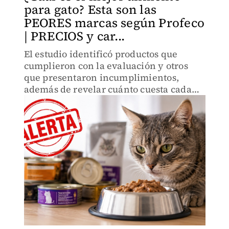
para gato? Esta son las
PEORES marcas según Profeco
| PRECIOS y car...
El estudio identificó productos que
cumplieron con la evaluación y otros
que presentaron incumplimientos,
además de revelar cuánto cuesta cada
uno.