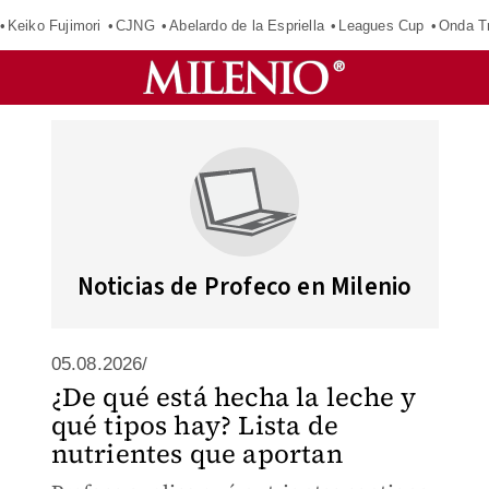
Keiko Fujimori
CJNG
Abelardo de la Espriella
Leagues Cup
Onda Tr
Noticias de Profeco en Milenio
05.08.2026/
¿De qué está hecha la leche y
qué tipos hay? Lista de
nutrientes que aportan