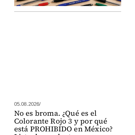
05.08.2026/
No es broma. ¿Qué es el
Colorante Rojo 3 y por qué
está PROHIBIDO en México?