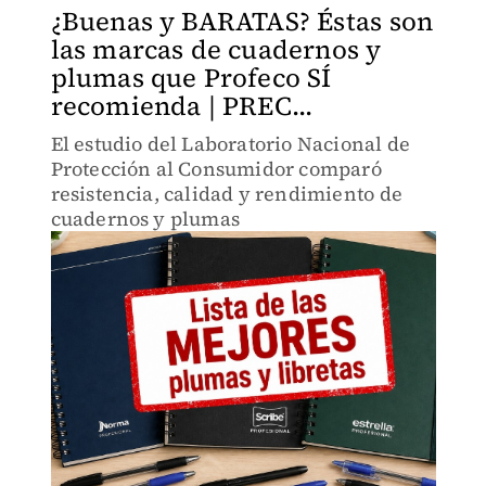
¿Buenas y BARATAS? Éstas son
las marcas de cuadernos y
plumas que Profeco SÍ
recomienda | PREC...
El estudio del Laboratorio Nacional de
Protección al Consumidor comparó
resistencia, calidad y rendimiento de
cuadernos y plumas