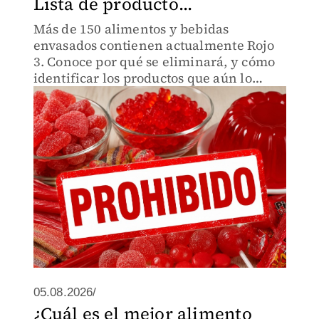
Lista de producto...
Más de 150 alimentos y bebidas
envasados contienen actualmente Rojo
3. Conoce por qué se eliminará, y cómo
identificar los productos que aún lo
contienen
05.08.2026/
¿Cuál es el mejor alimento