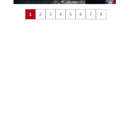
1
2
3
4
5
6
7