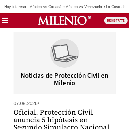
Hoy interesa:
México vs Canadá
México vs Venezuela
La Casa de 
REGÍSTRATE
Noticias de Protección Civil en
Milenio
07.08.2026/
Oficial. Protección Civil
anuncia 5 hipótesis en
Segundo Simulacro Nacional