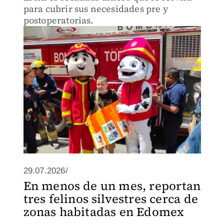
para cubrir sus necesidades pre y
postoperatorias.
29.07.2026/
En menos de un mes, reportan
tres felinos silvestres cerca de
zonas habitadas en Edomex