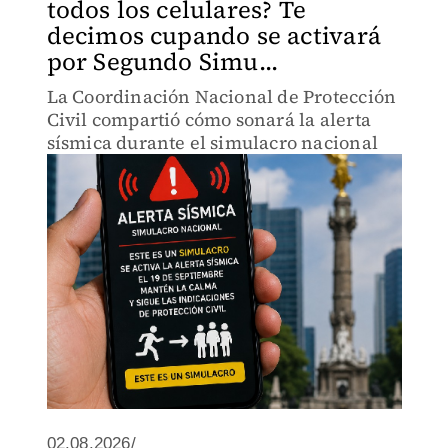
todos los celulares? Te
decimos cupando se activará
por Segundo Simu...
La Coordinación Nacional de Protección
Civil compartió cómo sonará la alerta
sísmica durante el simulacro nacional
02.08.2026/