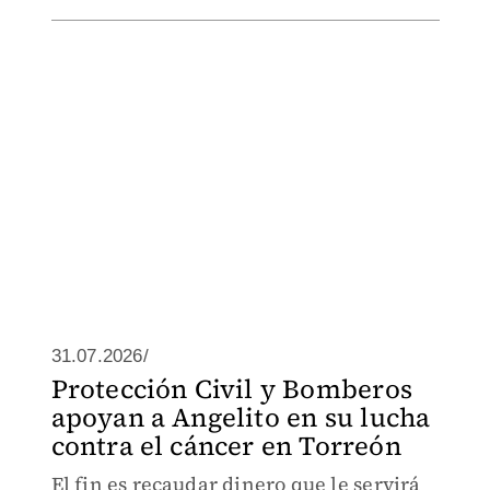
31.07.2026/
Protección Civil y Bomberos
apoyan a Angelito en su lucha
contra el cáncer en Torreón
El fin es recaudar dinero que le servirá