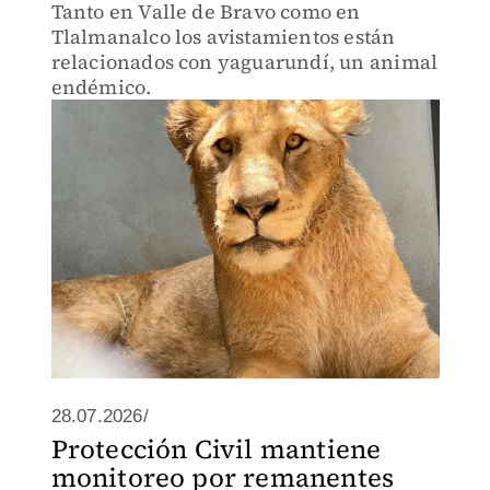
Tanto en Valle de Bravo como en
Tlalmanalco los avistamientos están
relacionados con yaguarundí, un animal
endémico.
28.07.2026/
Protección Civil mantiene
monitoreo por remanentes