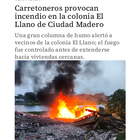
Carretoneros provocan
incendio en la colonia El
Llano de Ciudad Madero
Una gran columna de humo alertó a
vecinos de la colonia El Llano; el fuego
fue controlado antes de extenderse
hacia viviendas cercanas.