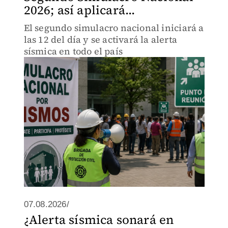
2026; así aplicará...
El segundo simulacro nacional iniciará a
las 12 del día y se activará la alerta
sísmica en todo el país
07.08.2026/
¿Alerta sísmica sonará en