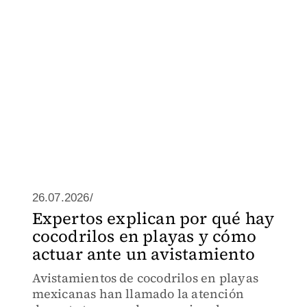
26.07.2026/
Expertos explican por qué hay
cocodrilos en playas y cómo
actuar ante un avistamiento
Avistamientos de cocodrilos en playas
mexicanas han llamado la atención