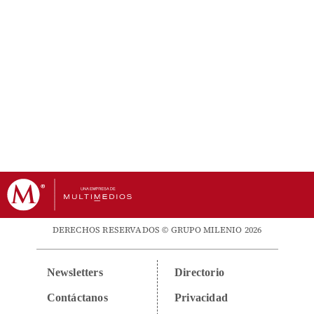
DERECHOS RESERVADOS © GRUPO MILENIO 2026
Newsletters
Directorio
Contáctanos
Privacidad