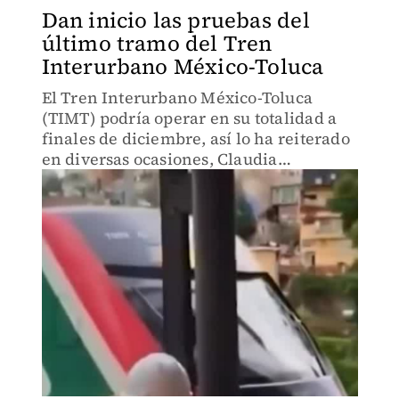
Dan inicio las pruebas del
último tramo del Tren
Interurbano México-Toluca
El Tren Interurbano México-Toluca
(TIMT) podría operar en su totalidad a
finales de diciembre, así lo ha reiterado
en diversas ocasiones, Claudia
Sheinbaum.