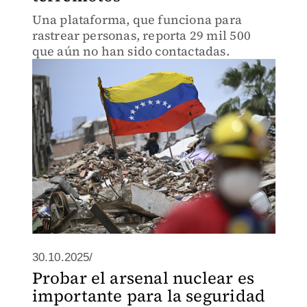
Una plataforma, que funciona para
rastrear personas, reporta 29 mil 500
que aún no han sido contactadas.
30.10.2025/
Probar el arsenal nuclear es
importante para la seguridad