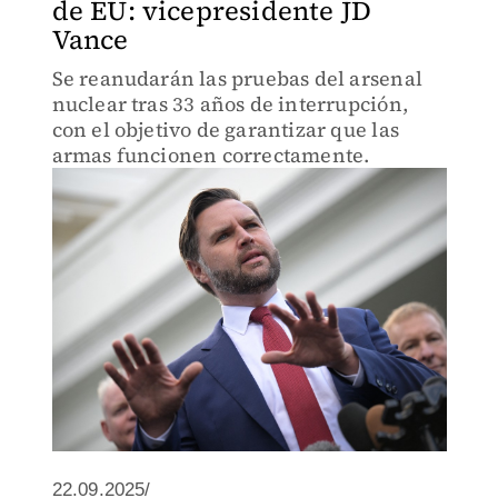
de EU: vicepresidente JD
Vance
Se reanudarán las pruebas del arsenal
nuclear tras 33 años de interrupción,
con el objetivo de garantizar que las
armas funcionen correctamente.
22.09.2025/