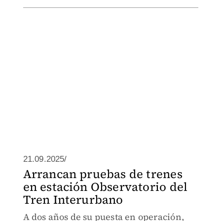
21.09.2025/
Arrancan pruebas de trenes
en estación Observatorio del
Tren Interurbano
A dos años de su puesta en operación,