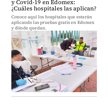
y Covid-19 en Edomex:
¿Cuáles hospitales las aplican?
Conoce aquí los hospitales que estarán
aplicando las pruebas gratis en Edomex
y dónde quedan.