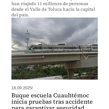
han viajado 11 millones de personas
desde el Valle de Toluca hacia la capital
del país.
18.09.2025/
Buque escuela Cuauhtémoc
inicia pruebas tras accidente
para garantizar seguridad