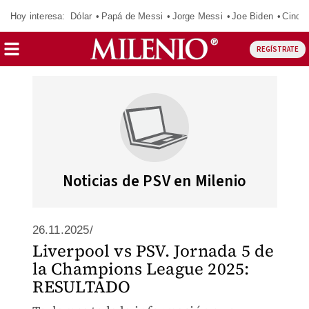
Hoy interesa:
Dólar
Papá de Messi
Jorge Messi
Joe Biden
Cinci
REGÍSTRATE
Noticias de PSV en Milenio
26.11.2025/
Liverpool vs PSV. Jornada 5 de
la Champions League 2025:
RESULTADO