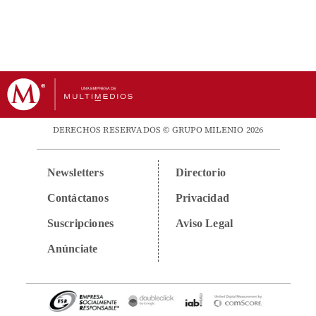
DERECHOS RESERVADOS © GRUPO MILENIO 2026
Newsletters
Directorio
Contáctanos
Privacidad
Suscripciones
Aviso Legal
Anúnciate