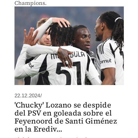
Champions.
22.12.2024/
'Chucky' Lozano se despide
del PSV en goleada sobre el
Feyenoord de Santi Giménez
en la Erediv...