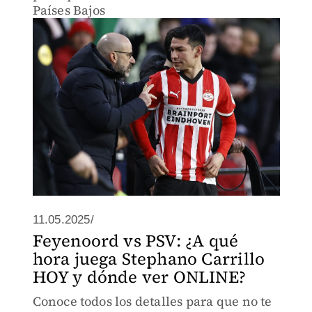
Países Bajos
11.05.2025/
Feyenoord vs PSV: ¿A qué
hora juega Stephano Carrillo
HOY y dónde ver ONLINE?
Conoce todos los detalles para que no te