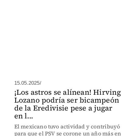
15.05.2025/
¡Los astros se alínean! Hirving
Lozano podría ser bicampeón
de la Eredivisie pese a jugar
en l...
El mexicano tuvo actividad y contribuyó
para que el PSV se corone un año más en