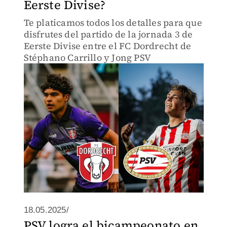
Eerste Divise?
Te platicamos todos los detalles para que
disfrutes del partido de la jornada 3 de
Eerste Divise entre el FC Dordrecht de
Stéphano Carrillo y Jong PSV
18.05.2025/
PSV logra el bicampeonato en