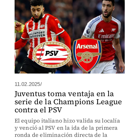
11.02.2025/
Juventus toma ventaja en la
serie de la Champions League
contra el PSV
El equipo italiano hizo valida su localía
y venció al PSV en la ida de la primera
ronda de eliminación directa de la