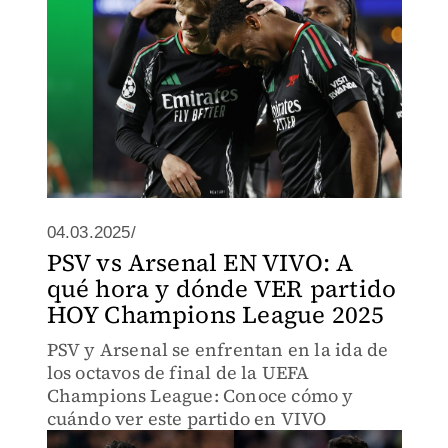
04.03.2025/
PSV vs Arsenal EN VIVO: A
qué hora y dónde VER partido
HOY Champions League 2025
PSV y Arsenal se enfrentan en la ida de
los octavos de final de la UEFA
Champions League: Conoce cómo y
cuándo ver este partido en VIVO