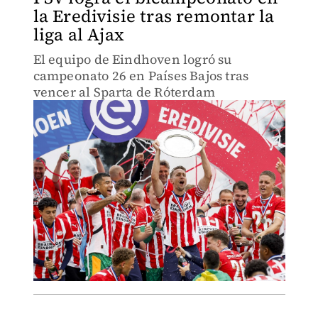
la Eredivisie tras remontar la
liga al Ajax
El equipo de Eindhoven logró su
campeonato 26 en Países Bajos tras
vencer al Sparta de Róterdam