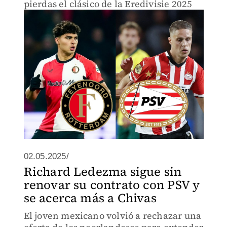
pierdas el clásico de la Eredivisie 2025
02.05.2025/
Richard Ledezma sigue sin
renovar su contrato con PSV y
se acerca más a Chivas
El joven mexicano volvió a rechazar una