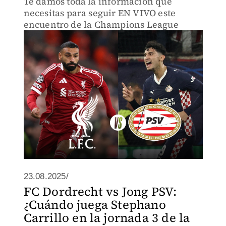
Te damos toda la información que
necesitas para seguir EN VIVO este
encuentro de la Champions League
23.08.2025/
FC Dordrecht vs Jong PSV:
¿Cuándo juega Stephano
Carrillo en la jornada 3 de la