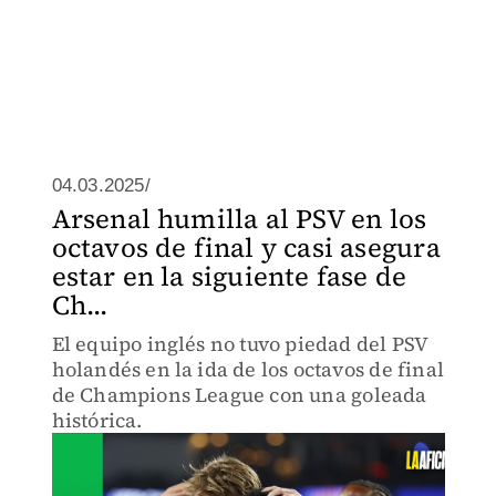
04.03.2025/
Arsenal humilla al PSV en los
octavos de final y casi asegura
estar en la siguiente fase de
Ch...
El equipo inglés no tuvo piedad del PSV
holandés en la ida de los octavos de final
de Champions League con una goleada
histórica.