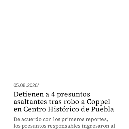
05.08.2026/
Detienen a 4 presuntos
asaltantes tras robo a Coppel
en Centro Histórico de Puebla
De acuerdo con los primeros reportes,
los presuntos responsables ingresaron al