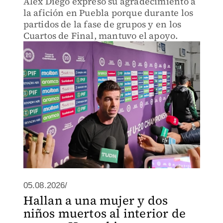
Álex Diego expresó su agradecimiento a
la afición en Puebla porque durante los
partidos de la fase de grupos y en los
Cuartos de Final, mantuvo el apoyo.
05.08.2026/
Hallan a una mujer y dos
niños muertos al interior de