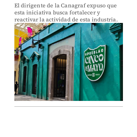
El dirigente de la Canagraf expuso que
esta iniciativa busca fortalecer y
reactivar la actividad de esta industria.