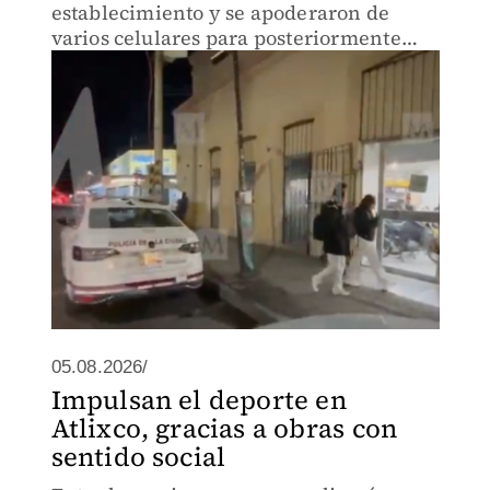
establecimiento y se apoderaron de
varios celulares para posteriormente
huir del lugar.
05.08.2026/
Impulsan el deporte en
Atlixco, gracias a obras con
sentido social