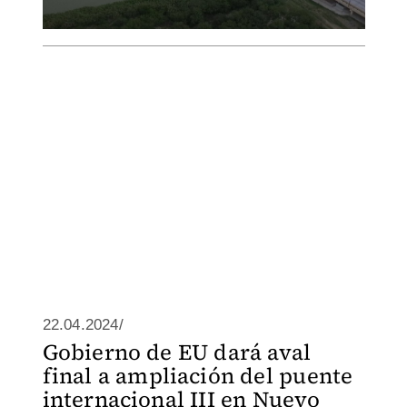
22.04.2024/
Gobierno de EU dará aval
final a ampliación del puente
internacional III en Nuevo