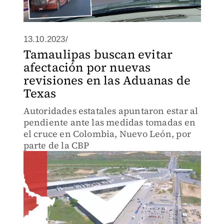
13.10.2023/
Tamaulipas buscan evitar
afectación por nuevas
revisiones en las Aduanas de
Texas
Autoridades estatales apuntaron estar al
pendiente ante las medidas tomadas en
el cruce en Colombia, Nuevo León, por
parte de la CBP