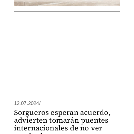
12.07.2024/
Sorgueros esperan acuerdo,
advierten tomarán puentes
internacionales de no ver