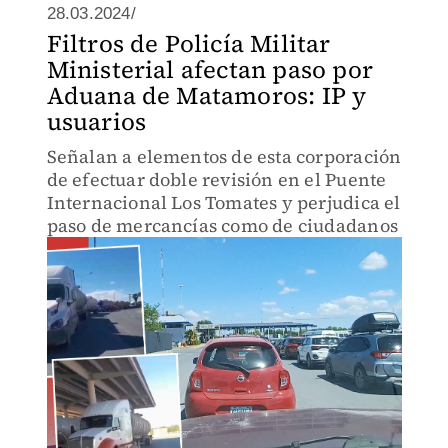
28.03.2024/
Filtros de Policía Militar
Ministerial afectan paso por
Aduana de Matamoros: IP y
usuarios
Señalan a elementos de esta corporación
de efectuar doble revisión en el Puente
Internacional Los Tomates y perjudica el
paso de mercancías como de ciudadanos