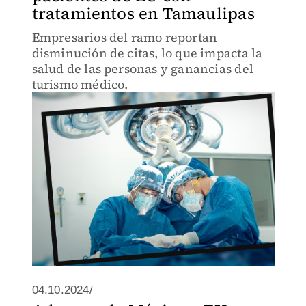
tratamientos en Tamaulipas
Empresarios del ramo reportan
disminución de citas, lo que impacta la
salud de las personas y ganancias del
turismo médico.
04.10.2024/