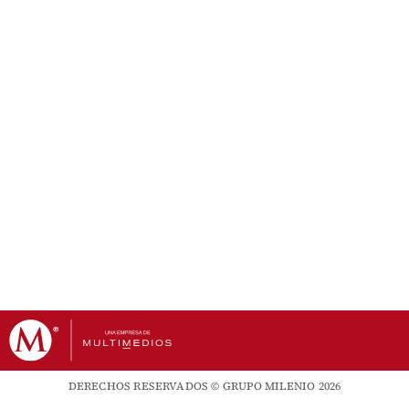
DERECHOS RESERVADOS © GRUPO MILENIO 2026