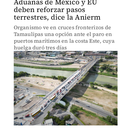
Aduanas de México y EU
deben reforzar pasos
terrestres, dice la Anierm
Organismo ve en cruces fronterizos de
Tamaulipas una opción ante el paro en
puertos marítimos en la costa Este, cuya
huelga duró tres días