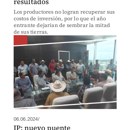
resultados
Los productores no logran recuperar sus
costos de inversión, por lo que el año
entrante dejarían de sembrar la mitad
de sus tierras.
06.06.2024/
IP: nuevo puente