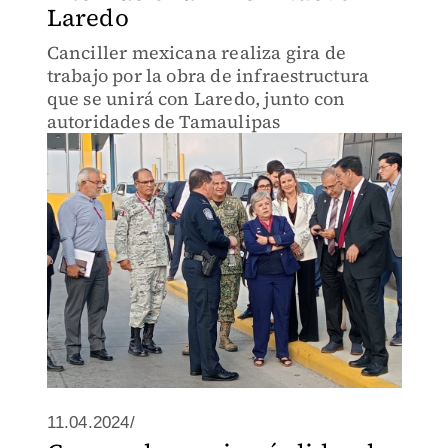
Laredo
Canciller mexicana realiza gira de
trabajo por la obra de infraestructura
que se unirá con Laredo, junto con
autoridades de Tamaulipas
11.04.2024/