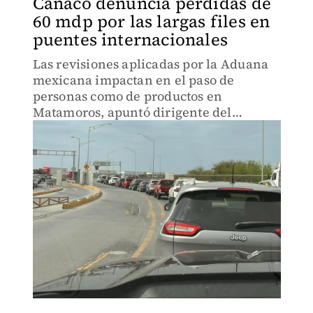
Canaco denuncia pérdidas de
60 mdp por las largas files en
puentes internacionales
Las revisiones aplicadas por la Aduana
mexicana impactan en el paso de
personas como de productos en
Matamoros, apuntó dirigente del
organismo local