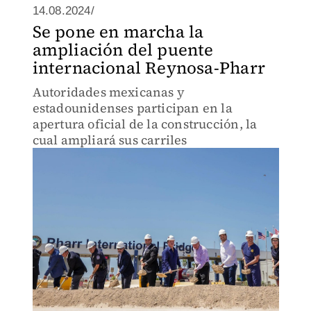
14.08.2024/
Se pone en marcha la
ampliación del puente
internacional Reynosa-Pharr
Autoridades mexicanas y
estadounidenses participan en la
apertura oficial de la construcción, la
cual ampliará sus carriles