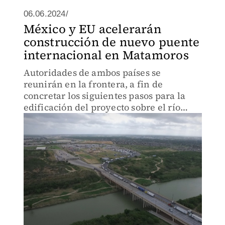
06.06.2024/
México y EU acelerarán
construcción de nuevo puente
internacional en Matamoros
Autoridades de ambos países se
reunirán en la frontera, a fin de
concretar los siguientes pasos para la
edificación del proyecto sobre el río
Bravo