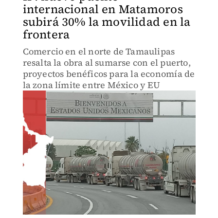
internacional en Matamoros
subirá 30% la movilidad en la
frontera
Comercio en el norte de Tamaulipas
resalta la obra al sumarse con el puerto,
proyectos benéficos para la economía de
la zona límite entre México y EU