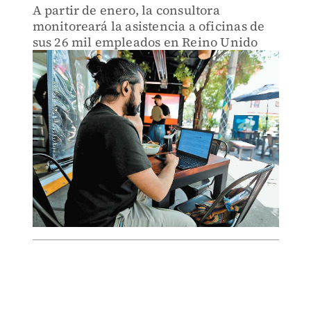
A partir de enero, la consultora
monitoreará la asistencia a oficinas de
sus 26 mil empleados en Reino Unido