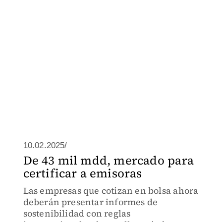
10.02.2025/
De 43 mil mdd, mercado para
certificar a emisoras
Las empresas que cotizan en bolsa ahora
deberán presentar informes de
sostenibilidad con reglas