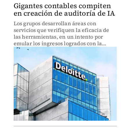
Gigantes contables compiten
en creación de auditoría de IA
Los grupos desarrollan áreas con
servicios que verifiquen la eficacia de
las herramientas, en un intento por
emular los ingresos logrados con la
revisión ESG