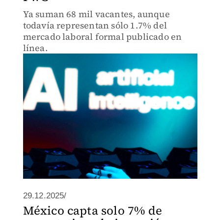
Ya suman 68 mil vacantes, aunque
todavía representan sólo 1.7% del
mercado laboral formal publicado en
línea.
29.12.2025/
México capta solo 7% de