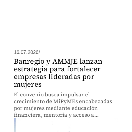
16.07.2026/
Banregio y AMMJE lanzan
estrategia para fortalecer
empresas lideradas por
mujeres
El convenio busca impulsar el
crecimiento de MiPyMEs encabezadas
por mujeres mediante educación
financiera, mentoría y acceso a
soluciones de financiamiento