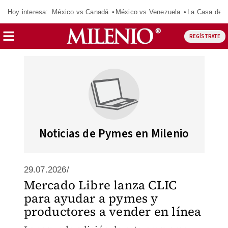
Hoy interesa:
México vs Canadá
México vs Venezuela
La Casa de 
REGÍSTRATE
Noticias de Pymes en Milenio
29.07.2026/
Mercado Libre lanza CLIC
para ayudar a pymes y
productores a vender en línea