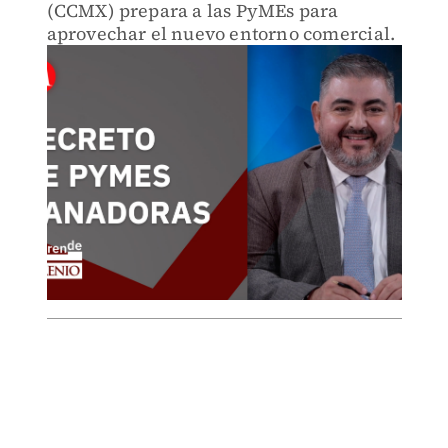
(CCMX) prepara a las PyMEs para
aprovechar el nuevo entorno comercial.