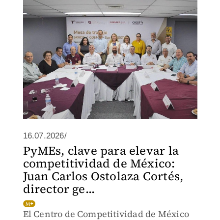
16.07.2026/
PyMEs, clave para elevar la
competitividad de México:
Juan Carlos Ostolaza Cortés,
director ge...
El Centro de Competitividad de México