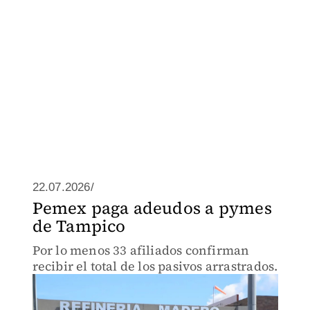
22.07.2026/
Pemex paga adeudos a pymes
de Tampico
Por lo menos 33 afiliados confirman
recibir el total de los pasivos arrastrados.