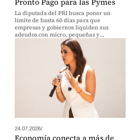
Pronto Pago para las Pymes
La diputada del PRI busca poner un
límite de hasta 60 días para que
empresas y gobiernos liquiden sus
adeudos con micro, pequeñas y
medianas empresas.
24.07.2026/
Economía conecta a más de