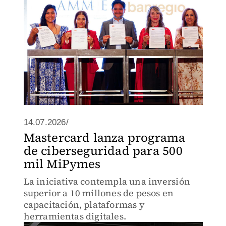
14.07.2026/
Mastercard lanza programa
de ciberseguridad para 500
mil MiPymes
La iniciativa contempla una inversión
superior a 10 millones de pesos en
capacitación, plataformas y
herramientas digitales.