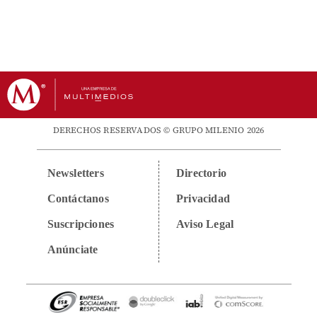
DERECHOS RESERVADOS © GRUPO MILENIO 2026
Newsletters
Directorio
Contáctanos
Privacidad
Suscripciones
Aviso Legal
Anúnciate