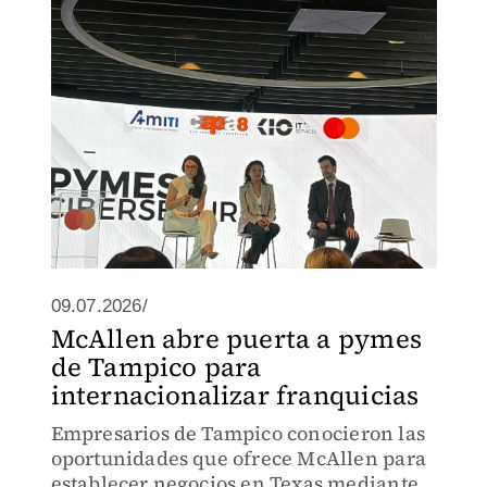
09.07.2026/
McAllen abre puerta a pymes
de Tampico para
internacionalizar franquicias
Empresarios de Tampico conocieron las
oportunidades que ofrece McAllen para
establecer negocios en Texas mediante