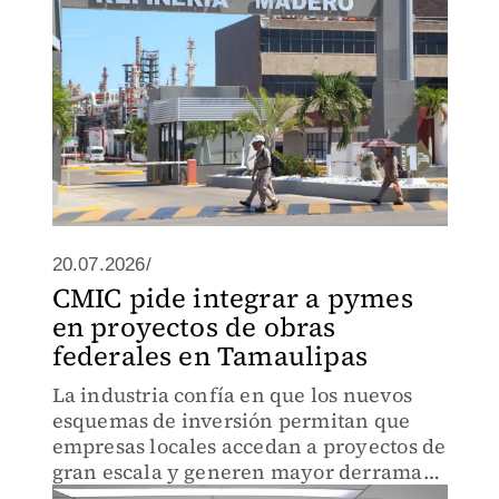
20.07.2026/
CMIC pide integrar a pymes
en proyectos de obras
federales en Tamaulipas
La industria confía en que los nuevos
esquemas de inversión permitan que
empresas locales accedan a proyectos de
gran escala y generen mayor derrama
económica.