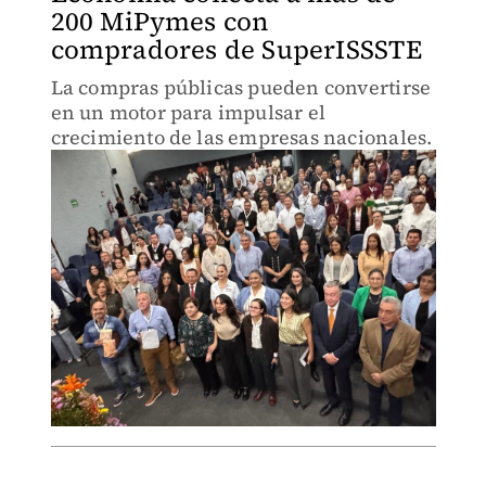
200 MiPymes con
compradores de SuperISSSTE
La compras públicas pueden convertirse
en un motor para impulsar el
crecimiento de las empresas nacionales.