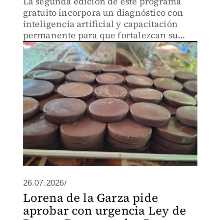
La segunda edición de este programa
gratuito incorpora un diagnóstico con
inteligencia artificial y capacitación
permanente para que fortalezcan su
estrategia de comercio electrónico
26.07.2026/
Lorena de la Garza pide
aprobar con urgencia Ley de