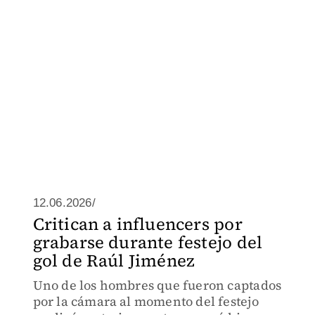
12.06.2026/
Critican a influencers por
grabarse durante festejo del
gol de Raúl Jiménez
Uno de los hombres que fueron captados
por la cámara al momento del festejo