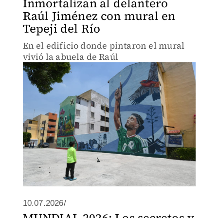
Inmortalizan al delantero
Raúl Jiménez con mural en
Tepeji del Río
En el edificio donde pintaron el mural
vivió la abuela de Raúl
10.07.2026/
MUNDIAL 2026: Los secretos y