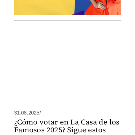
31.08.2025/
¿Cómo votar en La Casa de los
Famosos 2025? Sigue estos