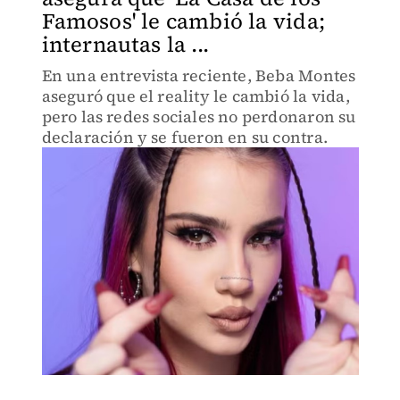
Famosos' le cambió la vida;
internautas la ...
En una entrevista reciente, Beba Montes
aseguró que el reality le cambió la vida,
pero las redes sociales no perdonaron su
declaración y se fueron en su contra.