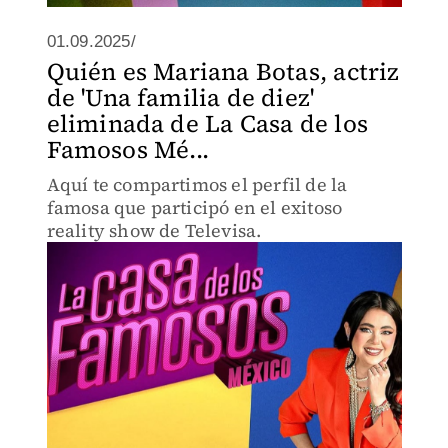
01.09.2025/
Quién es Mariana Botas, actriz
de 'Una familia de diez'
eliminada de La Casa de los
Famosos Mé...
Aquí te compartimos el perfil de la
famosa que participó en el exitoso
reality show de Televisa.