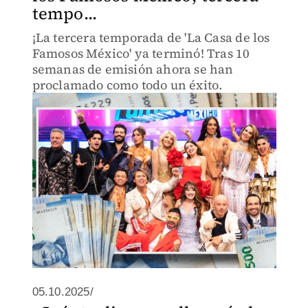
tempo...
¡La tercera temporada de 'La Casa de los
Famosos México' ya terminó! Tras 10
semanas de emisión ahora se han
proclamado como todo un éxito.
05.10.2025/