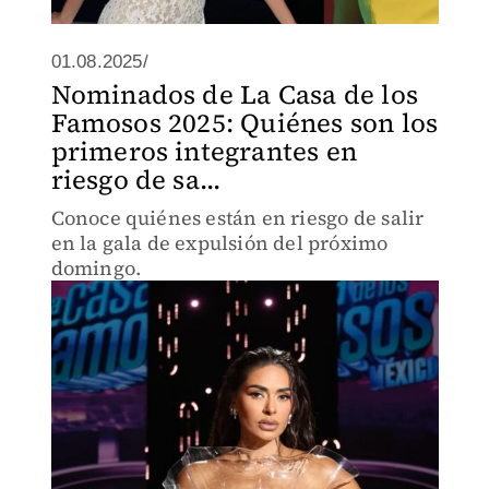
01.08.2025/
Nominados de La Casa de los
Famosos 2025: Quiénes son los
primeros integrantes en
riesgo de sa...
Conoce quiénes están en riesgo de salir
en la gala de expulsión del próximo
domingo.