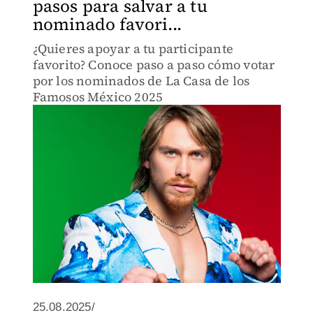
pasos para salvar a tu
nominado favori...
¿Quieres apoyar a tu participante
favorito? Conoce paso a paso cómo votar
por los nominados de La Casa de los
Famosos México 2025
25.08.2025/