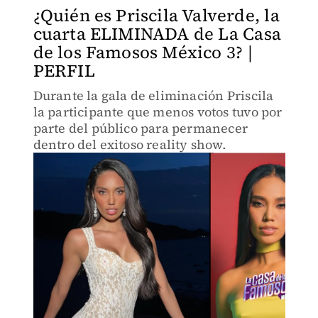
¿Quién es Priscila Valverde, la
cuarta ELIMINADA de La Casa
de los Famosos México 3? |
PERFIL
Durante la gala de eliminación Priscila
la participante que menos votos tuvo por
parte del público para permanecer
dentro del exitoso reality show.