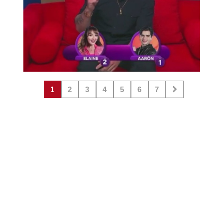
1
2
3
4
5
6
7