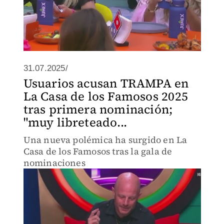
31.07.2025/
Usuarios acusan TRAMPA en
La Casa de los Famosos 2025
tras primera nominación;
"muy libreteado...
Una nueva polémica ha surgido en La
Casa de los Famosos tras la gala de
nominaciones