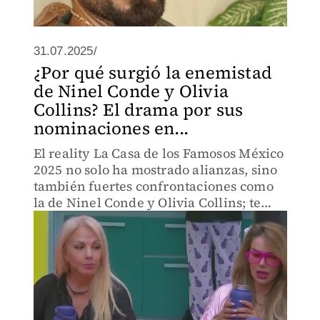
31.07.2025/
¿Por qué surgió la enemistad
de Ninel Conde y Olivia
Collins? El drama por sus
nominaciones en...
El reality La Casa de los Famosos México
2025 no solo ha mostrado alianzas, sino
también fuertes confrontaciones como
la de Ninel Conde y Olivia Collins; te
decimos por qué se nominaron