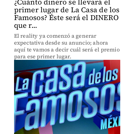
¿Cuánto dinero se llevará el
primer lugar de La Casa de los
Famosos? Éste será el DINERO
que r...
El reality ya comenzó a generar
expectativa desde su anuncio; ahora
aquí te vamos a decir cuál será el premio
para ese primer lugar.