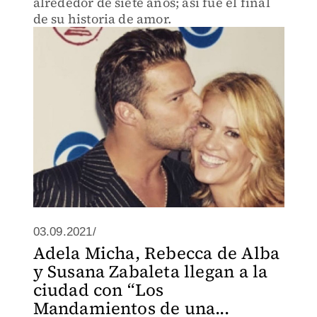
alrededor de siete años; así fue el final
de su historia de amor.
03.09.2021/
Adela Micha, Rebecca de Alba
y Susana Zabaleta llegan a la
ciudad con “Los
Mandamientos de una...