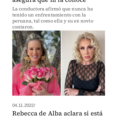
La conductora afirmó que nunca ha
tenido un enfrentamiento con la
peruana, tal como ella y su ex novio
contaron.
04.11.2022/
Rebecca de Alba aclara si está