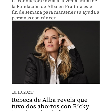
La conductora invita a la venta anual de
la Fundación de Alba en Frattina este
fin de semana para mantener su ayuda a
personas con cáncer
18.10.2023/
Rebeca de Alba revela que
tuvo dos abortos con Ricky