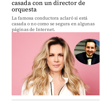
casada con un director de
orquesta
La famosa conductora aclaró si está
casada o no como se segura en algunas
páginas de Internet.