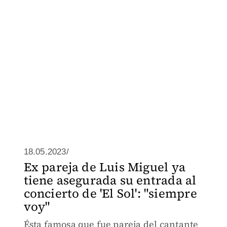
18.05.2023/
Ex pareja de Luis Miguel ya
tiene asegurada su entrada al
concierto de 'El Sol': "siempre
voy"
Ésta famosa que fue pareja del cantante