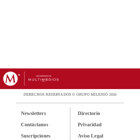
DERECHOS RESERVADOS © GRUPO MILENIO 2026
Newsletters
Directorio
Contáctanos
Privacidad
Suscripciones
Aviso Legal