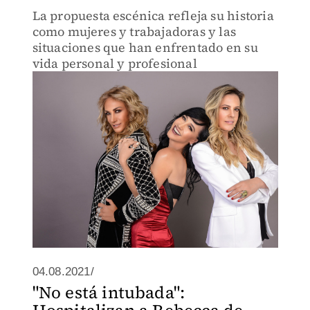
La propuesta escénica refleja su historia
como mujeres y trabajadoras y las
situaciones que han enfrentado en su
vida personal y profesional
04.08.2021/
"No está intubada":