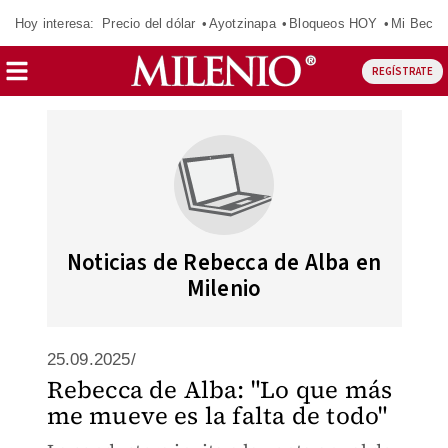
Hoy interesa:
Precio del dólar
Ayotzinapa
Bloqueos HOY
Mi Beca 
REGÍSTRATE
Noticias de Rebecca de Alba en
Milenio
25.09.2025/
Rebecca de Alba: "Lo que más
me mueve es la falta de todo"