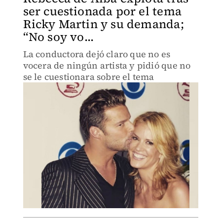
ser cuestionada por el tema
Ricky Martin y su demanda;
“No soy vo...
La conductora dejó claro que no es
vocera de ningún artista y pidió que no
se le cuestionara sobre el tema