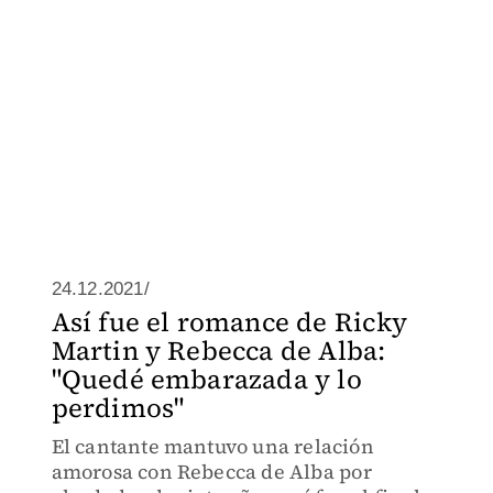
24.12.2021/
Así fue el romance de Ricky
Martin y Rebecca de Alba:
"Quedé embarazada y lo
perdimos"
El cantante mantuvo una relación
amorosa con Rebecca de Alba por