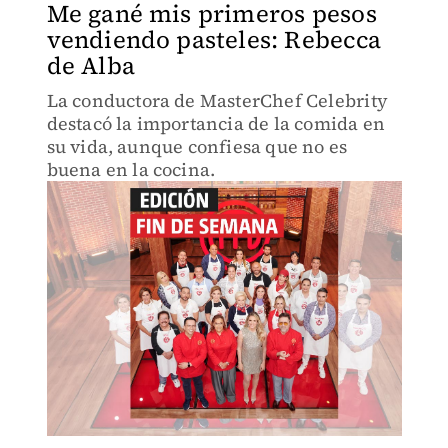
Me gané mis primeros pesos
vendiendo pasteles: Rebecca
de Alba
La conductora de MasterChef Celebrity
destacó la importancia de la comida en
su vida, aunque confiesa que no es
buena en la cocina.