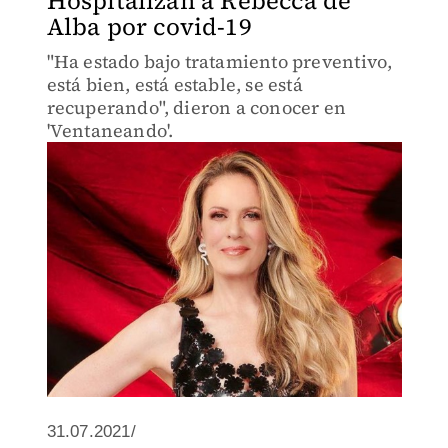
Hospitalizan a Rebecca de
Alba por covid-19
"Ha estado bajo tratamiento preventivo,
está bien, está estable, se está
recuperando", dieron a conocer en
'Ventaneando'.
31.07.2021/