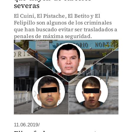
severas
El Cuini, El Pistache, El Betito y El
Felipillo son algunos de los criminales
que han buscado evitar ser trasladados a
penales de máxima seguridad.
11.06.2019/