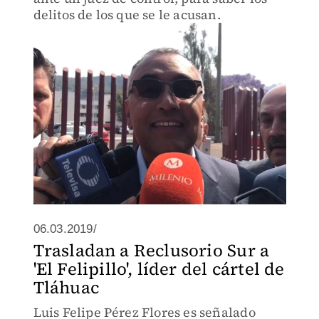
delitos de los que se le acusan.
06.03.2019/
Trasladan a Reclusorio Sur a
'El Felipillo', líder del cártel de
Tláhuac
Luis Felipe Pérez Flores es señalado