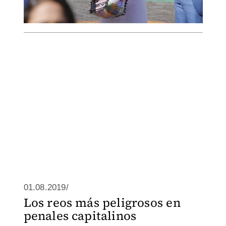
01.08.2019/
Los reos más peligrosos en
penales capitalinos