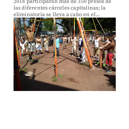
2018 participarán más de 350 presos de
las diferentes cárceles capitalinas; la
eliminatoria se lleva a cabo en el
reclusorio Sur.