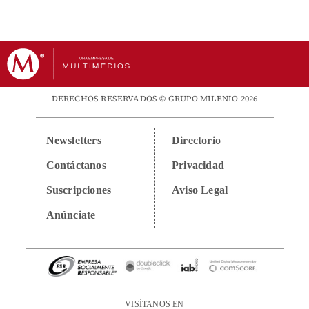
DERECHOS RESERVADOS © GRUPO MILENIO 2026
Newsletters
Directorio
Contáctanos
Privacidad
Suscripciones
Aviso Legal
Anúnciate
VISÍTANOS EN