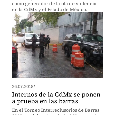
como generador de la ola de violencia
en la CdMx y el Estado de México.
26.07.2018/
Internos de la CdMx se ponen
a prueba en las barras
En el Torneo Interreclusorios de Barras