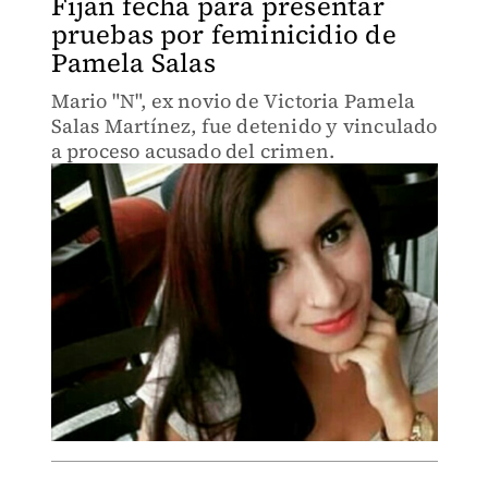
Fijan fecha para presentar
pruebas por feminicidio de
Pamela Salas
Mario "N", ex novio de Victoria Pamela
Salas Martínez, fue detenido y vinculado
a proceso acusado del crimen.