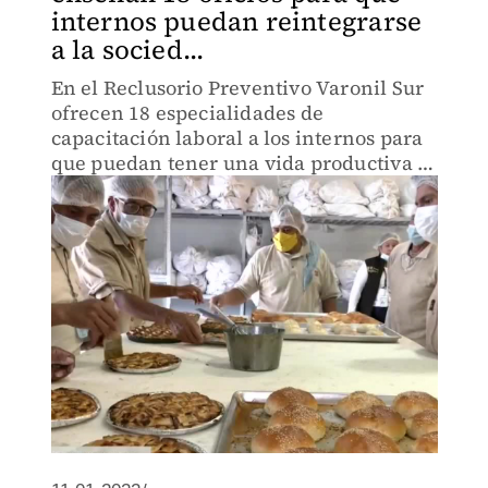
internos puedan reintegrarse
a la socied...
En el Reclusorio Preventivo Varonil Sur
ofrecen 18 especialidades de
capacitación laboral a los internos para
que puedan tener una vida productiva al
terminar su sentencia.