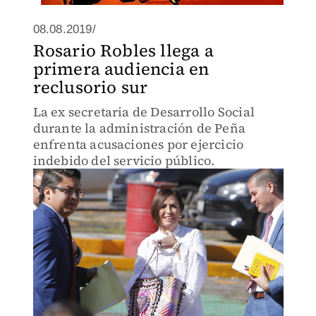
08.08.2019/
Rosario Robles llega a
primera audiencia en
reclusorio sur
La ex secretaria de Desarrollo Social
durante la administración de Peña
enfrenta acusaciones por ejercicio
indebido del servicio público.