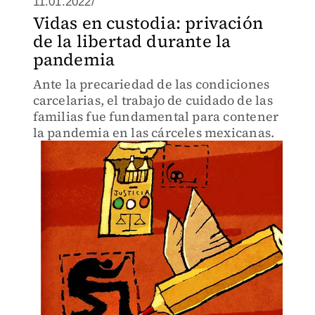
11.01.2022/
Vidas en custodia: privación
de la libertad durante la
pandemia
Ante la precariedad de las condiciones
carcelarias, el trabajo de cuidado de las
familias fue fundamental para contener
la pandemia en las cárceles mexicanas.