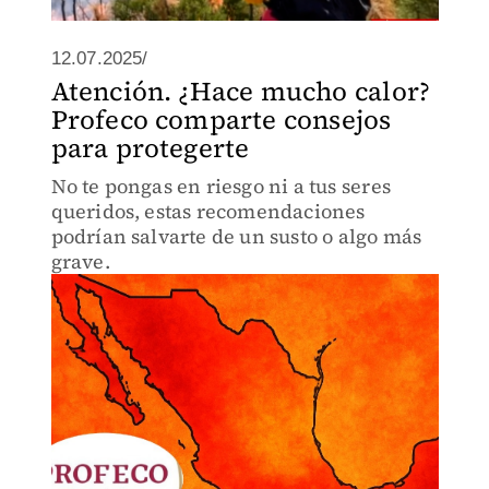
12.07.2025/
Atención. ¿Hace mucho calor?
Profeco comparte consejos
para protegerte
No te pongas en riesgo ni a tus seres
queridos, estas recomendaciones
podrían salvarte de un susto o algo más
grave.