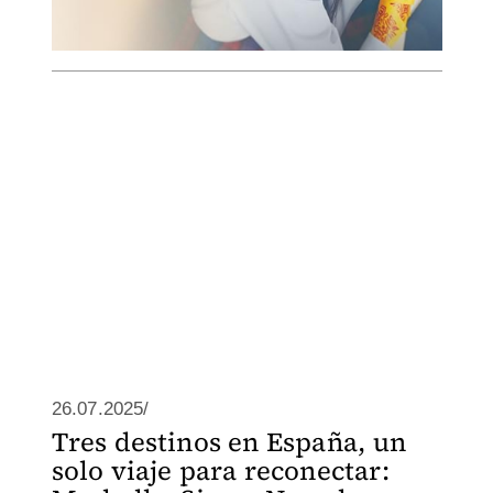
26.07.2025/
Tres destinos en España, un
solo viaje para reconectar: