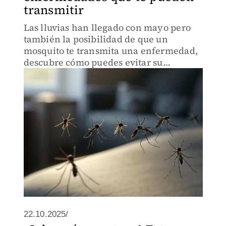
transmitir
Las lluvias han llegado con mayo pero
también la posibilidad de que un
mosquito te transmita una enfermedad,
descubre cómo puedes evitar su
proliferación
22.10.2025/