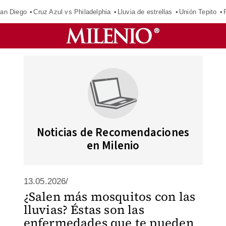
an Diego
Cruz Azul vs Philadelphia
Lluvia de estrellas
Unión Tepito
Noticias de Recomendaciones
en Milenio
13.05.2026/
¿Salen más mosquitos con las
lluvias? Éstas son las
enfermedades que te pueden