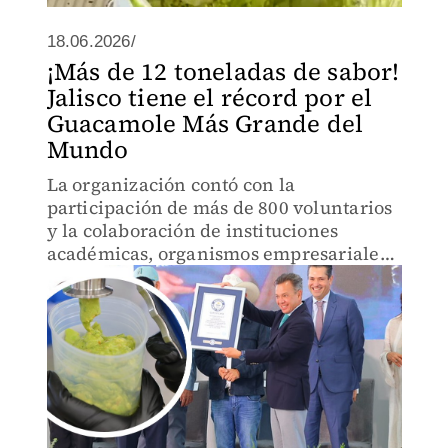
18.06.2026/
¡Más de 12 toneladas de sabor!
Jalisco tiene el récord por el
Guacamole Más Grande del
Mundo
La organización contó con la
participación de más de 800 voluntarios
y la colaboración de instituciones
académicas, organismos empresariales
y representantes de la industria
alimentaria.