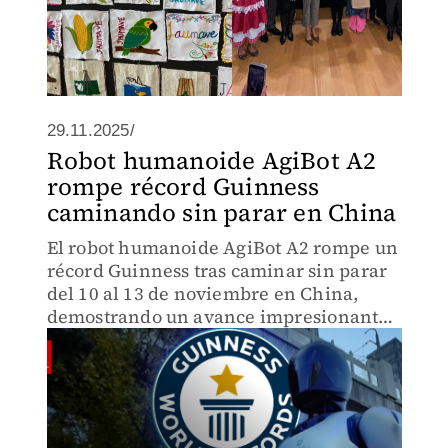
29.11.2025/
Robot humanoide AgiBot A2
rompe récord Guinness
caminando sin parar en China
El robot humanoide AgiBot A2 rompe un
récord Guinness tras caminar sin parar
del 10 al 13 de noviembre en China,
demostrando un avance impresionante
en la robótica.