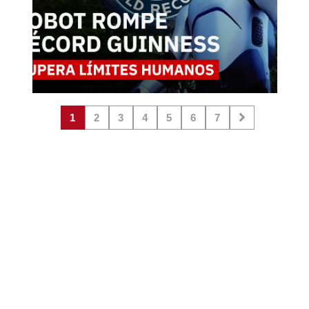
1
2
3
4
5
6
7