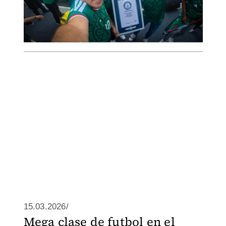
15.03.2026/
Mega clase de futbol en el