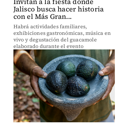
Invitan a la fiesta donde
Jalisco busca hacer historia
con el Más Gran...
Habrá actividades familiares,
exhibiciones gastronómicas, música en
vivo y degustación del guacamole
elaborado durante el evento