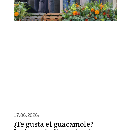
17.06.2026/
¿Te gusta el guacamole?