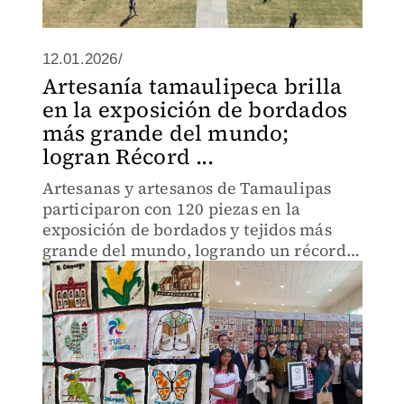
12.01.2026/
Artesanía tamaulipeca brilla
en la exposición de bordados
más grande del mundo;
logran Récord ...
Artesanas y artesanos de Tamaulipas
participaron con 120 piezas en la
exposición de bordados y tejidos más
grande del mundo, logrando un récord
Guinness junto a las 32 entidades del
país.