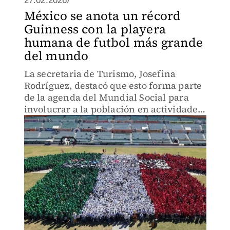
27.02.2026/
México se anota un récord
Guinness con la playera
humana de futbol más grande
del mundo
La secretaria de Turismo, Josefina
Rodríguez, destacó que esto forma parte
de la agenda del Mundial Social para
involucrar a la población en actividades
deportivas, culturales y comunitarias.