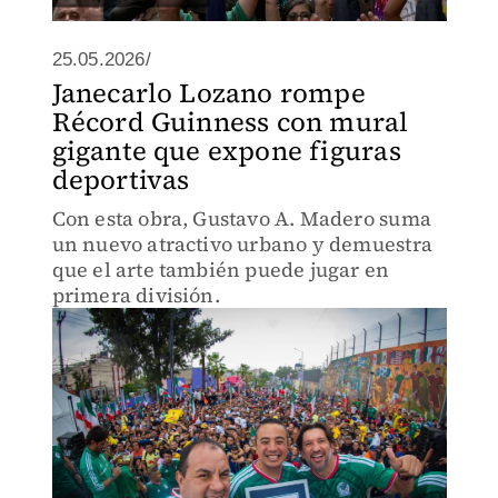
25.05.2026/
Janecarlo Lozano rompe
Récord Guinness con mural
gigante que expone figuras
deportivas
Con esta obra, Gustavo A. Madero suma
un nuevo atractivo urbano y demuestra
que el arte también puede jugar en
primera división.