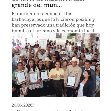
grande del mun...
El municipio reconoció a los
barbacoyeros que lo hicieron posible y
han preservado una tradición que hoy
impulsa el turismo y la economía local.
20.06.2026/