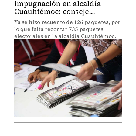
impugnación en alcaldía
Cuauhtémoc: conseje...
Ya se hizo recuento de 126 paquetes, por
lo que falta recontar 735 paquetes
electorales en la alcaldía Cuauhtémoc.