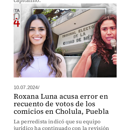
capitalino.
10.07.2024/
Roxana Luna acusa error en
recuento de votos de los
comicios en Cholula, Puebla
La perredista indicó que su equipo
jurídico ha continuado con la revisión