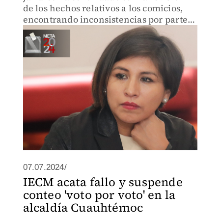
de los hechos relativos a los comicios,
encontrando inconsistencias por parte
de las autoridades electorales.
07.07.2024/
IECM acata fallo y suspende
conteo 'voto por voto' en la
alcaldía Cuauhtémoc