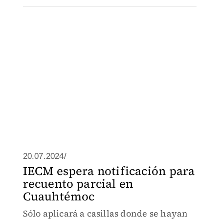
20.07.2024/
IECM espera notificación para
recuento parcial en
Cuauhtémoc
Sólo aplicará a casillas donde se hayan