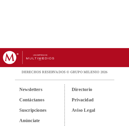
DERECHOS RESERVADOS © GRUPO MILENIO 2026
Newsletters
Directorio
Contáctanos
Privacidad
Suscripciones
Aviso Legal
Anúnciate