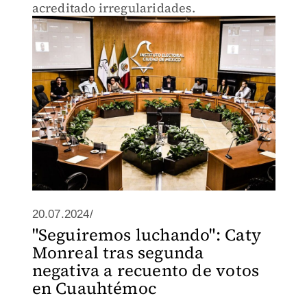
acreditado irregularidades.
20.07.2024/
"Seguiremos luchando": Caty
Monreal tras segunda
negativa a recuento de votos
en Cuauhtémoc