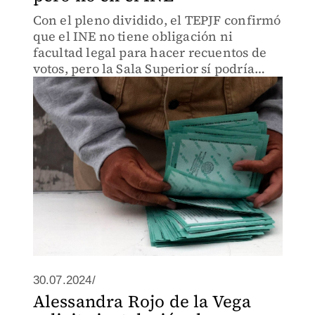
Con el pleno dividido, el TEPJF confirmó
que el INE no tiene obligación ni
facultad legal para hacer recuentos de
votos, pero la Sala Superior sí podría
ordenarlos.
30.07.2024/
Alessandra Rojo de la Vega