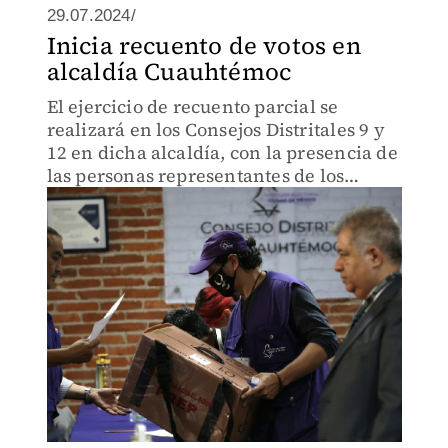
29.07.2024/
Inicia recuento de votos en
alcaldía Cuauhtémoc
El ejercicio de recuento parcial se
realizará en los Consejos Distritales 9 y
12 en dicha alcaldía, con la presencia de
las personas representantes de los
partidos políticos.