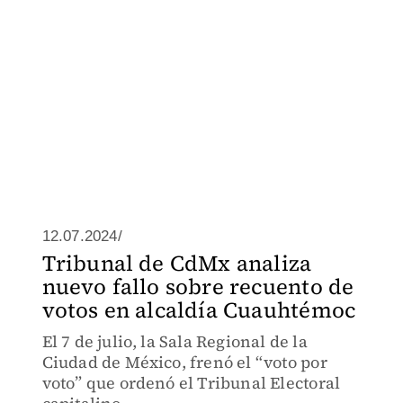
12.07.2024/
Tribunal de CdMx analiza
nuevo fallo sobre recuento de
votos en alcaldía Cuauhtémoc
El 7 de julio, la Sala Regional de la
Ciudad de México, frenó el “voto por
voto” que ordenó el Tribunal Electoral