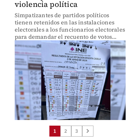
violencia política
Simpatizantes de partidos políticos
tienen retenidos en las instalaciones
electorales a los funcionarios electorales
para demandar el recuento de votos
casilla por casilla.
1
2
3