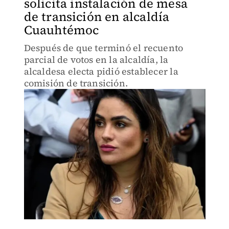
solicita instalación de mesa
de transición en alcaldía
Cuauhtémoc
Después de que terminó el recuento
parcial de votos en la alcaldía, la
alcaldesa electa pidió establecer la
comisión de transición.