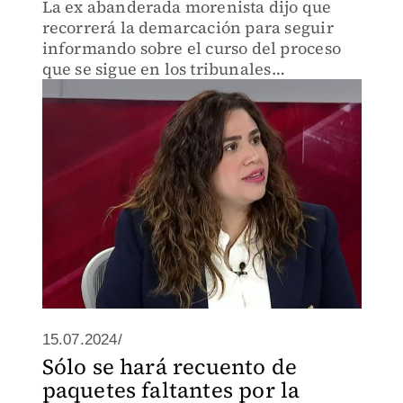
La ex abanderada morenista dijo que
recorrerá la demarcación para seguir
informando sobre el curso del proceso
que se sigue en los tribunales
electorales.
15.07.2024/
Sólo se hará recuento de
paquetes faltantes por la