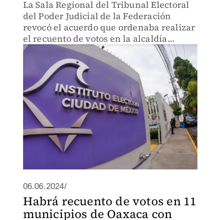
La Sala Regional del Tribunal Electoral
del Poder Judicial de la Federación
revocó el acuerdo que ordenaba realizar
el recuento de votos en la alcaldía
Cuauhtémoc.
06.06.2024/
Habrá recuento de votos en 11
municipios de Oaxaca con