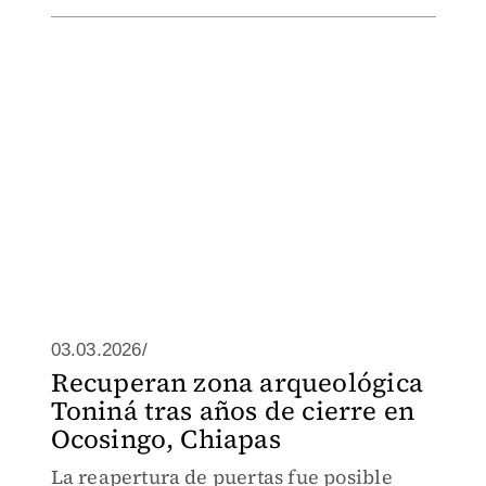
03.03.2026/
Recuperan zona arqueológica
Toniná tras años de cierre en
Ocosingo, Chiapas
La reapertura de puertas fue posible