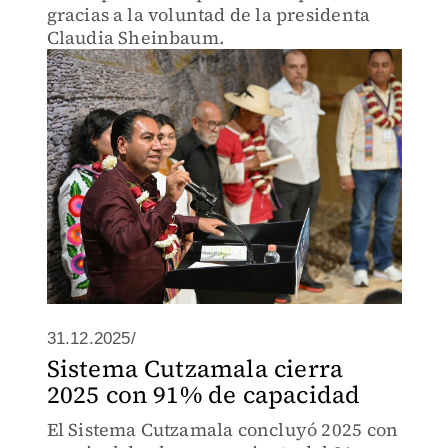
gracias a la voluntad de la presidenta
Claudia Sheinbaum.
31.12.2025/
Sistema Cutzamala cierra
2025 con 91% de capacidad
El Sistema Cutzamala concluyó 2025 con