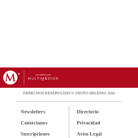
DERECHOS RESERVADOS © GRUPO MILENIO 2026
Newsletters
Directorio
Contáctanos
Privacidad
Suscripciones
Aviso Legal