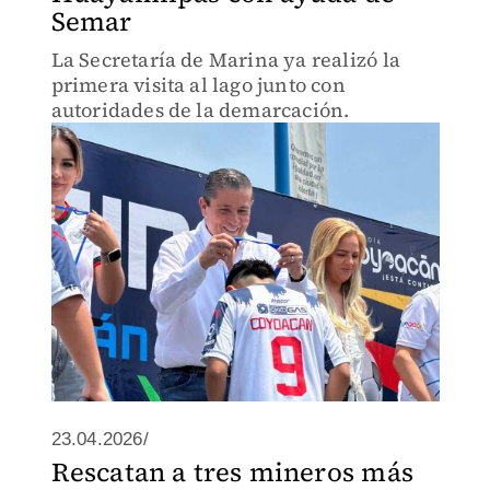
Semar
La Secretaría de Marina ya realizó la
primera visita al lago junto con
autoridades de la demarcación.
23.04.2026/
Rescatan a tres mineros más