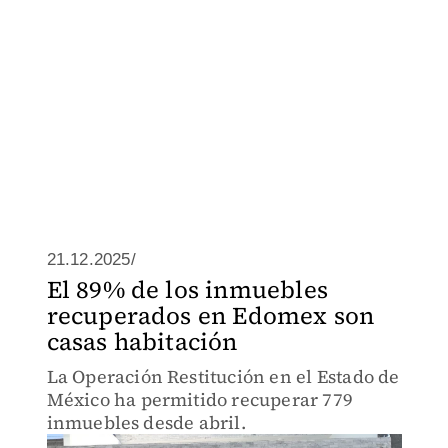
21.12.2025/
El 89% de los inmuebles
recuperados en Edomex son
casas habitación
La Operación Restitución en el Estado de
México ha permitido recuperar 779
inmuebles desde abril.