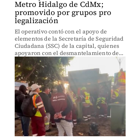
Metro Hidalgo de CdMx;
promovido por grupos pro
legalización
El operativo contó con el apoyo de
elementos de la Secretaría de Seguridad
Ciudadana (SSC) de la capital, quienes
apoyaron con el desmantelamiento del
campamento.