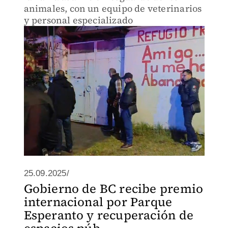
animales, con un equipo de veterinarios
y personal especializado
25.09.2025/
Gobierno de BC recibe premio
internacional por Parque
Esperanto y recuperación de