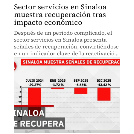
Sector servicios en Sinaloa
muestra recuperación tras
impacto económico
Después de un periodo complicado, el
sector servicios en Sinaloa presenta
señales de recuperación, convirtiéndose
en un indicador clave de la reactivación
económica en el estado.