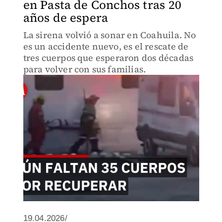
en Pasta de Conchos tras 20
años de espera
La sirena volvió a sonar en Coahuila. No
es un accidente nuevo, es el rescate de
tres cuerpos que esperaron dos décadas
para volver con sus familias.
19.04.2026/