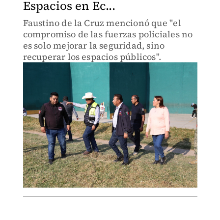
Espacios en Ec...
Faustino de la Cruz mencionó que "el
compromiso de las fuerzas policiales no
es solo mejorar la seguridad, sino
recuperar los espacios públicos".