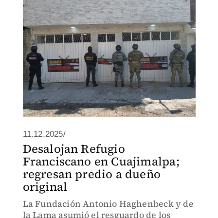
11.12.2025/
Desalojan Refugio
Franciscano en Cuajimalpa;
regresan predio a dueño
original
La Fundación Antonio Haghenbeck y de
la Lama asumió el resguardo de los