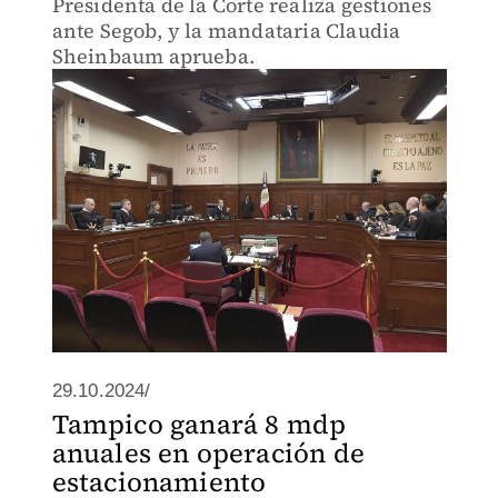
Presidenta de la Corte realiza gestiones
ante Segob, y la mandataria Claudia
Sheinbaum aprueba.
29.10.2024/
Tampico ganará 8 mdp
anuales en operación de
estacionamiento