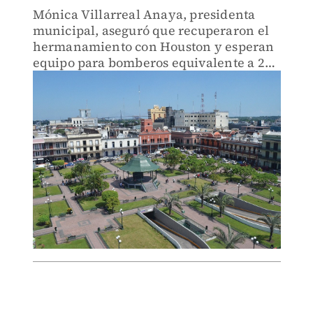
Mónica Villarreal Anaya, presidenta
municipal, aseguró que recuperaron el
hermanamiento con Houston y esperan
equipo para bomberos equivalente a 265
mil dólares