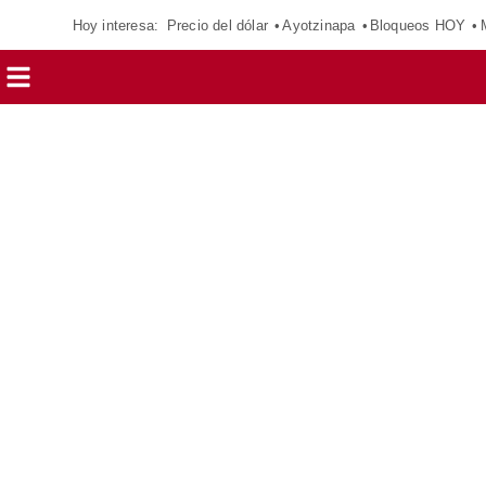
Hoy interesa:
Precio del dólar
Ayotzinapa
Bloqueos HOY