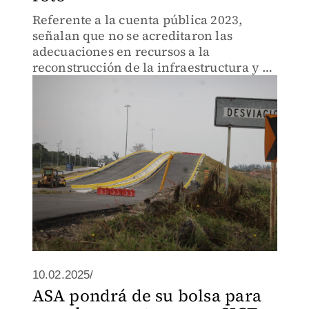
Referente a la cuenta pública 2023,
señalan que no se acreditaron las
adecuaciones en recursos a la
reconstrucción de la infraestructura y al
canal de navegación
10.02.2025/
ASA pondrá de su bolsa para