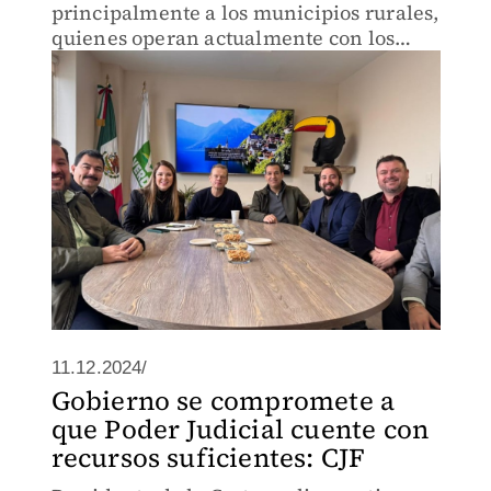
principalmente a los municipios rurales,
quienes operan actualmente con los
remanentes.
11.12.2024/
Gobierno se compromete a
que Poder Judicial cuente con
recursos suficientes: CJF