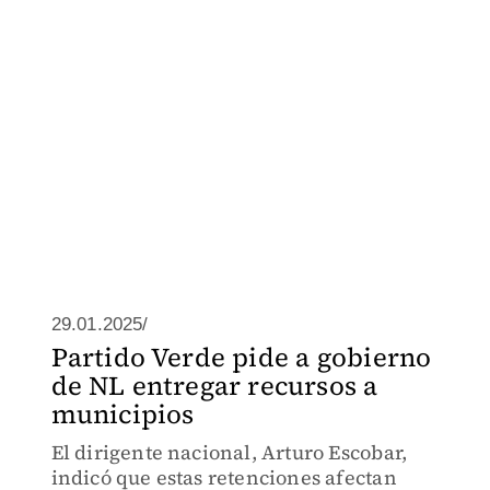
29.01.2025/
Partido Verde pide a gobierno
de NL entregar recursos a
municipios
El dirigente nacional, Arturo Escobar,
indicó que estas retenciones afectan