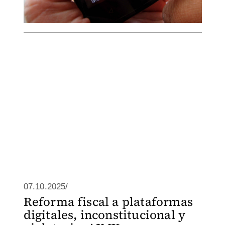
07.10.2025/
Reforma fiscal a plataformas
digitales, inconstitucional y