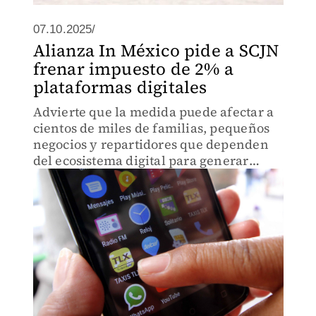
07.10.2025/
Alianza In México pide a SCJN
frenar impuesto de 2% a
plataformas digitales
Advierte que la medida puede afectar a
cientos de miles de familias, pequeños
negocios y repartidores que dependen
del ecosistema digital para generar
ingresos.