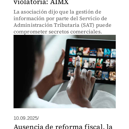
violatoria: AIMX
La asociación dijo que la gestión de
información por parte del Servicio de
Administración Tributaria (SAT) puede
comprometer secretos comerciales.
10.09.2025/
Ausencia de reforma fiscal, la