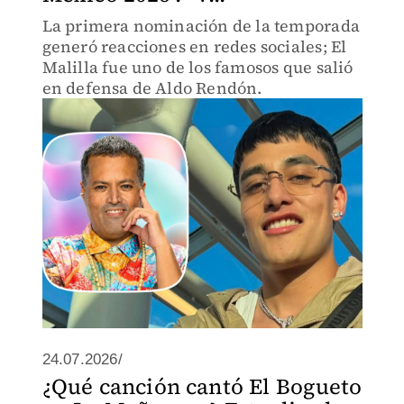
La primera nominación de la temporada
generó reacciones en redes sociales; El
Malilla fue uno de los famosos que salió
en defensa de Aldo Rendón.
24.07.2026/
¿Qué canción cantó El Bogueto