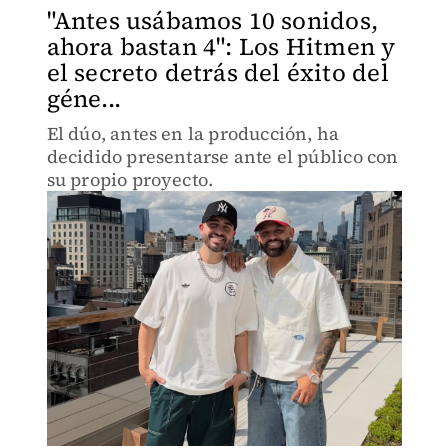
"Antes usábamos 10 sonidos,
ahora bastan 4": Los Hitmen y
el secreto detrás del éxito del
géne...
El dúo, antes en la producción, ha
decidido presentarse ante el público con
su propio proyecto.