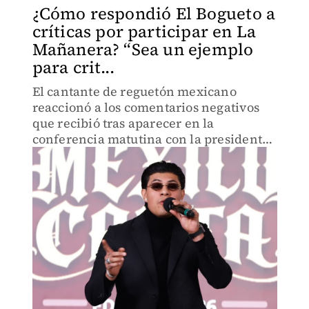
¿Cómo respondió El Bogueto a
críticas por participar en La
Mañanera? “Sea un ejemplo
para crit...
El cantante de reguetón mexicano
reaccionó a los comentarios negativos
que recibió tras aparecer en la
conferencia matutina con la presidenta
Claudia Sheinbaum.