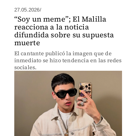
27.05.2026/
“Soy un meme”; El Malilla
reacciona a la noticia
difundida sobre su supuesta
muerte
El cantante publicó la imagen que de
inmediato se hizo tendencia en las redes
sociales.