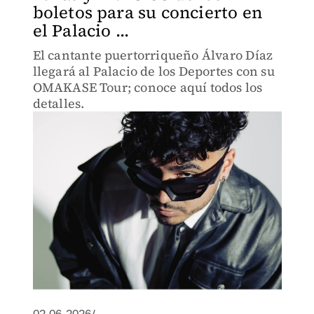
boletos para su concierto en
el Palacio ...
El cantante puertorriqueño Álvaro Díaz
llegará al Palacio de los Deportes con su
OMAKASE Tour; conoce aquí todos los
detalles.