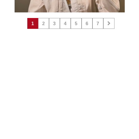
1
2
3
4
5
6
7