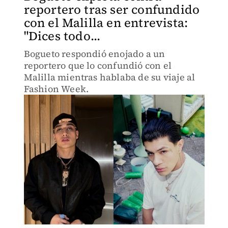
reportero tras ser confundido
con el Malilla en entrevista:
"Dices todo...
Bogueto respondió enojado a un
reportero que lo confundió con el
Malilla mientras hablaba de su viaje al
Fashion Week.