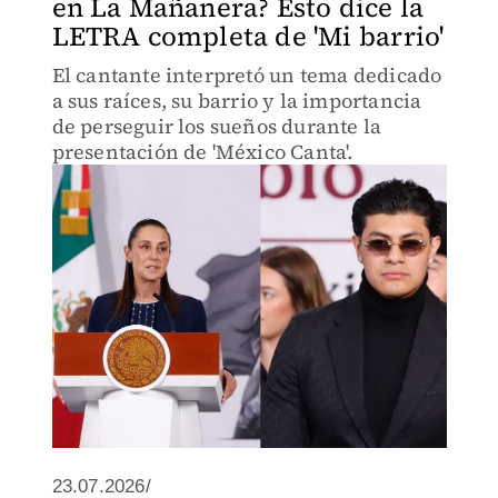
en La Mañanera? Esto dice la
LETRA completa de 'Mi barrio'
El cantante interpretó un tema dedicado
a sus raíces, su barrio y la importancia
de perseguir los sueños durante la
presentación de 'México Canta'.
23.07.2026/