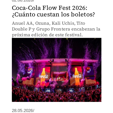
02.06.2026/
Coca-Cola Flow Fest 2026:
¿Cuánto cuestan los boletos?
Anuel AA, Ozuna, Kali Uchis, Tito
Double P y Grupo Frontera encabezan la
próxima edición de este festival.
28.05.2026/