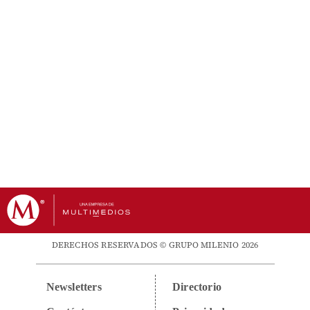
DERECHOS RESERVADOS © GRUPO MILENIO 2026
Newsletters
Directorio