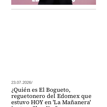
23.07.2026/
¿Quién es El Bogueto,
reguetonero del Edomex que
estuvo HOY en 'La Mañanera'