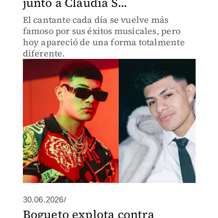
junto a Claudia S...
El cantante cada día se vuelve más
famoso por sus éxitos musicales, pero
hoy apareció de una forma totalmente
diferente.
30.06.2026/
Bogueto explota contra