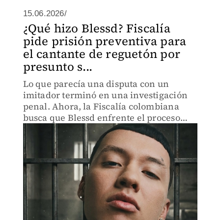
15.06.2026/
¿Qué hizo Blessd? Fiscalía
pide prisión preventiva para
el cantante de reguetón por
presunto s...
Lo que parecía una disputa con un
imitador terminó en una investigación
penal. Ahora, la Fiscalía colombiana
busca que Blessd enfrente el proceso
bajo prisión preventiva.