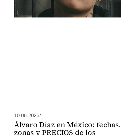
10.06.2026/
Álvaro Díaz en México: fechas,
zonas y PRECIOS de los