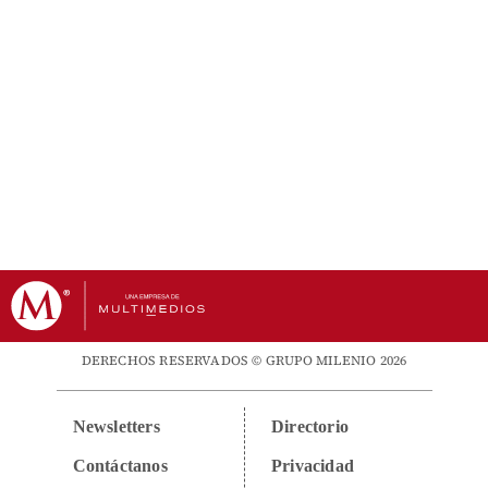
DERECHOS RESERVADOS © GRUPO MILENIO 2026
Newsletters
Directorio
Contáctanos
Privacidad