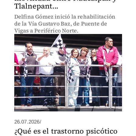
Tlalnepant...
Delfina Gómez inició la rehabilitación
de la Vía Gustavo Baz, de Puente de
Vigas a Periférico Norte.
26.07.2026/
¿Qué es el trastorno psicótico