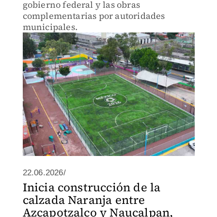
gobierno federal y las obras
complementarias por autoridades
municipales.
22.06.2026/
Inicia construcción de la
calzada Naranja entre
Azcapotzalco y Naucalpan,