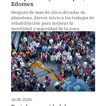
Edomex
Después de más de cinco décadas de
abandono, dieron inicio a los trabajos de
rehabilitación para mejorar la
movilidad y seguridad de la zona.
16.06.2026/