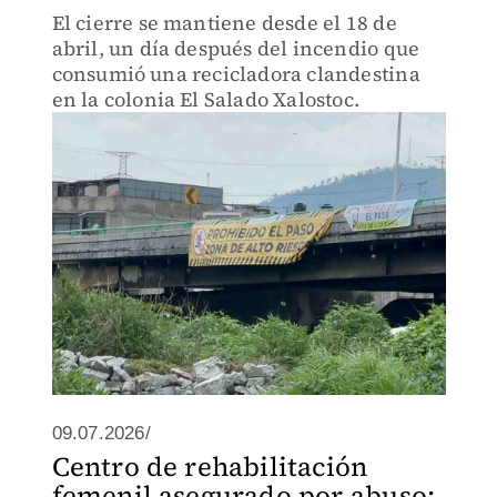
El cierre se mantiene desde el 18 de
abril, un día después del incendio que
consumió una recicladora clandestina
en la colonia El Salado Xalostoc.
09.07.2026/
Centro de rehabilitación
femenil asegurado por abuso;