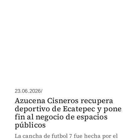
23.06.2026/
Azucena Cisneros recupera
deportivo de Ecatepec y pone
fin al negocio de espacios
públicos
La cancha de futbol 7 fue hecha por el