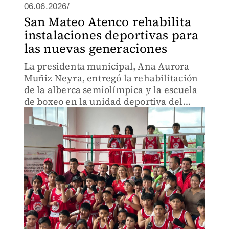
06.06.2026/
San Mateo Atenco rehabilita
instalaciones deportivas para
las nuevas generaciones
La presidenta municipal, Ana Aurora
Muñiz Neyra, entregó la rehabilitación
de la alberca semiolímpica y la escuela
de boxeo en la unidad deportiva del
Imcufide.