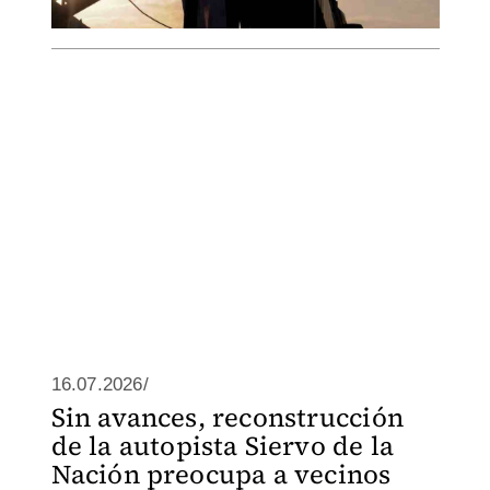
16.07.2026/
Sin avances, reconstrucción
de la autopista Siervo de la
Nación preocupa a vecinos