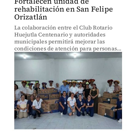
Fortalecen unidad de
rehabilitación en San Felipe
Orizatlán
La colaboración entre el Club Rotario
Huejutla Centenario y autoridades
municipales permitirá mejorar las
condiciones de atención para personas
con discapacidad en la UBR.