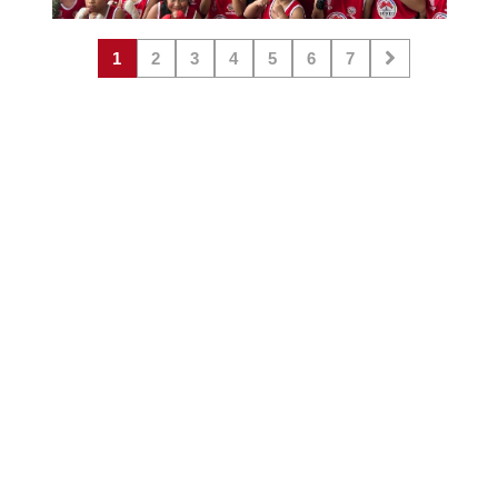
1
2
3
4
5
6
7