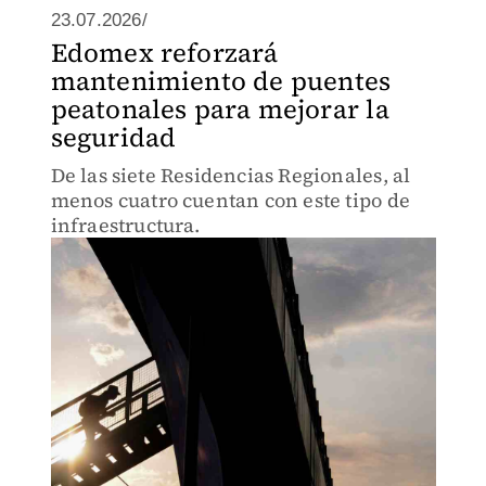
23.07.2026/
Edomex reforzará
mantenimiento de puentes
peatonales para mejorar la
seguridad
De las siete Residencias Regionales, al
menos cuatro cuentan con este tipo de
infraestructura.