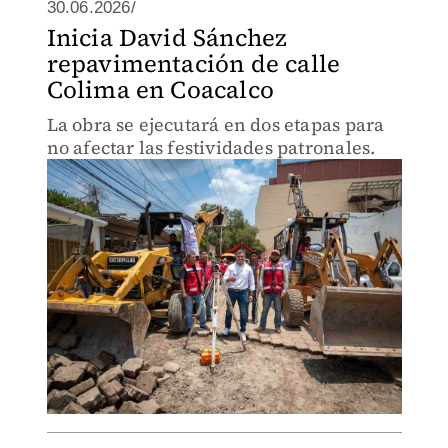
30.06.2026/
Inicia David Sánchez
repavimentación de calle
Colima en Coacalco
La obra se ejecutará en dos etapas para
no afectar las festividades patronales.