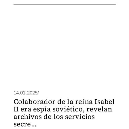
14.01.2025/
Colaborador de la reina Isabel
II era espía soviético, revelan
archivos de los servicios
secre...