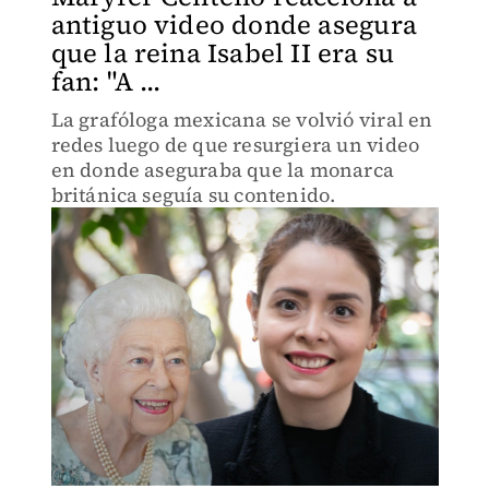
antiguo video donde asegura
que la reina Isabel II era su
fan: "A ...
La grafóloga mexicana se volvió viral en
redes luego de que resurgiera un video
en donde aseguraba que la monarca
británica seguía su contenido.