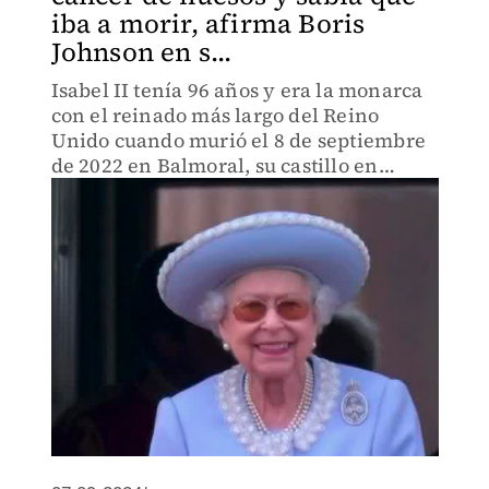
iba a morir, afirma Boris
Johnson en s...
Isabel II tenía 96 años y era la monarca
con el reinado más largo del Reino
Unido cuando murió el 8 de septiembre
de 2022 en Balmoral, su castillo en
Escocia.