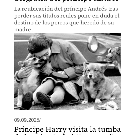
La reubicación del príncipe Andrés tras
perder sus títulos reales pone en duda el
destino de los perros que heredó de su
madre.
09.09.2025/
Príncipe Harry visita la tumba