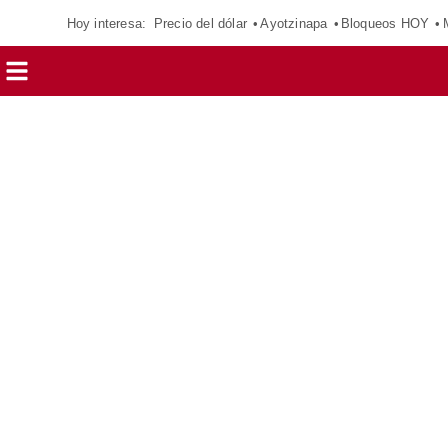
Hoy interesa:
Precio del dólar
Ayotzinapa
Bloqueos HOY