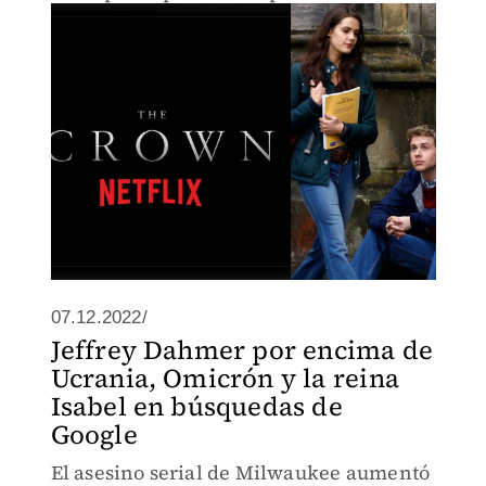
07.12.2022/
Jeffrey Dahmer por encima de
Ucrania, Omicrón y la reina
Isabel en búsquedas de
Google
El asesino serial de Milwaukee aumentó