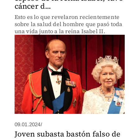
cáncer d...
Esto es lo que revelaron recientemente
sobre la salud del hombre que pasó toda
una vida junto a la reina Isabel II.
09.01.2024/
Joven subasta bastón falso de