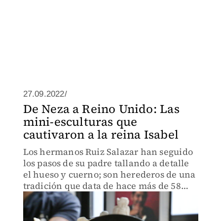
27.09.2022/
De Neza a Reino Unido: Las
mini-esculturas que
cautivaron a la reina Isabel
Los hermanos Ruiz Salazar han seguido
los pasos de su padre tallando a detalle
el hueso y cuerno; son herederos de una
tradición que data de hace más de 58
años