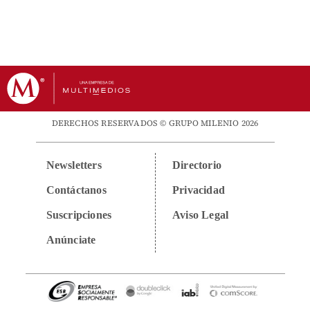
DERECHOS RESERVADOS © GRUPO MILENIO 2026
Newsletters
Directorio
Contáctanos
Privacidad
Suscripciones
Aviso Legal
Anúnciate