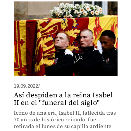
19.09.2022/
Así despiden a la reina Isabel
II en el "funeral del siglo"
Icono de una era, Isabel II, fallecida tras
70 años de histórico reinado, fue
retirada el lunes de su capilla ardiente