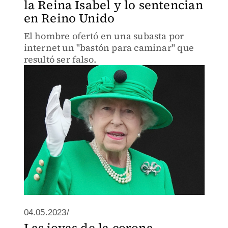
la Reina Isabel y lo sentencian
en Reino Unido
El hombre ofertó en una subasta por
internet un "bastón para caminar" que
resultó ser falso.
04.05.2023/
Las joyas de la corona