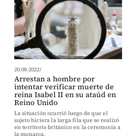
20.09.2022/
Arrestan a hombre por
intentar verificar muerte de
reina Isabel II en su ataúd en
Reino Unido
La situación ocurrió luego de que el
sujeto hiciera la larga fila que se realizó
en territorio británico en la ceremonia a
la monarca.