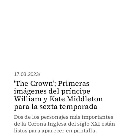
17.03.2023/
'The Crown'; Primeras
imágenes del príncipe
William y Kate Middleton
para la sexta temporada
Dos de los personajes más importantes
de la Corona Inglesa del siglo XXI están
listos para aparecer en pantalla.