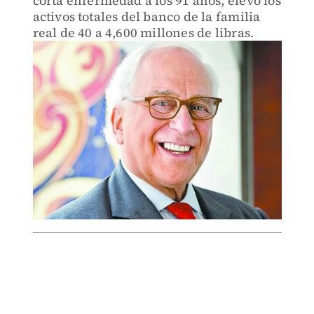
corta enfermedad a los 91 años, elevó los
activos totales del banco de la familia
real de 40 a 4,600 millones de libras.