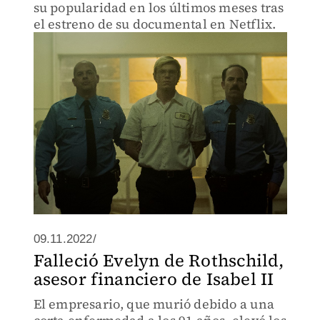
su popularidad en los últimos meses tras
el estreno de su documental en Netflix.
09.11.2022/
Falleció Evelyn de Rothschild,
asesor financiero de Isabel II
El empresario, que murió debido a una