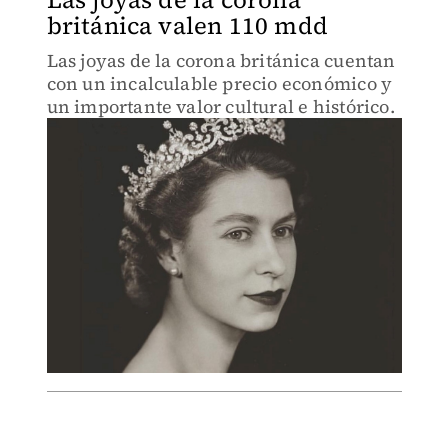
británica valen 110 mdd
Las joyas de la corona británica cuentan
con un incalculable precio económico y
un importante valor cultural e histórico.