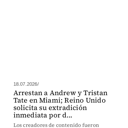
18.07.2026/
Arrestan a Andrew y Tristan
Tate en Miami; Reino Unido
solicita su extradición
inmediata por d...
Los creadores de contenido fueron