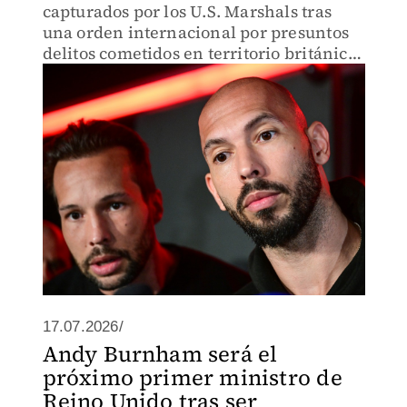
capturados por los U.S. Marshals tras
una orden internacional por presuntos
delitos cometidos en territorio británico
entre 2010 y 2017.
17.07.2026/
Andy Burnham será el
próximo primer ministro de
Reino Unido tras ser