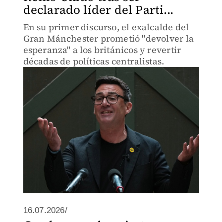
declarado líder del Parti...
En su primer discurso, el exalcalde del
Gran Mánchester prometió "devolver la
esperanza" a los británicos y revertir
décadas de políticas centralistas.
16.07.2026/