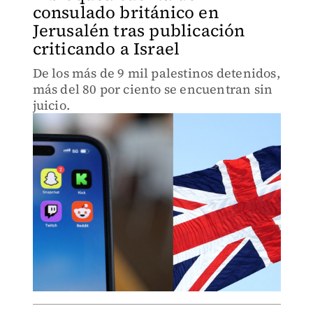
consulado británico en
Jerusalén tras publicación
criticando a Israel
De los más de 9 mil palestinos detenidos,
más del 80 por ciento se encuentran sin
juicio.