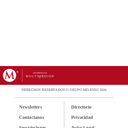
DERECHOS RESERVADOS © GRUPO MILENIO 2026
Newsletters
Directorio
Contáctanos
Privacidad
Suscripciones
Aviso Legal