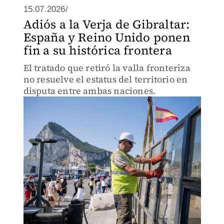
15.07.2026/
Adiós a la Verja de Gibraltar:
España y Reino Unido ponen
fin a su histórica frontera
El tratado que retiró la valla fronteriza
no resuelve el estatus del territorio en
disputa entre ambas naciones.