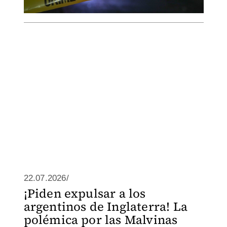
22.07.2026/
¡Piden expulsar a los
argentinos de Inglaterra! La
polémica por las Malvinas