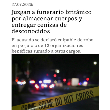
27.07.2026/
Juzgan a funerario británico
por almacenar cuerpos y
entregar cenizas de
desconocidos
El acusado se declaró culpable de robo
en perjuicio de 12 organizaciones
benéficas sumado a otros cargos.