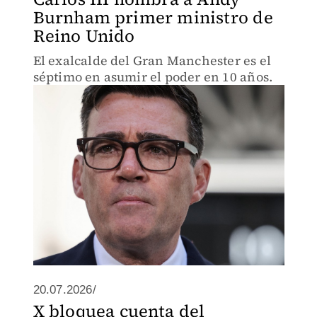
Burnham primer ministro de
Reino Unido
El exalcalde del Gran Manchester es el
séptimo en asumir el poder en 10 años.
20.07.2026/
X bloquea cuenta del