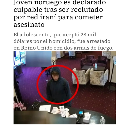
Joven noruego es declarado
culpable tras ser reclutado
por red iraní para cometer
asesinato
El adolescente, que aceptó 28 mil
dólares por el homicidio, fue arrestado
en Reino Unido con dos armas de fuego.