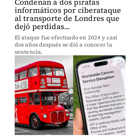
Condenan a dos piratas
informáticos por ciberataque
al transporte de Londres que
dejó perdidas...
El ataque fue efectuado en 2024 y casi
dos años después se dió a conocer la
sentencia.