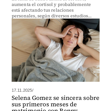
aumenta el cortisol y probablemente
está afectando tus relaciones
personales, según diversos estudios
recientes.
17.11.2025/
Selena Gomez se sincera sobre
sus primeros meses de
matrimonio con Benny