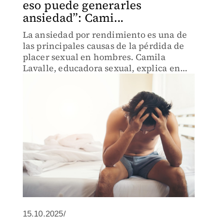
eso puede generarles
ansiedad”: Cami...
La ansiedad por rendimiento es una de
las principales causas de la pérdida de
placer sexual en hombres. Camila
Lavalle, educadora sexual, explica en
entrevista con MILENIO.
15.10.2025/