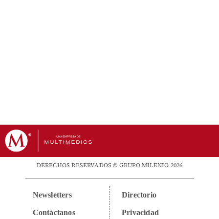
DERECHOS RESERVADOS © GRUPO MILENIO 2026
Newsletters
Directorio
Contáctanos
Privacidad