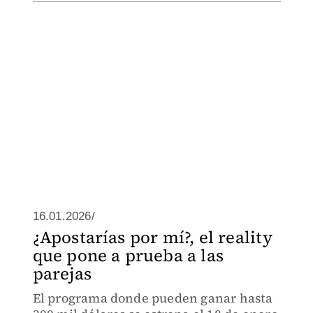
16.01.2026/
¿Apostarías por mí?, el reality
que pone a prueba a las
parejas
El programa donde pueden ganar hasta