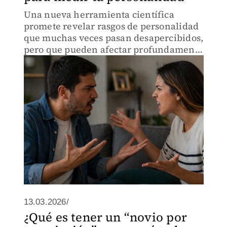
Una nueva herramienta científica
promete revelar rasgos de personalidad
que muchas veces pasan desapercibidos,
pero que pueden afectar profundamente
tus relaciones sin que lo notes.
13.03.2026/
¿Qué es tener un “novio por