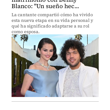
Blanco: "Un sueño hec...
La cantante compartió cómo ha vivido
esta nueva etapa en su vida personal y
qué ha significado adaptarse a su rol
como esposa.