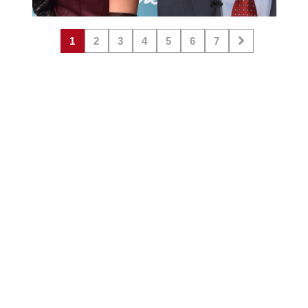
1
2
3
4
5
6
7