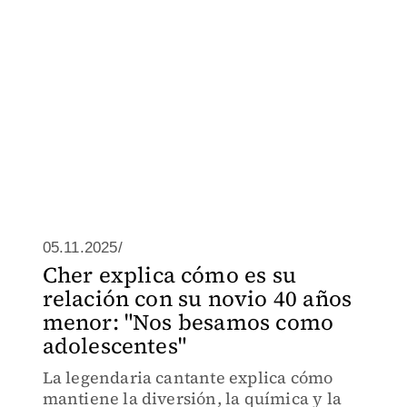
05.11.2025/
Cher explica cómo es su
relación con su novio 40 años
menor: "Nos besamos como
adolescentes"
La legendaria cantante explica cómo
mantiene la diversión, la química y la