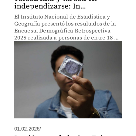
independizarse: In...
El Instituto Nacional de Estadística y
Geografía presentó los resultados de la
Encuesta Demográfica Retrospectiva
2025 realizada a personas de entre 18 y
64 años de edad.
01.02.2026/