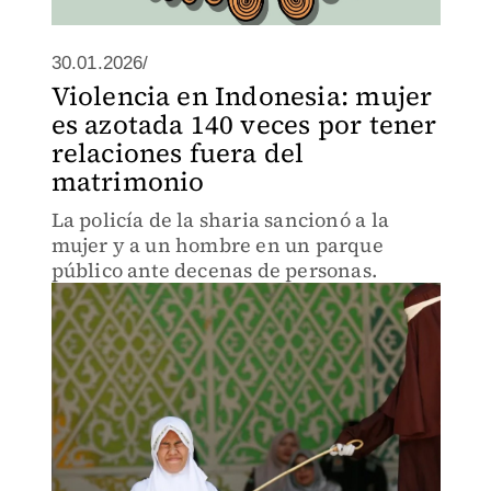
30.01.2026/
Violencia en Indonesia: mujer
es azotada 140 veces por tener
relaciones fuera del
matrimonio
La policía de la sharia sancionó a la
mujer y a un hombre en un parque
público ante decenas de personas.