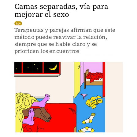
Camas separadas, vía para
mejorar el sexo
Terapeutas y parejas afirman que este
método puede reavivar la relación,
siempre que se hable claro y se
prioricen los encuentros