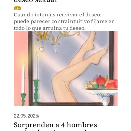
Cuando intentas reavivar el deseo,
puede parecer contraintuitivo fijarse en
todo lo que arruina tu deseo.
22.05.2025/
Sorprenden a 4 hombres