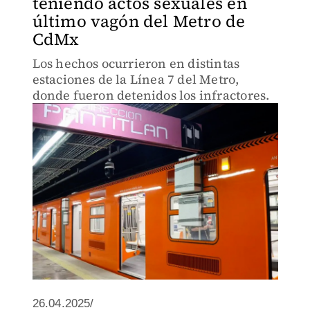
teniendo actos sexuales en
último vagón del Metro de
CdMx
Los hechos ocurrieron en distintas
estaciones de la Línea 7 del Metro,
donde fueron detenidos los infractores.
26.04.2025/