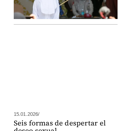
15.01.2026/
Seis formas de despertar el
deseo sexual