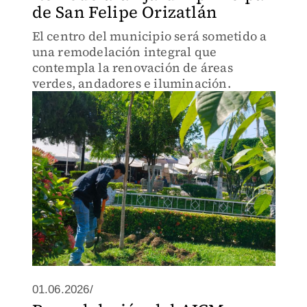
de San Felipe Orizatlán
El centro del municipio será sometido a
una remodelación integral que
contempla la renovación de áreas
verdes, andadores e iluminación.
01.06.2026/