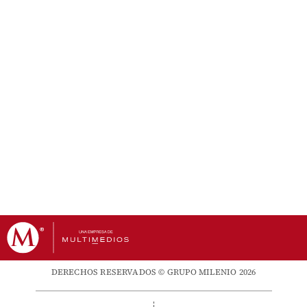
DERECHOS RESERVADOS © GRUPO MILENIO 2026