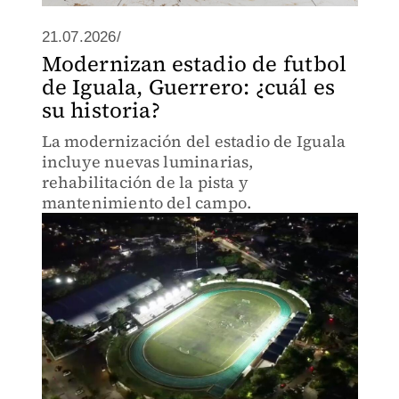
21.07.2026/
Modernizan estadio de futbol
de Iguala, Guerrero: ¿cuál es
su historia?
La modernización del estadio de Iguala
incluye nuevas luminarias,
rehabilitación de la pista y
mantenimiento del campo.