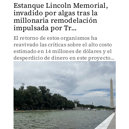
Estanque Lincoln Memorial,
invadido por algas tras la
millonaria remodelación
impulsada por Tr...
El retorno de estos organismos ha
reavivado las críticas sobre el alto costo
estimado en 14 millones de dólares y el
desperdicio de dinero en este proyecto
de renovación.