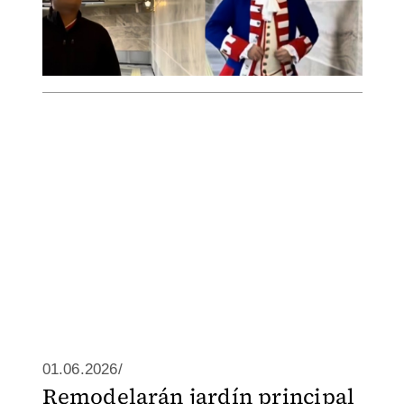
01.06.2026/
Remodelarán jardín principal