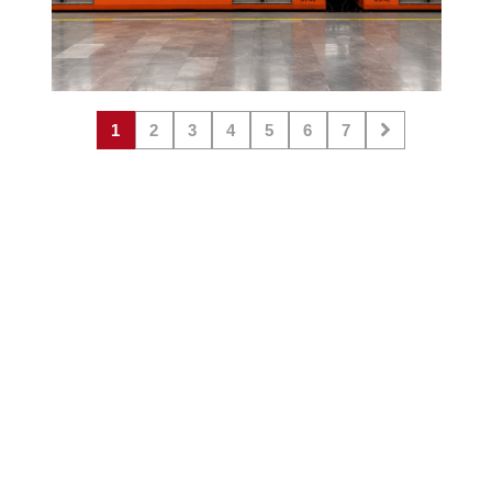
1
2
3
4
5
6
7