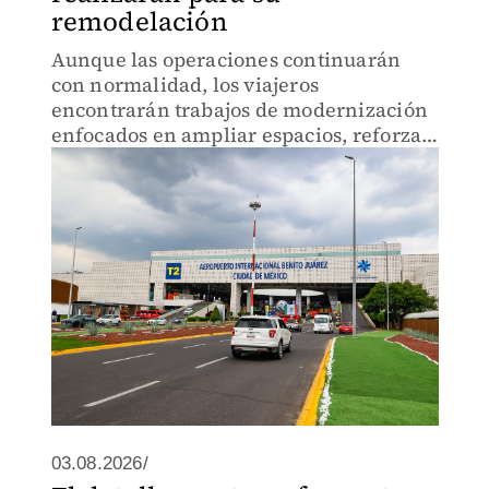
remodelación
Aunque las operaciones continuarán
con normalidad, los viajeros
encontrarán trabajos de modernización
enfocados en ampliar espacios, reforzar
la seguridad y mejorar la experiencia.
03.08.2026/