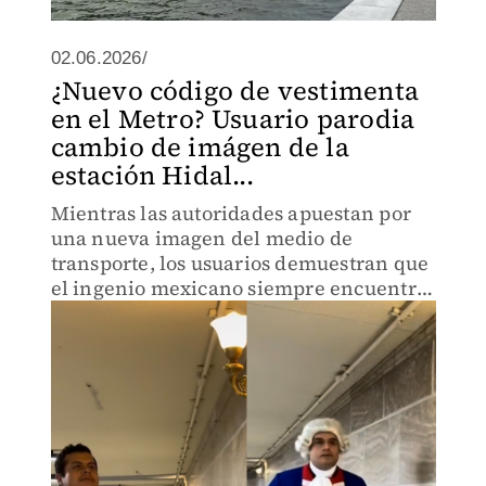
02.06.2026/
¿Nuevo código de vestimenta
en el Metro? Usuario parodia
cambio de imágen de la
estación Hidal...
Mientras las autoridades apuestan por
una nueva imagen del medio de
transporte, los usuarios demuestran que
el ingenio mexicano siempre encuentra
espacio para el humor.