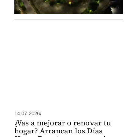
14.07.2026/
¿Vas a mejorar o renovar tu
hogar? Arrancan los Días