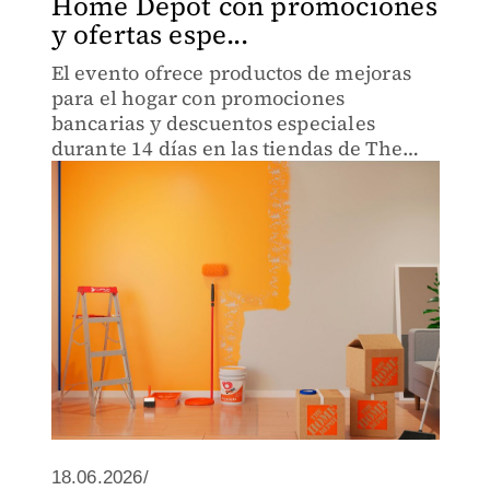
Home Depot con promociones
y ofertas espe...
El evento ofrece productos de mejoras
para el hogar con promociones
bancarias y descuentos especiales
durante 14 días en las tiendas de The
Home Depot.
18.06.2026/