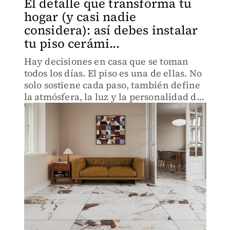
El detalle que transforma tu
hogar (y casi nadie
considera): así debes instalar
tu piso cerámi...
Hay decisiones en casa que se toman
todos los días. El piso es una de ellas. No
solo sostiene cada paso, también define
la atmósfera, la luz y la personalidad de
un espacio