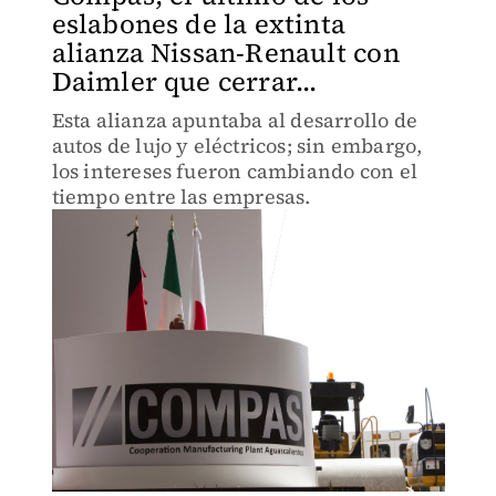
eslabones de la extinta
alianza Nissan-Renault con
Daimler que cerrar...
Esta alianza apuntaba al desarrollo de
autos de lujo y eléctricos; sin embargo,
los intereses fueron cambiando con el
tiempo entre las empresas.