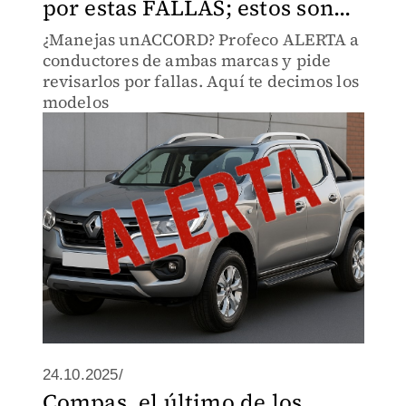
por estas FALLAS; estos son...
¿Manejas unACCORD? Profeco ALERTA a
conductores de ambas marcas y pide
revisarlos por fallas. Aquí te decimos los
modelos
24.10.2025/
Compas, el último de los