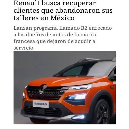
Renault busca recuperar
clientes que abandonaron sus
talleres en México
Lanzan programa llamado R2 enfocado
a los dueños de autos de la marca
francesa que dejaron de acudir a
servicio.