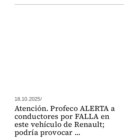
18.10.2025/
Atención. Profeco ALERTA a
conductores por FALLA en
este vehículo de Renault;
podría provocar ...