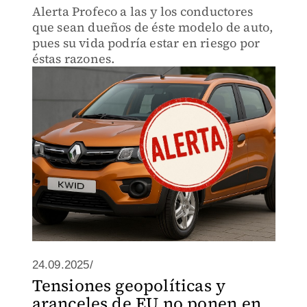
Alerta Profeco a las y los conductores
que sean dueños de éste modelo de auto,
pues su vida podría estar en riesgo por
éstas razones.
24.09.2025/
Tensiones geopolíticas y
aranceles de EU no ponen en