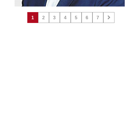
1
2
3
4
5
6
7