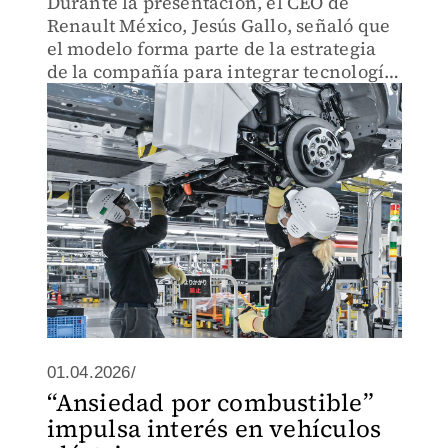
Durante la presentación, el CEO de
Renault México, Jesús Gallo, señaló que
el modelo forma parte de la estrategia
de la compañía para integrar tecnología
y conectividad en sus vehículos.
01.04.2026/
“Ansiedad por combustible”
impulsa interés en vehículos