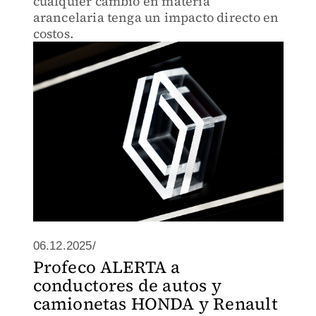
cualquier cambio en materia
arancelaria tenga un impacto directo en
costos.
06.12.2025/
Profeco ALERTA a
conductores de autos y
camionetas HONDA y Renault