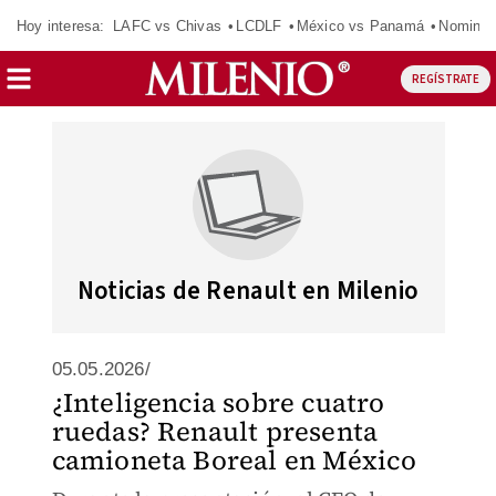
Hoy interesa:
LAFC vs Chivas
LCDLF
México vs Panamá
Nomina
REGÍSTRATE
Noticias de Renault en Milenio
05.05.2026/
¿Inteligencia sobre cuatro
ruedas? Renault presenta
camioneta Boreal en México