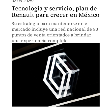
02.06.2025/
Tecnología y servicio, plan de
Renault para crecer en México
Su estrategia para mantenerse en el
mercado incluye una red nacional de 80
puntos de venta orientados a brindar
una experiencia completa