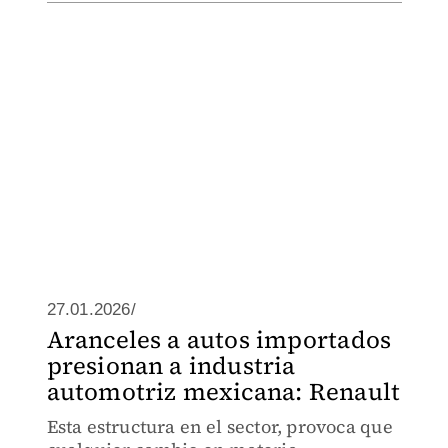
27.01.2026/
Aranceles a autos importados
presionan a industria
automotriz mexicana: Renault
Esta estructura en el sector, provoca que