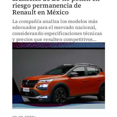
riesgo permanencia de
Renault en México
La compañía analiza los modelos más
adecuados para el mercado nacional,
considerando especificaciones técnicas
y precios que resulten competitivos
frente a la oferta disponible