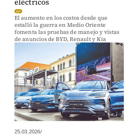
eléctricos
El aumento en los costos desde que
estalló la guerra en Medio Oriente
fomenta las pruebas de manejo y vistas
de anuncios de BYD, Renault y Kia
25.03.2026/