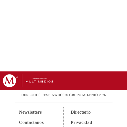
DERECHOS RESERVADOS © GRUPO MILENIO 2026
Newsletters
Directorio
Contáctanos
Privacidad