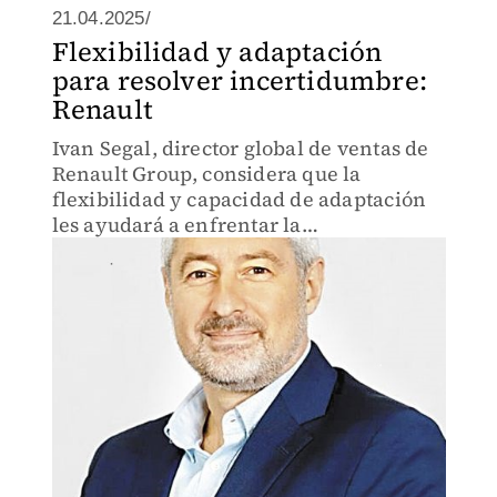
21.04.2025/
Flexibilidad y adaptación
para resolver incertidumbre:
Renault
Ivan Segal, director global de ventas de
Renault Group, considera que la
flexibilidad y capacidad de adaptación
les ayudará a enfrentar la
incertidumbre global por aranceles