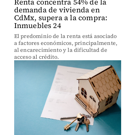
Renta concentra 54% de la
demanda de vivienda en
CdMx, supera a la compra:
Inmuebles 24
El predominio de la renta está asociado
a factores económicos, principalmente,
al encarecimiento y la dificultad de
acceso al crédito.