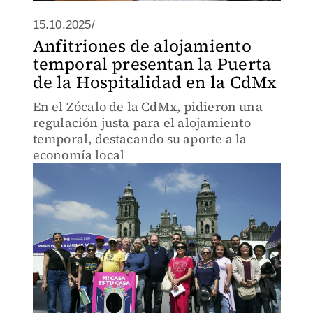
15.10.2025/
Anfitriones de alojamiento
temporal presentan la Puerta
de la Hospitalidad en la CdMx
En el Zócalo de la CdMx, pidieron una
regulación justa para el alojamiento
temporal, destacando su aporte a la
economía local