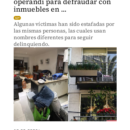
operandi para defraudar con
inmuebles en ...
Algunas víctimas han sido estafadas por
las mismas personas, las cuales usan
nombres diferentes para seguir
delinquiendo.