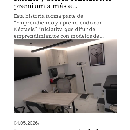
premium a más e...
Esta historia forma parte de
“Emprendiendo y aprendiendo con
Néctasis”, iniciativa que difunde
emprendimientos con modelos de
negocio innovadores
04.05.2026/