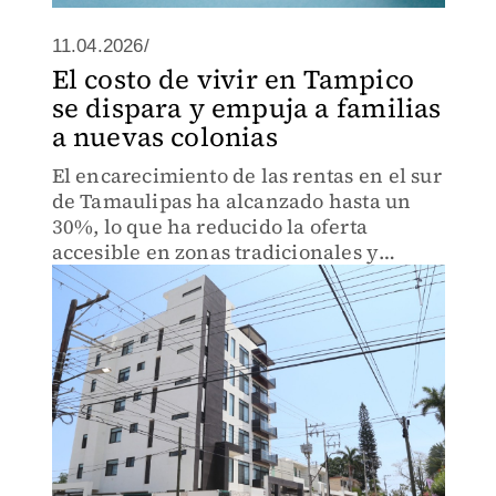
11.04.2026/
El costo de vivir en Tampico
se dispara y empuja a familias
a nuevas colonias
El encarecimiento de las rentas en el sur
de Tamaulipas ha alcanzado hasta un
30%, lo que ha reducido la oferta
accesible en zonas tradicionales y
obligado a familias a mudarse hacia
colonias más económicas.