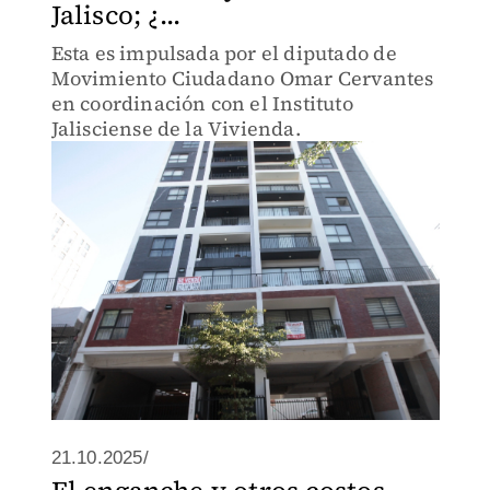
Jalisco; ¿...
Esta es impulsada por el diputado de
Movimiento Ciudadano Omar Cervantes
en coordinación con el Instituto
Jalisciense de la Vivienda.
21.10.2025/