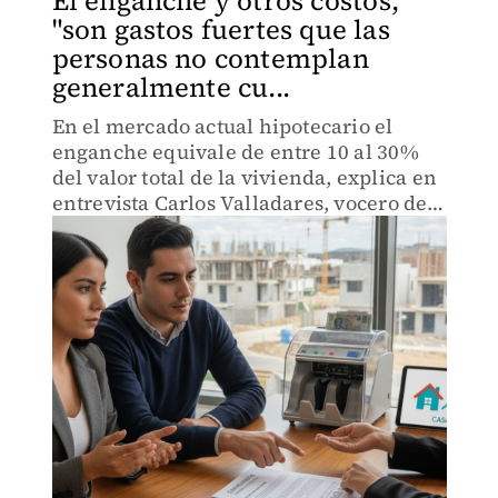
El enganche y otros costos,
"son gastos fuertes que las
personas no contemplan
generalmente cu...
En el mercado actual hipotecario el
enganche equivale de entre 10 al 30%
del valor total de la vivienda, explica en
entrevista Carlos Valladares, vocero de
la iniciativa REVIVE.