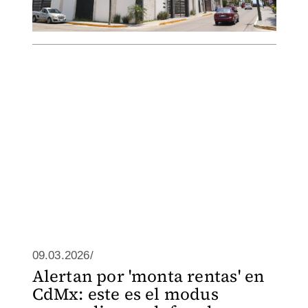
09.03.2026/
Alertan por 'monta rentas' en
CdMx: este es el modus