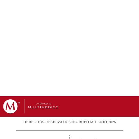
DERECHOS RESERVADOS © GRUPO MILENIO 2026