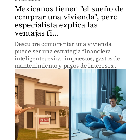
Mexicanos tienen "el sueño de
comprar una vivienda", pero
especialista explica las
ventajas fi...
Descubre cómo rentar una vivienda
puede ser una estrategia financiera
inteligente; evitar impuestos, gastos de
mantenimiento y pagos de intereses
iniciales.