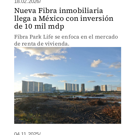
18.02.2026/
Nueva Fibra inmobiliaria
llega a México con inversión
de 10 mil mdp
Fibra Park Life se enfoca en el mercado
de renta de vivienda.
04.11.2025/