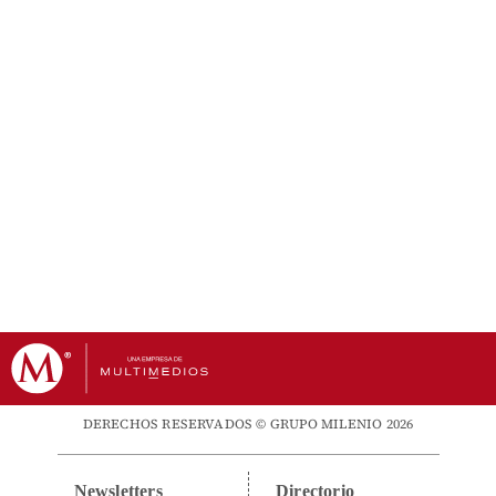
DERECHOS RESERVADOS © GRUPO MILENIO 2026
Newsletters
Directorio