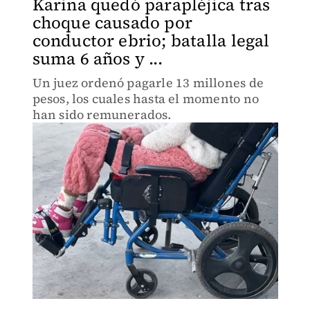
Karina quedó parapléjica tras
choque causado por
conductor ebrio; batalla legal
suma 6 años y ...
Un juez ordenó pagarle 13 millones de
pesos, los cuales hasta el momento no
han sido remunerados.