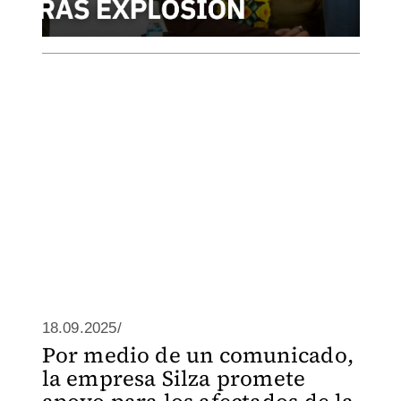
18.09.2025/
Por medio de un comunicado,
la empresa Silza promete