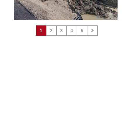
1
2
3
4
5