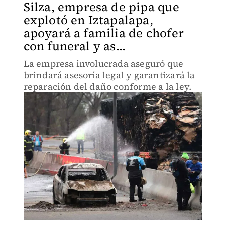
Silza, empresa de pipa que
explotó en Iztapalapa,
apoyará a familia de chofer
con funeral y as...
La empresa involucrada aseguró que
brindará asesoría legal y garantizará la
reparación del daño conforme a la ley.