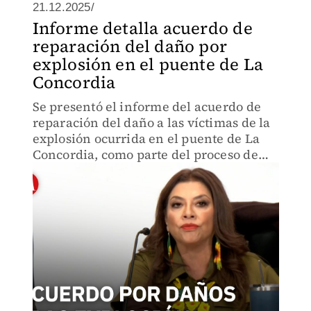
21.12.2025/
Informe detalla acuerdo de
reparación del daño por
explosión en el puente de La
Concordia
Se presentó el informe del acuerdo de
reparación del daño a las víctimas de la
explosión ocurrida en el puente de La
Concordia, como parte del proceso de
atención y justicia.