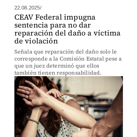
22.08.2025/
CEAV Federal impugna
sentencia para no dar
reparación del daño a víctima
de violación
Señala que reparación del daño solo le
corresponde a la Comisión Estatal pese a
que un juez determinó que ellos
también tienen responsabilidad.