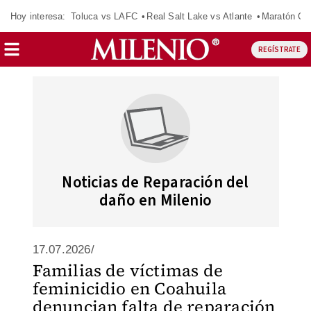
Hoy interesa:
Toluca vs LAFC
Real Salt Lake vs Atlante
Maratón C
REGÍSTRATE
Noticias de Reparación del
daño en Milenio
17.07.2026/
Familias de víctimas de
feminicidio en Coahuila
denuncian falta de reparación