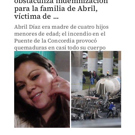
obstaculiza indemnización
para la familia de Abril,
víctima de ...
Abril Díaz era madre de cuatro hijos
menores de edad; el incendio en el
Puente de la Concordia provocó
quemaduras en casi todo su cuerpo