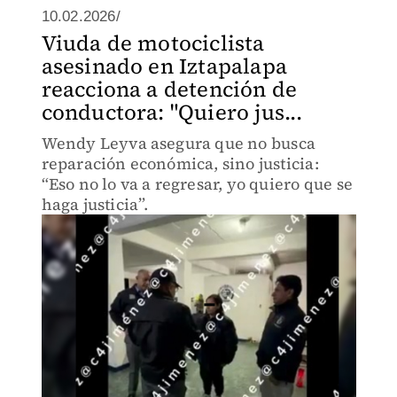
10.02.2026/
Viuda de motociclista
asesinado en Iztapalapa
reacciona a detención de
conductora: "Quiero jus...
Wendy Leyva asegura que no busca
reparación económica, sino justicia:
“Eso no lo va a regresar, yo quiero que se
haga justicia”.