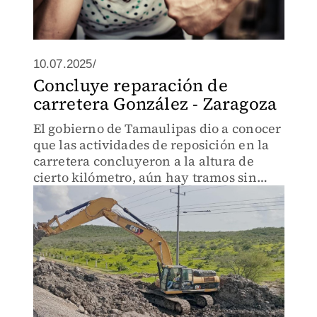
10.07.2025/
Concluye reparación de
carretera González - Zaragoza
El gobierno de Tamaulipas dio a conocer
que las actividades de reposición en la
carretera concluyeron a la altura de
cierto kilómetro, aún hay tramos sin
reparación, te decimos cuáles faltan.