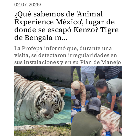
02.07.2026/
¿Qué sabemos de 'Animal
Experience México', lugar de
donde se escapó Kenzo? Tigre
de Bengala m...
La Profepa informó que, durante una
visita, se detectaron irregularidades en
sus instalaciones y en su Plan de Manejo