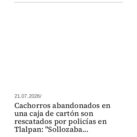
21.07.2026/
Cachorros abandonados en
una caja de cartón son
rescatados por policías en
Tlalpan: "Sollozaba...