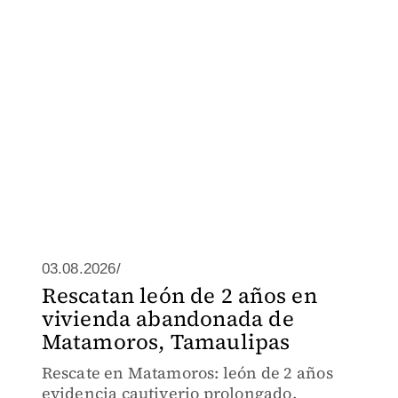
03.08.2026/
Rescatan león de 2 años en
vivienda abandonada de
Matamoros, Tamaulipas
Rescate en Matamoros: león de 2 años
evidencia cautiverio prolongado.