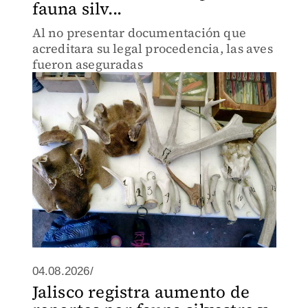
fauna silv...
Al no presentar documentación que
acreditara su legal procedencia, las aves
fueron aseguradas
04.08.2026/
Jalisco registra aumento de