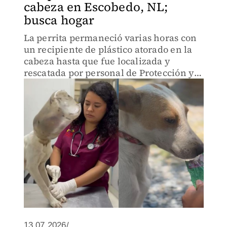
cabeza en Escobedo, NL;
busca hogar
La perrita permaneció varias horas con
un recipiente de plástico atorado en la
cabeza hasta que fue localizada y
rescatada por personal de Protección y
Bienestar Animal.
13.07.2026/