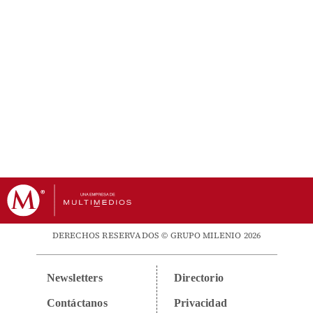
DERECHOS RESERVADOS © GRUPO MILENIO 2026
Newsletters
Directorio
Contáctanos
Privacidad