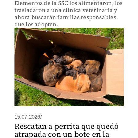
Elementos de la SSC los alimentaron, los
trasladaron a una clínica veterinaria y
ahora buscarán familias responsables
que los adopten.
15.07.2026/
Rescatan a perrita que quedó
atrapada con un bote en la