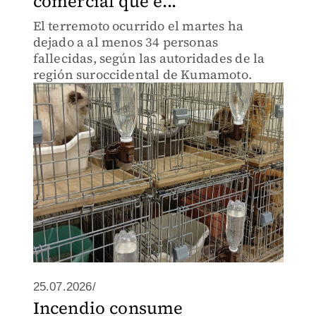
comercial que e...
El terremoto ocurrido el martes ha
dejado a al menos 34 personas
fallecidas, según las autoridades de la
región suroccidental de Kumamoto.
25.07.2026/
Incendio consume