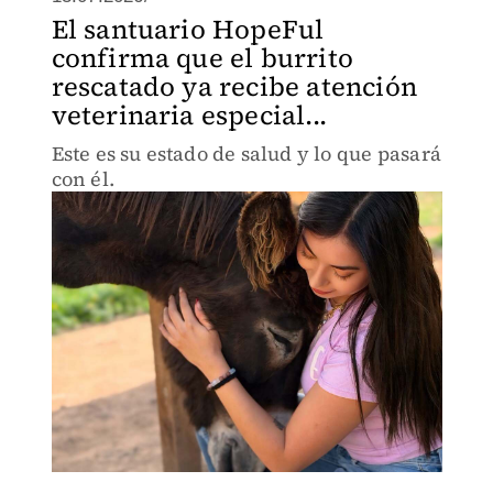
El santuario HopeFul
confirma que el burrito
rescatado ya recibe atención
veterinaria especial...
Este es su estado de salud y lo que pasará
con él.