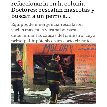
refaccionaria en la colonia
Doctores: rescatan mascotas y
buscan a un perro a...
Equipos de emergencia rescataron
varias mascotas y trabajan para
determinar las causas del siniestro, cuya
principal hipótesis es un corto circuito.