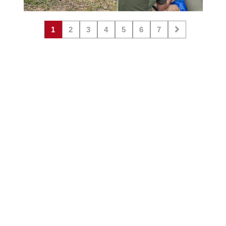
1
2
3
4
5
6
7