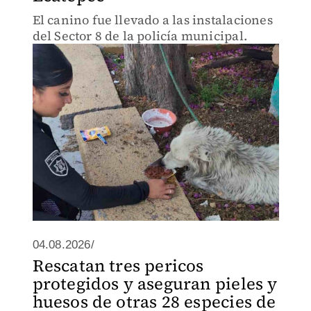
El canino fue llevado a las instalaciones
del Sector 8 de la policía municipal.
04.08.2026/
Rescatan tres pericos
protegidos y aseguran pieles y
huesos de otras 28 especies de