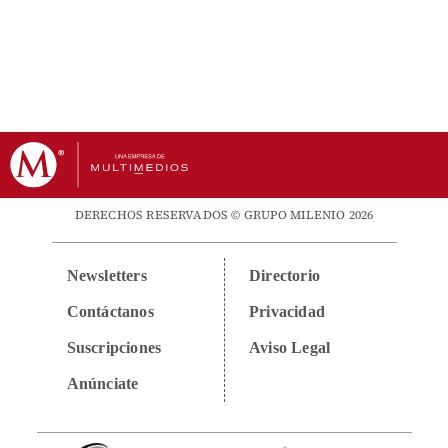
DERECHOS RESERVADOS © GRUPO MILENIO 2026
Newsletters
Directorio
Contáctanos
Privacidad
Suscripciones
Aviso Legal
Anúnciate