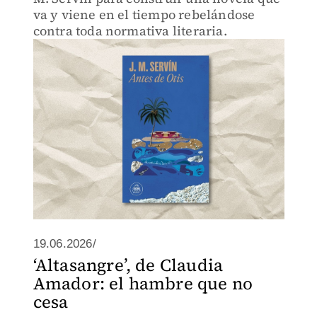
va y viene en el tiempo rebelándose
contra toda normativa literaria.
19.06.2026/
‘Altasangre’, de Claudia
Amador: el hambre que no
cesa