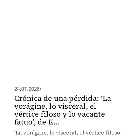
24.07.2026/
Crónica de una pérdida: ‘La
vorágine, lo visceral, el
vértice filoso y lo vacante
fatuo’, de K...
‘La vorágine, lo visceral, el vértice filoso