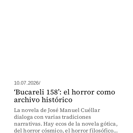
10.07.2026/
‘Bucareli 158’: el horror como
archivo histórico
La novela de José Manuel Cuéllar
dialoga con varias tradiciones
narrativas. Hay ecos de la novela gótica,
del horror cósmico, el horror filosófico,