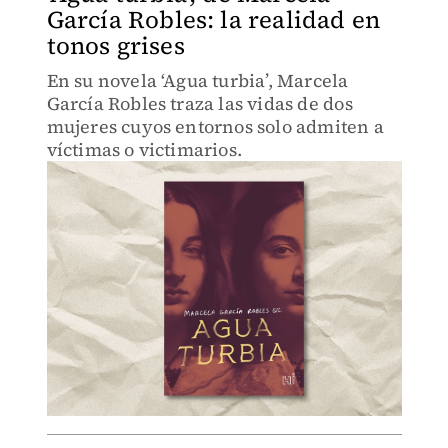
García Robles: la realidad en
tonos grises
En su novela ‘Agua turbia’, Marcela
García Robles traza las vidas de dos
mujeres cuyos entornos solo admiten a
víctimas o victimarios.