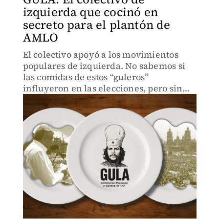
izquierda que cocinó en
secreto para el plantón de
AMLO
El colectivo apoyó a los movimientos
populares de izquierda. No sabemos si
las comidas de estos “guleros”
influyeron en las elecciones, pero sin
duda se comió bien.