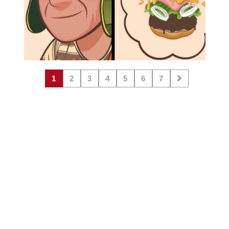
1
2
3
4
5
6
7