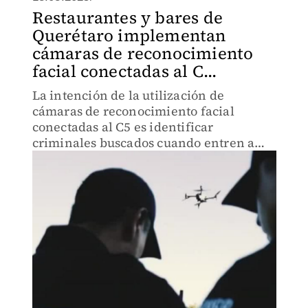
Restaurantes y bares de
Querétaro implementan
cámaras de reconocimiento
facial conectadas al C...
La intención de la utilización de
cámaras de reconocimiento facial
conectadas al C5 es identificar
criminales buscados cuando entren a
bares o restaurantes.