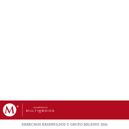
DERECHOS RESERVADOS © GRUPO MILENIO 2026