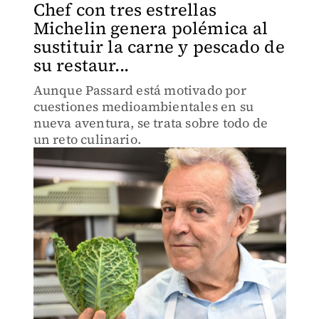
Chef con tres estrellas
Michelin genera polémica al
sustituir la carne y pescado de
su restaur...
Aunque Passard está motivado por
cuestiones medioambientales en su
nueva aventura, se trata sobre todo de
un reto culinario.