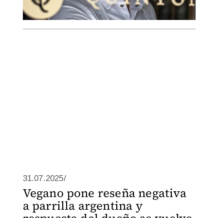
31.07.2025/
Vegano pone reseña negativa
a parrilla argentina y