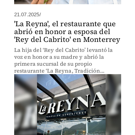
21.07.2025/
'La Reyna', el restaurante que
abrió en honor a esposa del
'Rey del Cabrito' en Monterrey
La hija del ‘Rey del Cabrito’ levantó la
voz en honor a su madre y abrió la
primera sucursal de su propio
restaurante ‘La Reyna, Tradición
Norestense'.