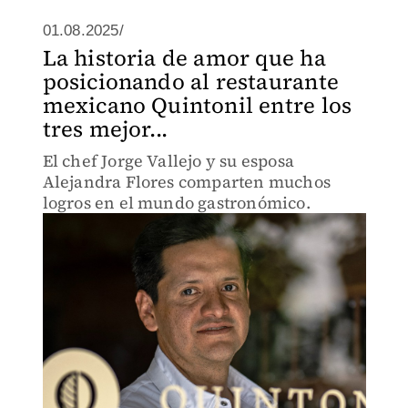
01.08.2025/
La historia de amor que ha
posicionando al restaurante
mexicano Quintonil entre los
tres mejor...
El chef Jorge Vallejo y su esposa
Alejandra Flores comparten muchos
logros en el mundo gastronómico.