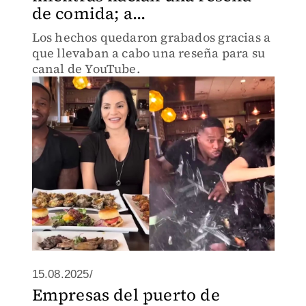
de comida; a...
Los hechos quedaron grabados gracias a
que llevaban a cabo una reseña para su
canal de YouTube.
15.08.2025/
Empresas del puerto de