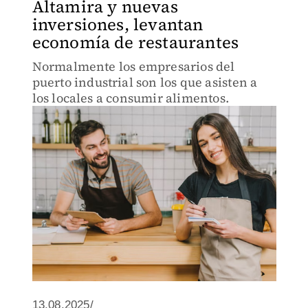
Altamira y nuevas
inversiones, levantan
economía de restaurantes
Normalmente los empresarios del
puerto industrial son los que asisten a
los locales a consumir alimentos.
13.08.2025/