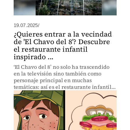
19.07.2025/
¿Quieres entrar a la vecindad
de 'El Chavo del 8'? Descubre
el restaurante infantil
inspirado ...
‘El Chavo del 8’ no solo ha trascendido
en la televisión sino también como
personaje principal en muchas
temáticas: así es el restaurante infantil
inspirado en el programa de ‘Chespirito’