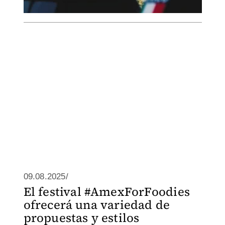
09.08.2025/
El festival #AmexForFoodies
ofrecerá una variedad de
propuestas y estilos