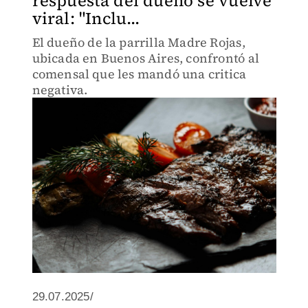
respuesta del dueño se vuelve
viral: "Inclu...
El dueño de la parrilla Madre Rojas,
ubicada en Buenos Aires, confrontó al
comensal que les mandó una critica
negativa.
29.07.2025/