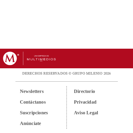
DERECHOS RESERVADOS © GRUPO MILENIO 2026
Newsletters
Directorio
Contáctanos
Privacidad
Suscripciones
Aviso Legal
Anúnciate