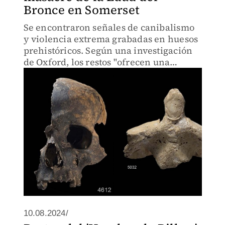
Bronce en Somerset
Se encontraron señales de canibalismo
y violencia extrema grabadas en huesos
prehistóricos. Según una investigación
de Oxford, los restos "ofrecen una
oportunidad única de estudio".
10.08.2024/