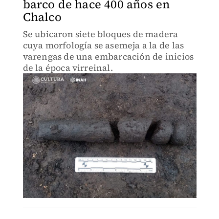
barco de hace 400 años en
Chalco
Se ubicaron siete bloques de madera
cuya morfología se asemeja a la de las
varengas de una embarcación de inicios
de la época virreinal.