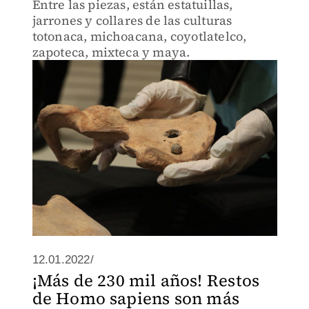
Entre las piezas, están estatuillas,
jarrones y collares de las culturas
totonaca, michoacana, coyotlatelco,
zapoteca, mixteca y maya.
12.01.2022/
¡Más de 230 mil años! Restos
de Homo sapiens son más