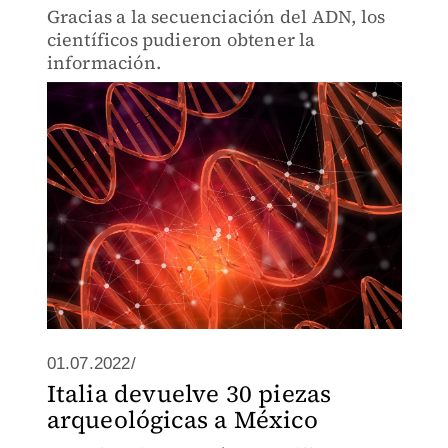
Gracias a la secuenciación del ADN, los
científicos pudieron obtener la
información.
01.07.2022/
Italia devuelve 30 piezas
arqueológicas a México