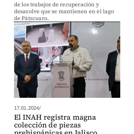
de los trabajos de recuperación y
desazolve que se mantienen en el lago
de Pátzcuaro.
17.01.2024/
El INAH registra magna
colección de piezas
prehispánicas en Jalisco