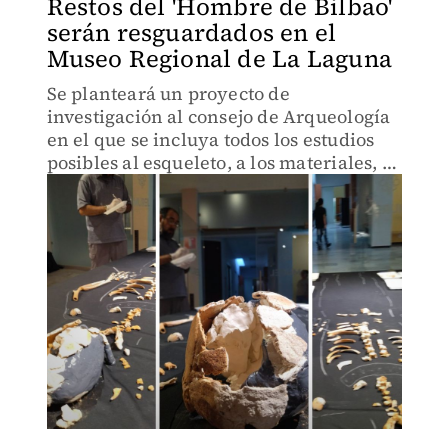
Restos del 'Hombre de Bilbao'
serán resguardados en el
Museo Regional de La Laguna
Se planteará un proyecto de
investigación al consejo de Arqueología
en el que se incluya todos los estudios
posibles al esqueleto, a los materiales, al
sitio y sus alrededores.