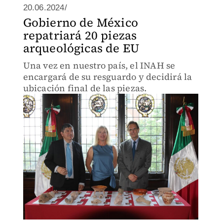
20.06.2024/
Gobierno de México
repatriará 20 piezas
arqueológicas de EU
Una vez en nuestro país, el INAH se
encargará de su resguardo y decidirá la
ubicación final de las piezas.