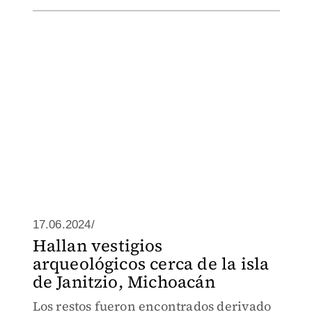
17.06.2024/
Hallan vestigios
arqueológicos cerca de la isla
de Janitzio, Michoacán
Los restos fueron encontrados derivado