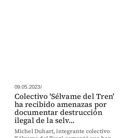
09.05.2023/
Colectivo 'Sélvame del Tren'
ha recibido amenazas por
documentar destrucción
ilegal de la selv...
Michel Duhart, integrante colectivo