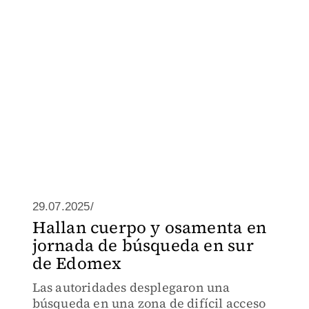
29.07.2025/
Hallan cuerpo y osamenta en
jornada de búsqueda en sur
de Edomex
Las autoridades desplegaron una
búsqueda en una zona de difícil acceso