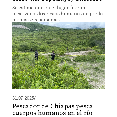
Se estima que en el lugar fueron
localizados los restos humanos de por lo
menos seis personas.
31.07.2025/
Pescador de Chiapas pesca
cuerpos humanos en el río