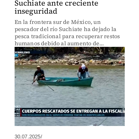
Suchiate ante creciente
inseguridad
En la frontera sur de México, un
pescador del río Suchiate ha dejado la
pesca tradicional para recuperar restos
humanos debido al aumento de
violencia. Entrega los cuerpos a la
Fiscalía para su identificación.
30.07.2025/