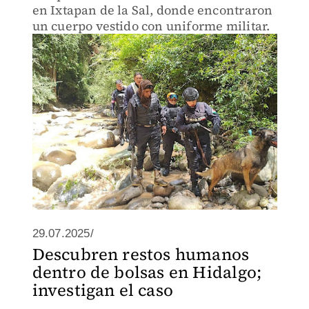
en Ixtapan de la Sal, donde encontraron
un cuerpo vestido con uniforme militar.
29.07.2025/
Descubren restos humanos
dentro de bolsas en Hidalgo;
investigan el caso