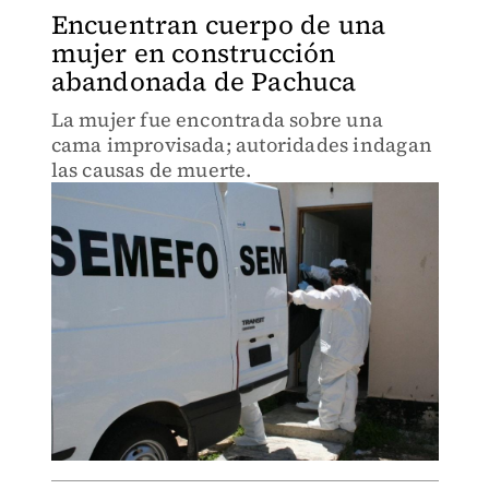
Encuentran cuerpo de una
mujer en construcción
abandonada de Pachuca
La mujer fue encontrada sobre una
cama improvisada; autoridades indagan
las causas de muerte.