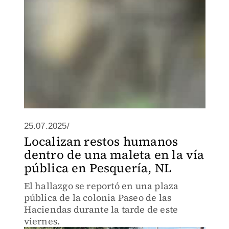
25.07.2025/
Localizan restos humanos
dentro de una maleta en la vía
pública en Pesquería, NL
El hallazgo se reportó en una plaza
pública de la colonia Paseo de las
Haciendas durante la tarde de este
viernes.