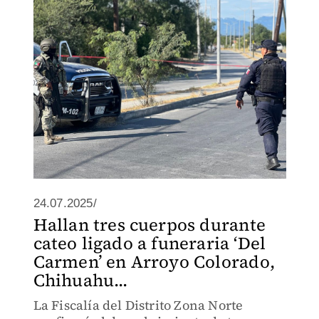
24.07.2025/
Hallan tres cuerpos durante
cateo ligado a funeraria ‘Del
Carmen’ en Arroyo Colorado,
Chihuahu...
La Fiscalía del Distrito Zona Norte