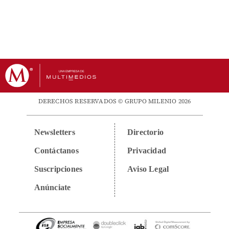
DERECHOS RESERVADOS © GRUPO MILENIO 2026
Newsletters
Directorio
Contáctanos
Privacidad
Suscripciones
Aviso Legal
Anúnciate