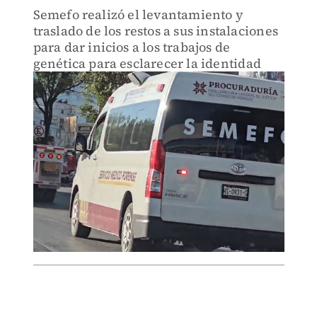
Semefo realizó el levantamiento y
traslado de los restos a sus instalaciones
para dar inicios a los trabajos de
genética para esclarecer la identidad