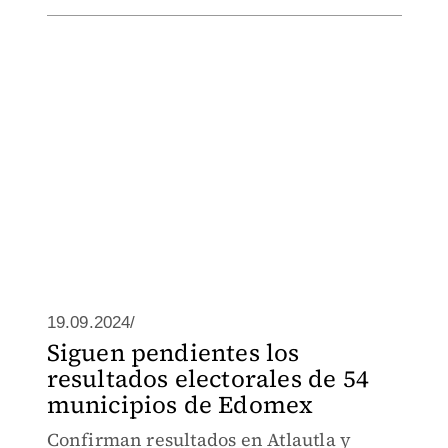
19.09.2024/
Siguen pendientes los
resultados electorales de 54
municipios de Edomex
Confirman resultados en Atlautla y