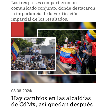
Los tres países compartieron un
comunicado conjunto, donde destacaron
la importancia de la verificación
imparcial de los resultados.
03.06.2024/
Hay cambios en las alcaldías
de CdMx, así quedan después