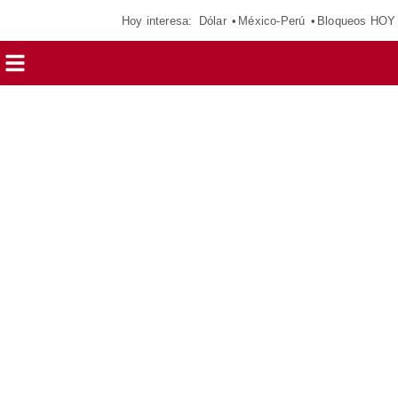
Hoy interesa:
Dólar
México-Perú
Bloqueos HOY