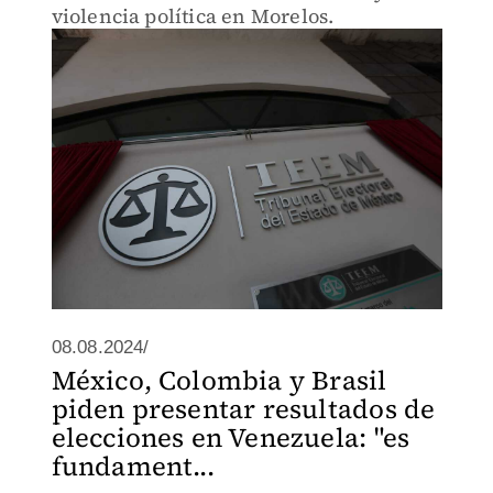
violencia política en Morelos.
08.08.2024/
México, Colombia y Brasil
piden presentar resultados de
elecciones en Venezuela: "es
fundament...