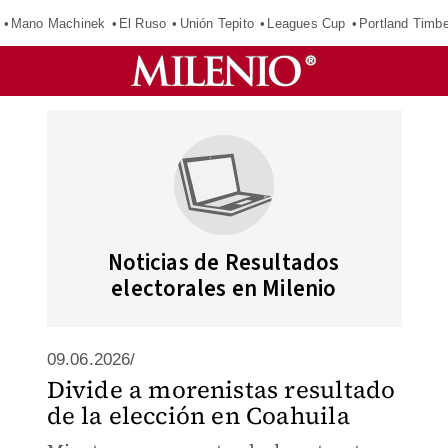
Mano Machinek
El Ruso
Unión Tepito
Leagues Cup
Portland Timb
Noticias de Resultados
electorales en Milenio
09.06.2026/
Divide a morenistas resultado
de la elección en Coahuila