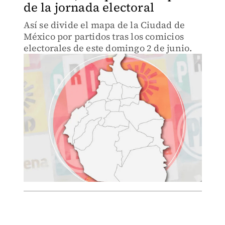
de la jornada electoral
Así se divide el mapa de la Ciudad de
México por partidos tras los comicios
electorales de este domingo 2 de junio.