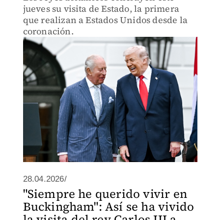
jueves su visita de Estado, la primera
que realizan a Estados Unidos desde la
coronación.
28.04.2026/
"Siempre he querido vivir en
Buckingham": Así se ha vivido
la visita del rey Carlos III a