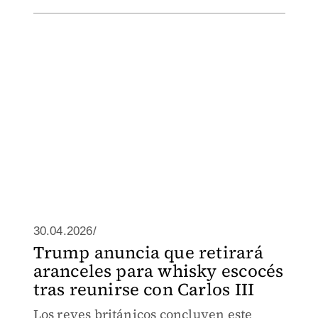
30.04.2026/
Trump anuncia que retirará
aranceles para whisky escocés
tras reunirse con Carlos III
Los reyes británicos concluyen este