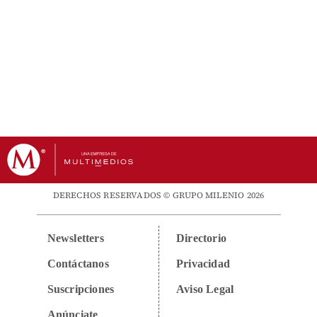
DERECHOS RESERVADOS © GRUPO MILENIO 2026
Newsletters
Directorio
Contáctanos
Privacidad
Suscripciones
Aviso Legal
Anúnciate