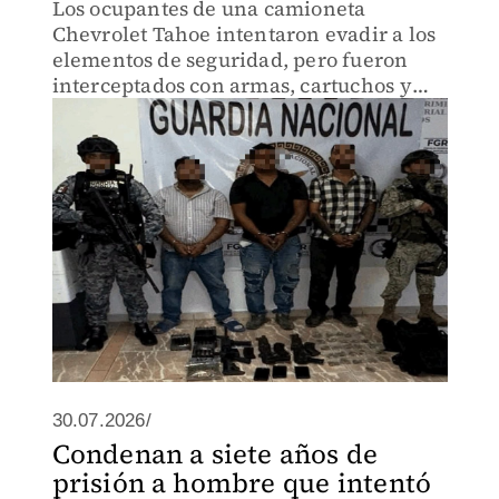
Los ocupantes de una camioneta
Chevrolet Tahoe intentaron evadir a los
elementos de seguridad, pero fueron
interceptados con armas, cartuchos y
equipo táctico.
30.07.2026/
Condenan a siete años de
prisión a hombre que intentó