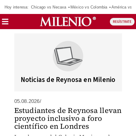
Hoy interesa:
Chicago vs Necaxa
México vs Colombia
América vs S
REGÍSTRATE
Noticias de Reynosa en Milenio
05.08.2026/
Estudiantes de Reynosa llevan
proyecto inclusivo a foro
científico en Londres