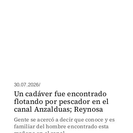
30.07.2026/
Un cadáver fue encontrado
flotando por pescador en el
canal Anzalduas; Reynosa
Gente se acercó a decir que conoce y es
familiar del hombre encontrado esta