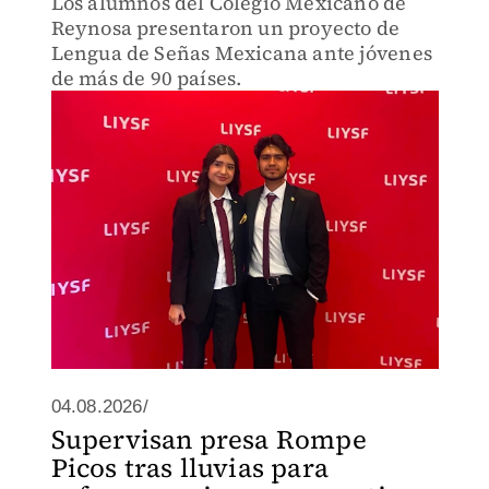
Los alumnos del Colegio Mexicano de
Reynosa presentaron un proyecto de
Lengua de Señas Mexicana ante jóvenes
de más de 90 países.
04.08.2026/
Supervisan presa Rompe
Picos tras lluvias para