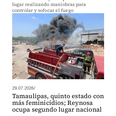
lugar realizando maniobras para
controlar y sofocar el fuego
29.07.2026/
Tamaulipas, quinto estado con
más feminicidios; Reynosa
ocupa segundo lugar nacional