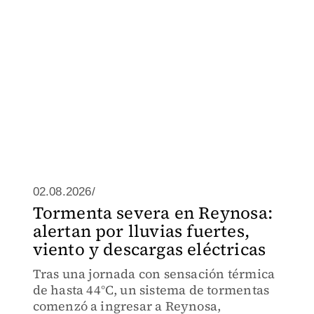
02.08.2026/
Tormenta severa en Reynosa:
alertan por lluvias fuertes,
viento y descargas eléctricas
Tras una jornada con sensación térmica
de hasta 44°C, un sistema de tormentas
comenzó a ingresar a Reynosa,