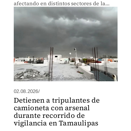
afectando en distintos sectores de la
ciudad.
02.08.2026/
Detienen a tripulantes de
camioneta con arsenal
durante recorrido de
vigilancia en Tamaulipas