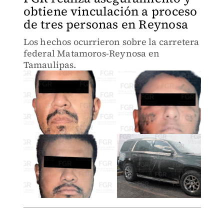
obtiene vinculación a proceso
de tres personas en Reynosa
Los hechos ocurrieron sobre la carretera
federal Matamoros-Reynosa en
Tamaulipas.