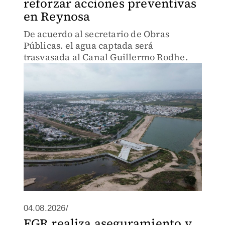
reforzar acciones preventivas
en Reynosa
De acuerdo al secretario de Obras
Públicas. el agua captada será
trasvasada al Canal Guillermo Rodhe.
04.08.2026/
FGR realiza aseguramiento y