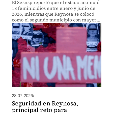
El Sesnsp reportó que el estado acumuló
18 feminicidios entre enero y junio de
2026, mientras que Reynosa se colocó
como el segundo municipio con mayor
incidencia del país.
28.07.2026/
Seguridad en Reynosa,
principal reto para