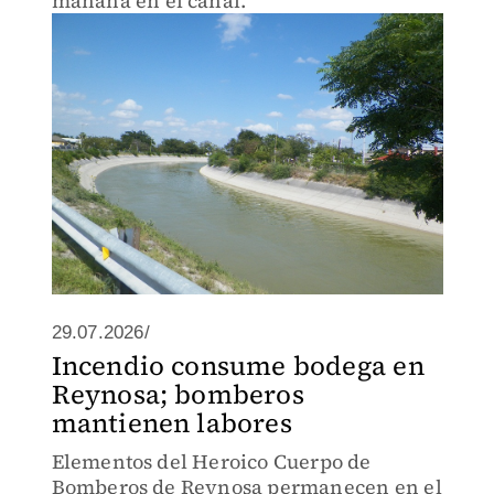
mañana en el canal.
29.07.2026/
Incendio consume bodega en
Reynosa; bomberos
mantienen labores
Elementos del Heroico Cuerpo de
Bomberos de Reynosa permanecen en el