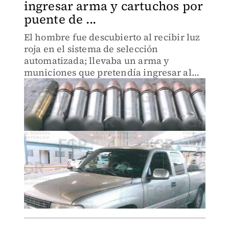
ingresar arma y cartuchos por
puente de ...
El hombre fue descubierto al recibir luz
roja en el sistema de selección
automatizada; llevaba un arma y
municiones que pretendía ingresar al
país.