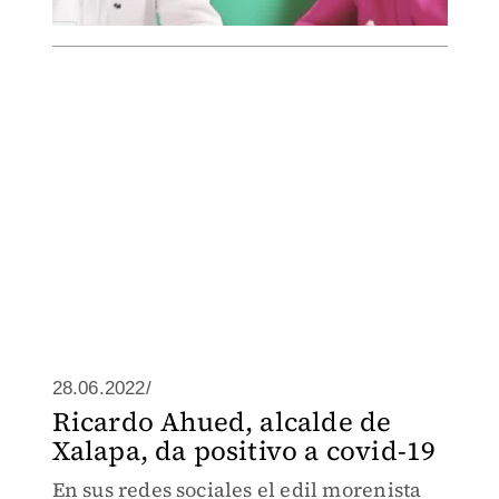
28.06.2022/
Ricardo Ahued, alcalde de
Xalapa, da positivo a covid-19
En sus redes sociales el edil morenista