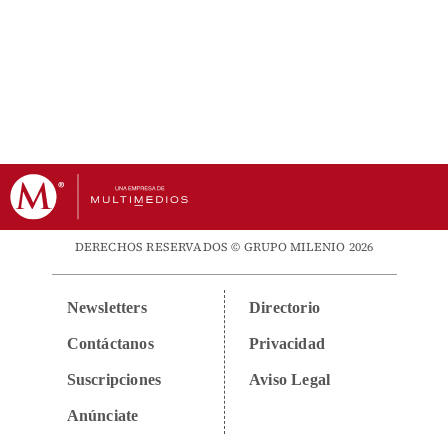
DERECHOS RESERVADOS © GRUPO MILENIO 2026
Newsletters
Directorio
Contáctanos
Privacidad
Suscripciones
Aviso Legal
Anúnciate