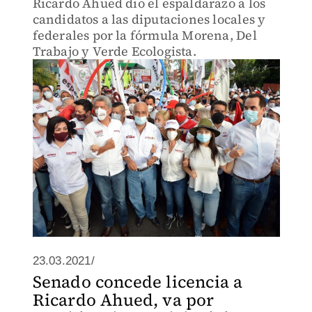
Ricardo Ahued dio el espaldarazo a los
candidatos a las diputaciones locales y
federales por la fórmula Morena, Del
Trabajo y Verde Ecologista.
23.03.2021/
Senado concede licencia a
Ricardo Ahued, va por