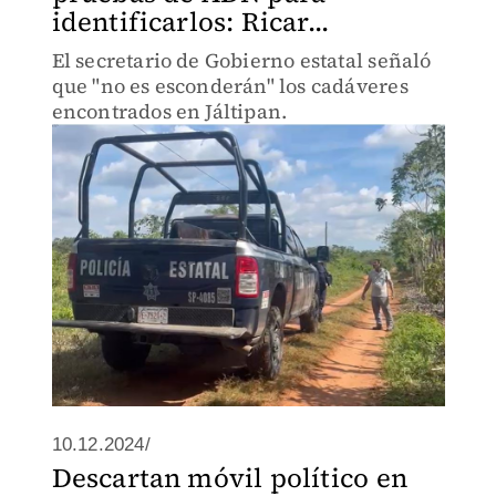
identificarlos: Ricar...
El secretario de Gobierno estatal señaló
que "no es esconderán" los cadáveres
encontrados en Jáltipan.
10.12.2024/
Descartan móvil político en