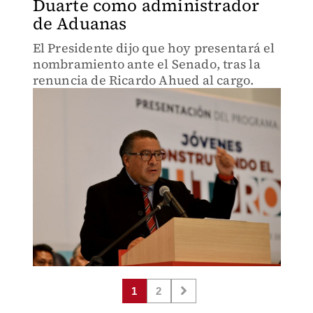
Duarte como administrador
de Aduanas
El Presidente dijo que hoy presentará el
nombramiento ante el Senado, tras la
renuncia de Ricardo Ahued al cargo.
1
2