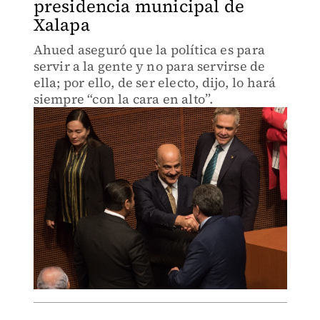
presidencia municipal de
Xalapa
Ahued aseguró que la política es para
servir a la gente y no para servirse de
ella; por ello, de ser electo, dijo, lo hará
siempre “con la cara en alto”.