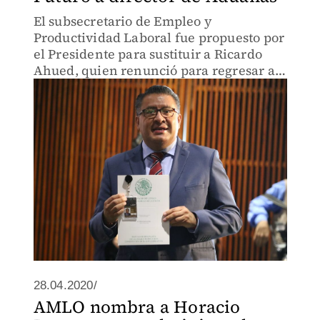
El subsecretario de Empleo y
Productividad Laboral fue propuesto por
el Presidente para sustituir a Ricardo
Ahued, quien renunció para regresar al
Senado.
28.04.2020/
AMLO nombra a Horacio