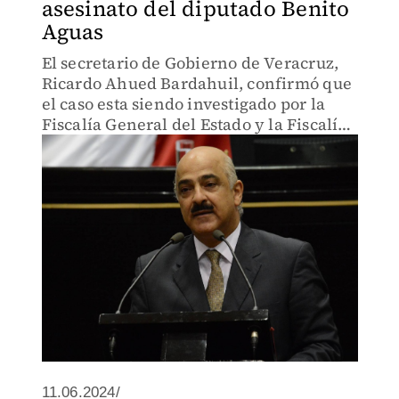
asesinato del diputado Benito
Aguas
El secretario de Gobierno de Veracruz,
Ricardo Ahued Bardahuil, confirmó que
el caso esta siendo investigado por la
Fiscalía General del Estado y la Fiscalía
General de la República.
11.06.2024/