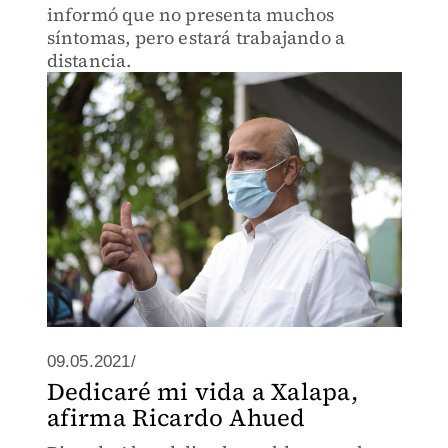
informó que no presenta muchos
síntomas, pero estará trabajando a
distancia.
09.05.2021/
Dedicaré mi vida a Xalapa,
afirma Ricardo Ahued