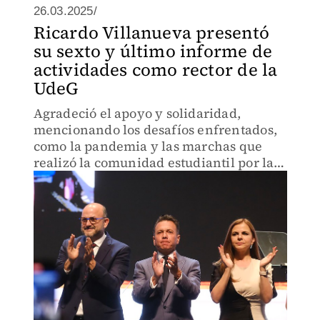
26.03.2025/
Ricardo Villanueva presentó
su sexto y último informe de
actividades como rector de la
UdeG
Agradeció el apoyo y solidaridad,
mencionando los desafíos enfrentados,
como la pandemia y las marchas que
realizó la comunidad estudiantil por la
autonomía.