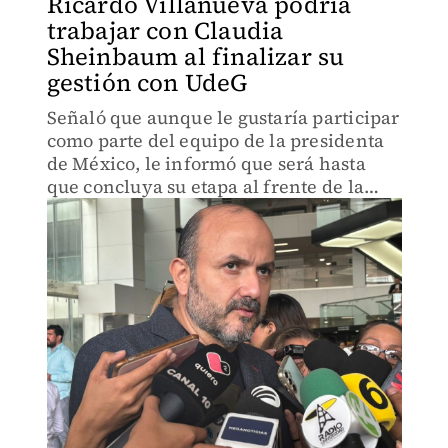
Ricardo Villanueva podría
trabajar con Claudia
Sheinbaum al finalizar su
gestión con UdeG
Señaló que aunque le gustaría participar
como parte del equipo de la presidenta
de México, le informó que será hasta
que concluya su etapa al frente de la
universidad