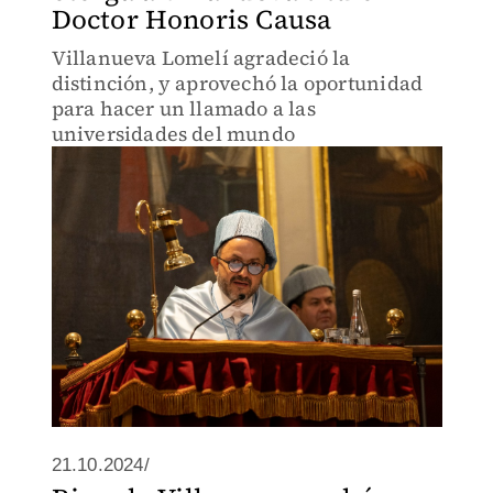
Doctor Honoris Causa
Villanueva Lomelí agradeció la
distinción, y aprovechó la oportunidad
para hacer un llamado a las
universidades del mundo
21.10.2024/