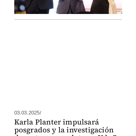
03.03.2025/
Karla Planter impulsará
posgrados y la investigación