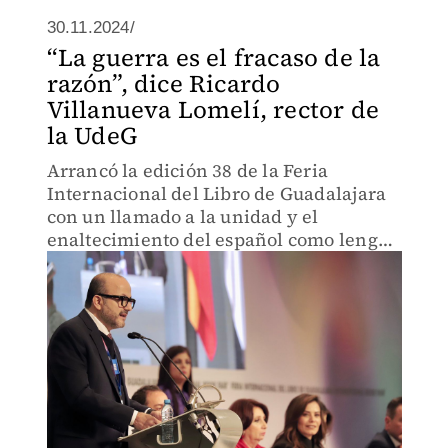
30.11.2024/
“La guerra es el fracaso de la
razón”, dice Ricardo
Villanueva Lomelí, rector de
la UdeG
Arrancó la edición 38 de la Feria
Internacional del Libro de Guadalajara
con un llamado a la unidad y el
enaltecimiento del español como lengua
de comunión.