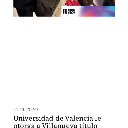
11.11.2024/
Universidad de Valencia le
otorga a Villanueva título