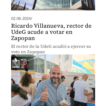
02.06.2024/
Ricardo Villanueva, rector de
UdeG acude a votar en
Zapopan
El rector de la UdeG acudió a ejercer su
voto en Zapopan