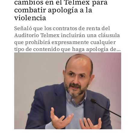
cambios en el Telmex para
combatir apología a la
violencia
Señaló que los contratos de renta del
Auditorio Telmex incluirán una cláusula
que prohibirá expresamente cualquier
tipo de contenido que haga apología del
crimen organizado.