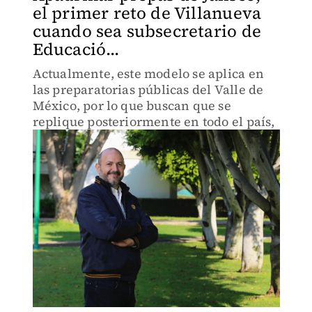
el primer reto de Villanueva
cuando sea subsecretario de
Educació...
Actualmente, este modelo se aplica en
las preparatorias públicas del Valle de
México, por lo que buscan que se
replique posteriormente en todo el país,