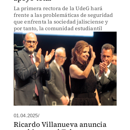
La primera rectora de la UdeG hará
frente a las problemáticas de seguridad
que enfrenta la sociedad jalisciense y
por tanto, la comunidad estudiantil
01.04.2025/
Ricardo Villanueva anuncia