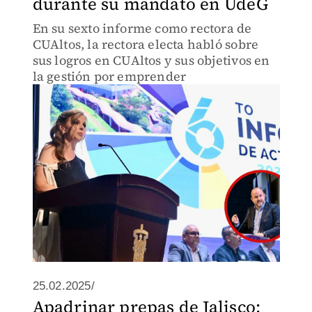
durante su mandato en UdeG
En su sexto informe como rectora de
CUAltos, la rectora electa habló sobre
sus logros en CUAltos y sus objetivos en
la gestión por emprender
25.02.2025/
Apadrinar prepas de Jalisco;