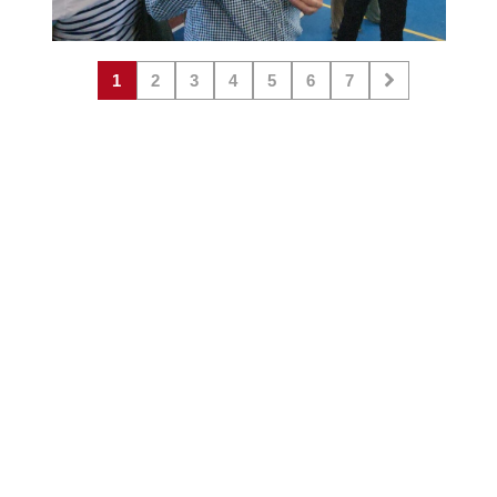
1
2
3
4
5
6
7