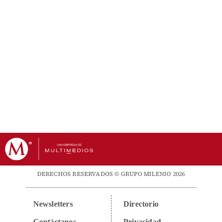
DERECHOS RESERVADOS © GRUPO MILENIO 2026
Newsletters
Directorio
Contáctanos
Privacidad