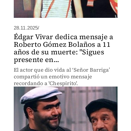
28.11.2025/
Édgar Vivar dedica mensaje a
Roberto Gómez Bolaños a 11
años de su muerte: "Sigues
presente en...
El actor que dio vida al ‘Señor Barriga’
compartió un emotivo mensaje
recordando a 'Chespirito'.