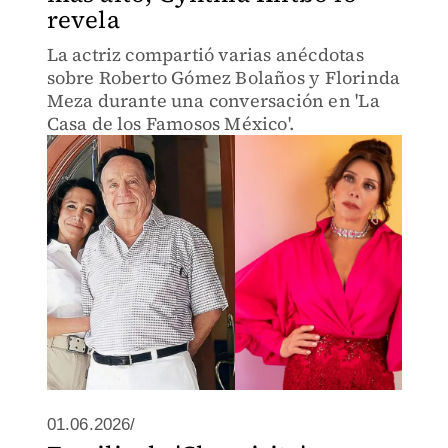
revela
La actriz compartió varias anécdotas
sobre Roberto Gómez Bolaños y Florinda
Meza durante una conversación en 'La
Casa de los Famosos México'.
01.06.2026/