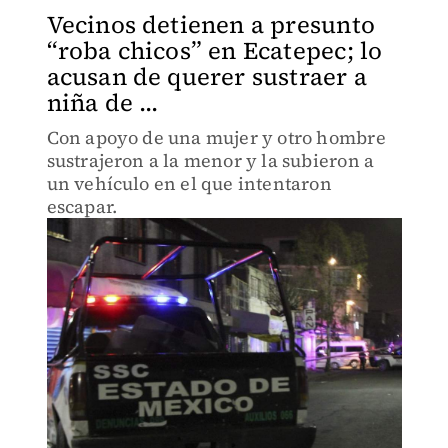
Vecinos detienen a presunto
“roba chicos” en Ecatepec; lo
acusan de querer sustraer a
niña de ...
Con apoyo de una mujer y otro hombre
sustrajeron a la menor y la subieron a
un vehículo en el que intentaron
escapar.