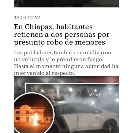
12.06.2024/
En Chiapas, habitantes
retienen a dos personas por
presunto robo de menores
Los pobladores también vandalizaron
un vehículo y le prendieron fuego.
Hasta el momento ninguna autoridad ha
intervenido al respecto.