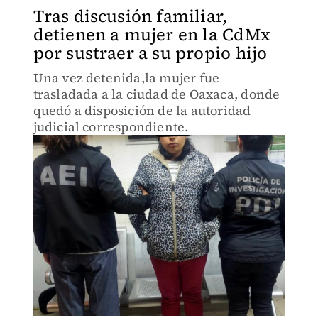
Tras discusión familiar,
detienen a mujer en la CdMx
por sustraer a su propio hijo
Una vez detenida,la mujer fue
trasladada a la ciudad de Oaxaca, donde
quedó a disposición de la autoridad
judicial correspondiente.